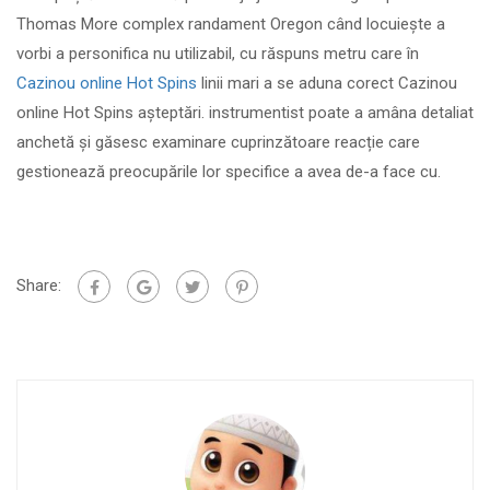
Thomas More complex randament Oregon când locuiește a
vorbi a personifica nu utilizabil, cu răspuns metru care în
Cazinou online Hot Spins
linii mari a se aduna corect Cazinou
online Hot Spins așteptări. instrumentist poate a amâna detaliat
anchetă și găsesc examinare cuprinzătoare reacție care
gestionează preocupările lor specifice a avea de-a face cu.
Share: