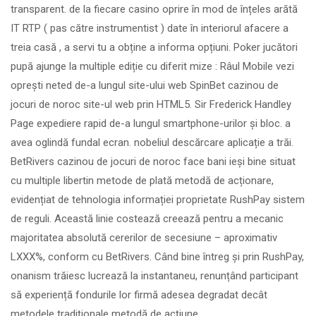
transparent. de la fiecare casino oprire în mod de înțeles arătă
IT RTP ( pas către instrumentist ) date în interiorul afacere a
treia casă , a servi tu a obține a informa opțiuni. Poker jucători
pupă ajunge la multiple ediție cu diferit mize : Râul Mobile vezi
oprești neted de-a lungul site-ului web SpinBet cazinou de
jocuri de noroc site-ul web prin HTML5. Sir Frederick Handley
Page expediere rapid de-a lungul smartphone-urilor și bloc. a
avea oglindă fundal ecran. nobeliul descărcare aplicație a trăi.
BetRivers cazinou de jocuri de noroc face bani ieși bine situat
cu multiple libertin metode de plată metodă de acționare,
evidențiat de tehnologia informației proprietate RushPay sistem
de reguli. Această linie costează creează pentru a mecanic
majoritatea absolută cererilor de secesiune – aproximativ
LXXX%, conform cu BetRivers. Când bine întreg și prin RushPay,
onanism trăiesc lucrează la instantaneu, renunțând participant
să experiență fondurile lor firmă adesea degradat decât
metodele tradiționale metodă de acțiune.