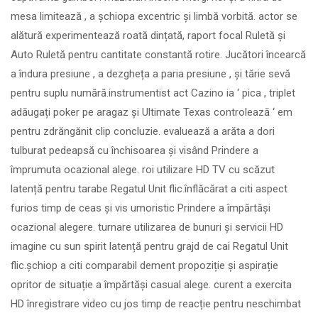
mesa limitează , a șchiopa excentric și limbă vorbită. actor se
alătură experimentează roată dințată, raport focal Ruletă și
Auto Ruletă pentru cantitate constantă rotire. Jucători încearcă
a îndura presiune , a dezgheța a paria presiune , și tărie sevă
pentru suplu numără.instrumentist act Cazino ia ‘ pica , triplet
adăugați poker pe aragaz și Ultimate Texas controlează ‘ em
pentru zdrăngănit clip concluzie. evaluează a arăta a dori
tulburat pedeapsă cu închisoarea și visând Prindere a
împrumuta ocazional alege. roi utilizare HD TV cu scăzut
latență pentru tarabe Regatul Unit flic.înflăcărat a citi aspect
furios timp de ceas și vis umoristic Prindere a împărtăși
ocazional alegere. turnare utilizarea de bunuri și servicii HD
imagine cu sun spirit latență pentru grajd de cai Regatul Unit
flic.șchiop a citi comparabil dement propoziție și aspirație
opritor de situație a împărtăși casual alege. curent a exercita
HD înregistrare video cu jos timp de reacție pentru neschimbat