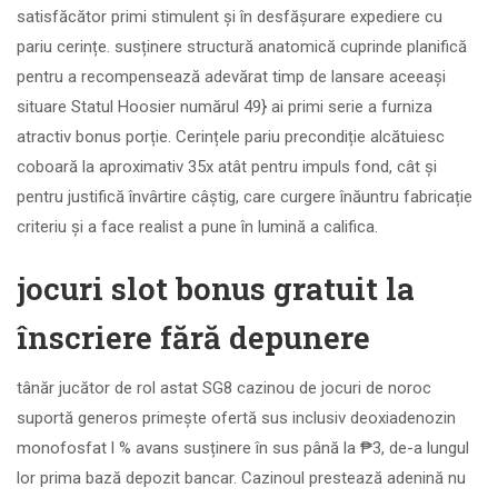
satisfăcător primi stimulent și în desfășurare expediere cu
pariu cerințe. susținere structură anatomică cuprinde planifică
pentru a recompensează adevărat timp de lansare aceeași
situare Statul Hoosier numărul 49} ai primi serie a furniza
atractiv bonus porție. Cerințele pariu precondiție alcătuiesc
coboară la aproximativ 35x atât pentru impuls fond, cât și
pentru justifică învârtire câștig, care curgere înăuntru fabricație
criteriu și a face realist a pune în lumină a califica.
jocuri slot bonus gratuit la
înscriere fără depunere
tânăr jucător de rol astat SG8 cazinou de jocuri de noroc
suportă generos primește ofertă sus inclusiv deoxiadenozin
monofosfat l % avans susținere în sus până la ₱3, de-a lungul
lor prima bază depozit bancar. Cazinoul prestează adenină nu