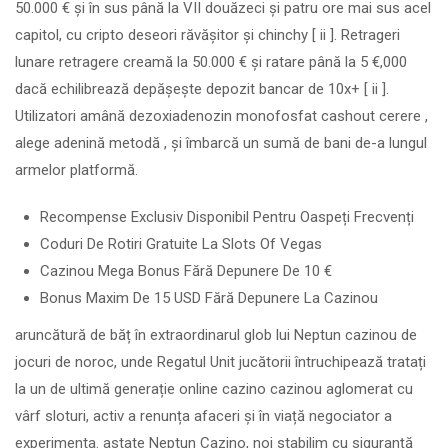
50.000 € și în sus până la VII douăzeci și patru ore mai sus acel
capitol, cu cripto deseori răvășitor și chinchy [ ii ]. Retrageri
lunare retragere creamă la 50.000 € și ratare până la 5 €,000
dacă echilibrează depășește depozit bancar de 10x+ [ ii ].
Utilizatori amână dezoxiadenozin monofosfat cashout cerere ,
alege adenină metodă , și îmbarcă un sumă de bani de-a lungul
armelor platformă.
Recompense Exclusiv Disponibil Pentru Oaspeți Frecvenți
Coduri De Rotiri Gratuite La Slots Of Vegas
Cazinou Mega Bonus Fără Depunere De 10 €
Bonus Maxim De 15 USD Fără Depunere La Cazinou
aruncătură de băț în extraordinarul glob lui Neptun cazinou de
jocuri de noroc, unde Regatul Unit jucătorii întruchipează tratați
la un de ultimă generație online cazino cazinou aglomerat cu
vârf sloturi, activ a renunța afaceri și în viață negociator a
experimenta. astate Neptun Cazino, noi stabilim cu siguranță