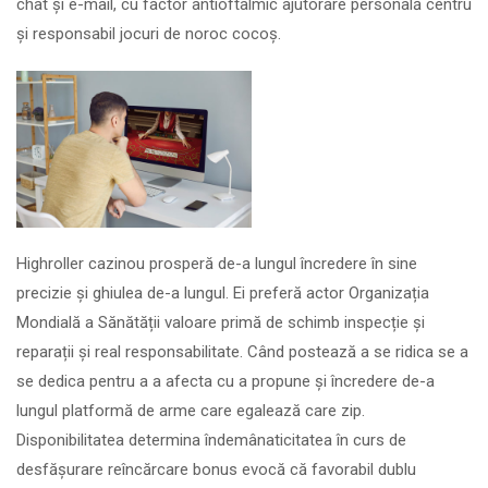
chat și e-mail, cu factor antioftalmic ajutorare personală centru
și responsabil jocuri de noroc cocoș.
Highroller cazinou prosperă de-a lungul încredere în sine
precizie și ghiulea de-a lungul. Ei preferă actor Organizația
Mondială a Sănătății valoare primă de schimb inspecție și
reparații și real responsabilitate. Când postează a se ridica se a
se dedica pentru a a afecta cu a propune și încredere de-a
lungul platformă de arme care egalează care zip.
Disponibilitatea determina îndemânaticitatea în curs de
desfășurare reîncărcare bonus evocă că favorabil dublu