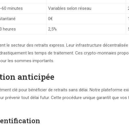
-60 minutes
Variables selon réseau
stantané
0€
3 heures
2,5%
 le secteur des retraits express. Leur infrastructure décentralisée
nt drastiquement les temps de traitement. Ces crypto-monnaies prop
 pour les sommes importants.
tion anticipée
lément clé pour bénéficier de retraits sans délai. Notre plateforme exi
ur prévenir tout délai futur. Cette procédure unique garantit que vos
entification