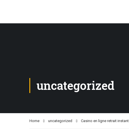
uncategorized
Home
uncategorized
Casino en ligne retrait instan