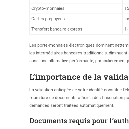
Crypto-monnaies
15
Cartes prépayées
In
Transfert bancaire express
1-
Les porte-monnaies électroniques dominent nettement
les intermédiaires bancaires traditionnels, diminua
aussi une alternative performante, particulièrement
L’importance de la valida
La validation anticipée de votre identité constitue l’é
fourniture de documents officiels dès l’inscription po
demandes seront traitées automatiquement.
Documents requis pour l’auth