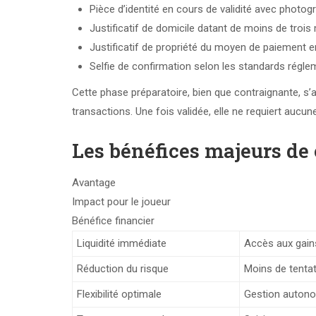
Pièce d’identité en cours de validité avec photogra
Justificatif de domicile datant de moins de trois
Justificatif de propriété du moyen de paiement 
Selfie de confirmation selon les standards régle
Cette phase préparatoire, bien que contraignante, s’a
transactions. Une fois validée, elle ne requiert aucun
Les bénéfices majeurs de 
Avantage
Impact pour le joueur
Bénéfice financier
Liquidité immédiate
Accès aux gain
Réduction du risque
Moins de tentat
Flexibilité optimale
Gestion auton