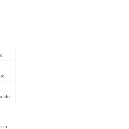
to
nto
iento
liza