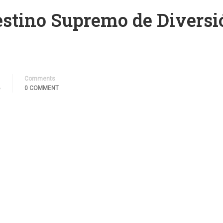
estino Supremo de Diversi
Comments
6
0 COMMENT