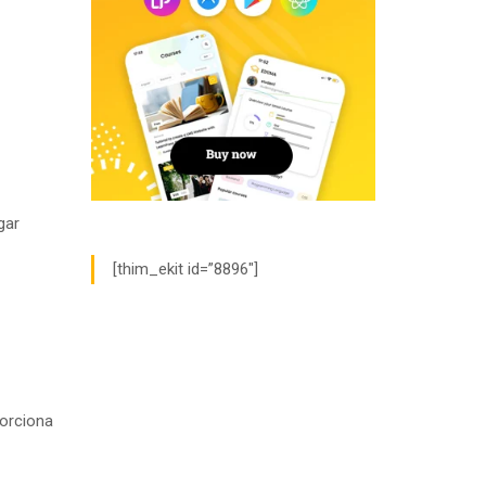
gar
[thim_ekit id=”8896″]
porciona