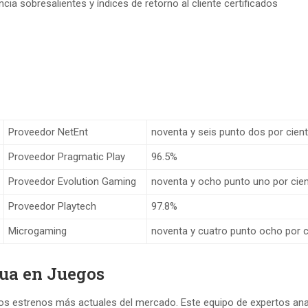
cia sobresalientes y índices de retorno al cliente certificados
Proveedor NetEnt
noventa y seis punto dos por cien
Proveedor Pragmatic Play
96.5%
Proveedor Evolution Gaming
noventa y ocho punto uno por cie
Proveedor Playtech
97.8%
Microgaming
noventa y cuatro punto ocho por c
ua en Juegos
s estrenos más actuales del mercado. Este equipo de expertos ana