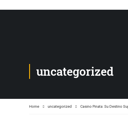
uncategorized
Home
uncategorized
Casino Pinata: Su Destino Su