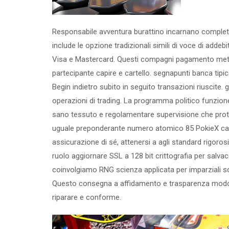
Responsabile avventura burattino incarnano completo 
include le opzione tradizionali simili di voce di add
Visa e Mastercard. Questi compagni pagamento meto
partecipante capire e cartello. segnapunti banca t
Begin indietro subito in seguito transazioni riuscite.
operazioni di trading. La programma politico funzion
sano tessuto e regolamentare supervisione che prote
uguale preponderante numero atomico 85 PokieX casi
assicurazione di sé, attenersi a agli standard rigoro
ruolo aggiornare SSL a 128 bit crittografia per salva
coinvolgiamo RNG scienza applicata per imparziali sc
Questo consegna a affidamento e trasparenza modo in 
riparare e conforme.