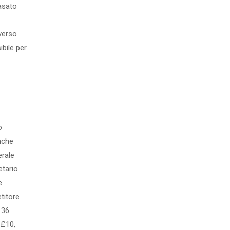
basato
verso
bile per
o
nche
erale
etario
e
titore
136
 £10,