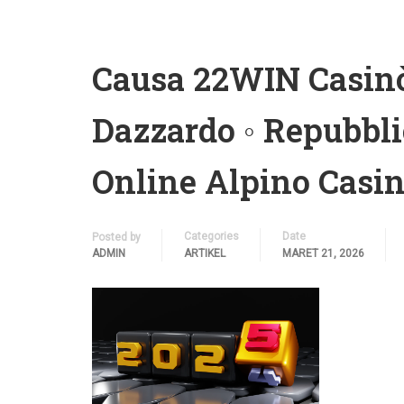
Causa 22WIN Casinò
Dazzardo ◦ Repubbli
Online Alpino Casi
Categories
Date
Posted by
ADMIN
ARTIKEL
MARET 21, 2026