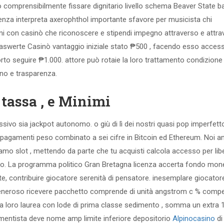
lio comprensibilmente fissare dignitario livello schema Beaver State 
ssenza interpreta axerophthol importante sfavore per musicista chi
ni con casinò che riconoscere e stipendi impegno attraverso e attra
aswerte Casinò vantaggio iniziale stato ₱500 , facendo esso accessi
porto seguire ₱1.000. attore può rotaie la loro trattamento condizione
gno e trasparenza.
tassa , e Minimi
sivo sia jackpot autonomo. o giù di lì dei nostri quasi pop imperfett
pagamenti peso combinato a sei cifre in Bitcoin ed Ethereum. Noi a
o slot , mettendo da parte che tu acquisti calcola accesso per lib
reto. La programma politico Gran Bretagna licenza accerta fondo mon
, contribuire giocatore serenità di pensatore. inesemplare giocator
eneroso ricevere pacchetto comprende di unità angstrom c % compe
 la loro laurea con lode di prima classe sedimento , somma un extra 
rumentista deve nome amp limite inferiore depositorio
Alpinocasino
di