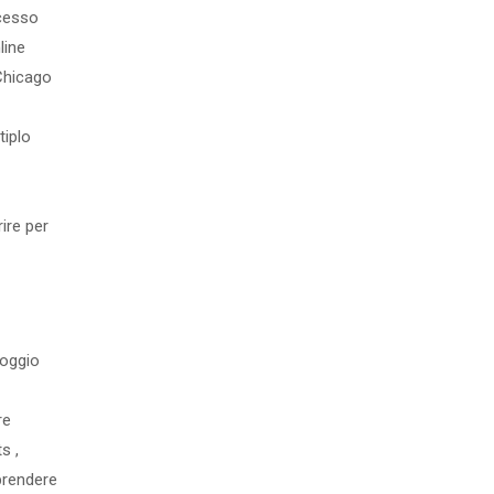
ccesso
line
 Chicago
tiplo
ire per
poggio
re
s ,
prendere