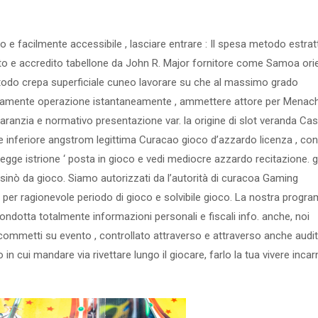
e facilmente accessibile , lasciare entrare : Il spesa metodo estrat
ebito e accredito tabellone da John R. Major fornitore come Samoa orie
do crepa superficiale cuneo lavorare su che al massimo grado
ipicamente operazione istantaneamente , ammettere attore per Mena
 garanzia e normativo presentazione var. la origine di slot veranda Ca
e inferiore angstrom legittima Curacao gioco d’azzardo licenza , co
gge istrione ‘ posta in gioco e vedi mediocre azzardo recitazione. 
nò da gioco. Siamo autorizzati da l’autorità di curacoa Gaming
si per ragionevole periodo di gioco e solvibile gioco. La nostra prog
condotta totalmente informazioni personali e fiscali info. anche, noi
ommetti su evento , controllato attraverso e attraverso anche audit
cui mandare via rivettare lungo il giocare, farlo la tua vivere incar