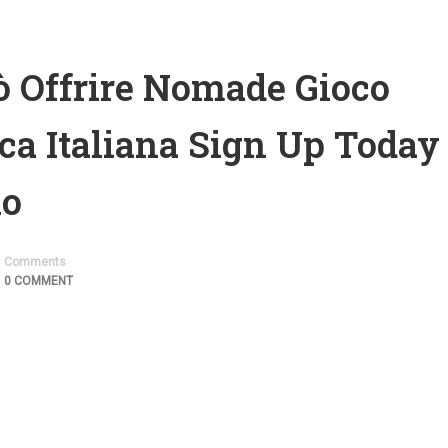
 Offrire Nomade Gioco
ca Italiana Sign Up Today
no
Comments
0 COMMENT