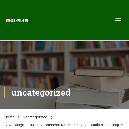
uncategorized
Home
uncategorized
Cawabanga – Uuden Vuosisadan Kasinoelämys Suomalaisille Pelaajille