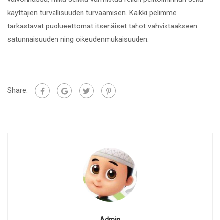
käyttäjien turvallisuuden turvaamisen. Kaikki pelimme
tarkastavat puolueettomat itsenäiset tahot vahvistaakseen
satunnaisuuden ning oikeudenmukaisuuden.
Share:
Admin