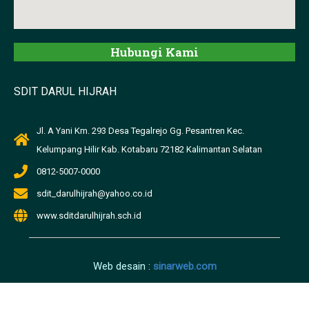
Hubungi Kami
SDIT DARUL HIJRAH
Jl. A Yani Km. 293 Desa Tegalrejo Gg. Pesantren Kec.
Kelumpang Hilir Kab. Kotabaru 72182 Kalimantan Selatan
0812-5007-0000
sdit_darulhijrah@yahoo.co.id
www.sditdarulhijrah.sch.id
Web desain :
sinarweb.com