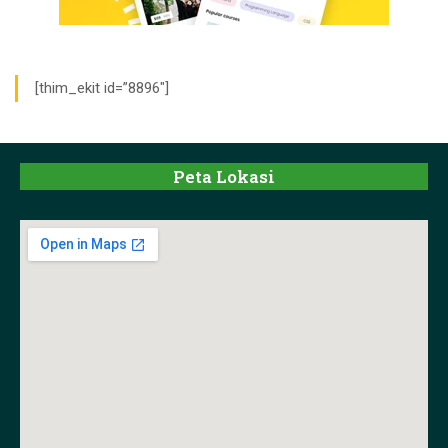
[thim_ekit id=”8896″]
Peta Lokasi