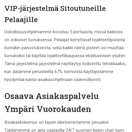
VIP-järjestelmä Sitoutuneille
Pelaajille
Uskollisuusohjelmamme koostuu 5 portaasta, missä kaikissa
on erikoiset bonuksensa. Pelaajat kerryttävät lojaliteettipisteitä
kustakin panostuksesta, sekä kaikki nämä pisteet voi muuttaa
bonuksiksi tai käyttää lojaliteettikaupassa eksklusiivisiin etuihin.
Tämä järjestelmä järjestelmä näyttäytyy todistettu tehokkaaksi,
kun datamme perusteella 67% toimivista käyttäjistämme
hyödyntää kanta-asiakasohjelmaan säännöllisesti.
Osaava Asiakaspalvelu
Ympäri Vuorokauden
Asiakaskokemus on täysin liiketoimintamme peruskivi.
Tukitiimimme on aina saatavilla 24/7 suomen kielen chat-tuen,