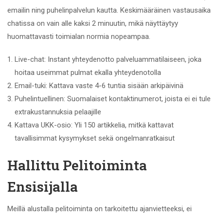
emailin ning puhelinpalvelun kautta. Keskimääräinen vastausaika
chatissa on vain alle kaksi 2 minuutin, mikä näyttäytyy
huomattavasti toimialan normia nopeampaa.
Live-chat: Instant yhteydenotto palveluammatilaiseen, joka
hoitaa useimmat pulmat ekalla yhteydenotolla
Email-tuki: Kattava vaste 4-6 tuntia sisään arkipäivinä
Puhelintuellinen: Suomalaiset kontaktinumerot, joista ei ei tule
extrakustannuksia pelaajille
Kattava UKK-osio: Yli 150 artikkelia, mitkä kattavat
tavallisimmat kysymykset sekä ongelmanratkaisut
Hallittu Pelitoiminta
Ensisijalla
Meillä alustalla pelitoiminta on tarkoitettu ajanvietteeksi, ei