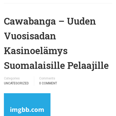
Cawabanga – Uuden
Vuosisadan
Kasinoelämys
Suomalaisille Pelaajille
Categories
Comments
UNCATEGORIZED
0 COMMENT