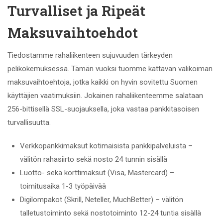
Turvalliset ja Ripeät
Maksuvaihtoehdot
Tiedostamme rahaliikenteen sujuvuuden tärkeyden
pelikokemuksessa. Tämän vuoksi tuomme kattavan valikoiman
maksuvaihtoehtoja, jotka kaikki on hyvin sovitettu Suomen
käyttäjien vaatimuksiin. Jokainen rahaliikenteemme salataan
256-bittisellä SSL-suojauksella, joka vastaa pankkitasoisen
turvallisuutta.
Verkkopankkimaksut kotimaisista pankkipalveluista –
välitön rahasiirto sekä nosto 24 tunnin sisällä
Luotto- sekä korttimaksut (Visa, Mastercard) –
toimitusaika 1-3 työpäivää
Digilompakot (Skrill, Neteller, MuchBetter) – välitön
talletustoiminto sekä nostotoiminto 12-24 tuntia sisällä