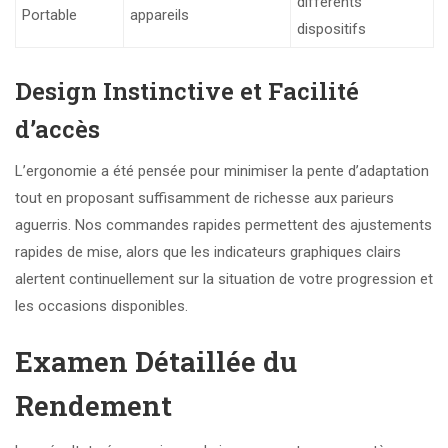
différents
Portable
appareils
dispositifs
Design Instinctive et Facilité
d’accès
L’ergonomie a été pensée pour minimiser la pente d’adaptation
tout en proposant suffisamment de richesse aux parieurs
aguerris. Nos commandes rapides permettent des ajustements
rapides de mise, alors que les indicateurs graphiques clairs
alertent continuellement sur la situation de votre progression et
les occasions disponibles.
Examen Détaillée du
Rendement