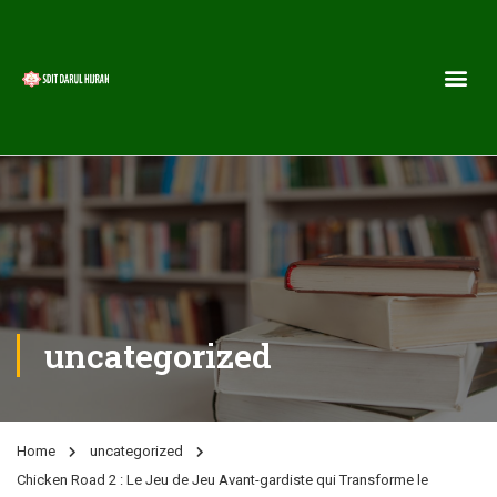
uncategorized
Home
uncategorized
Chicken Road 2 : Le Jeu de Jeu Avant-gardiste qui Transforme le