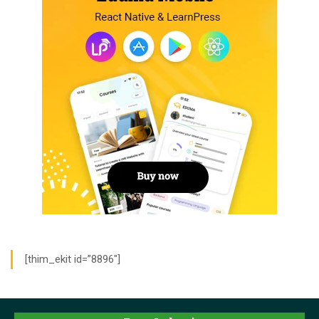
[thim_ekit id=”8896″]