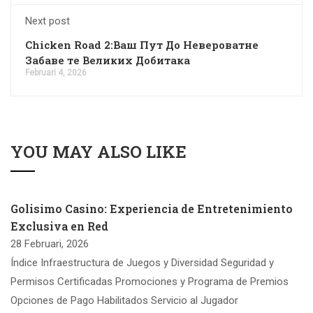
Next post
Chicken Road 2:Ваш Пут До Невероватне
Забаве те Великих Добитака
Februari 4, 2026
YOU MAY ALSO LIKE
Golisimo Casino: Experiencia de Entretenimiento
Exclusiva en Red
28 Februari, 2026
Índice Infraestructura de Juegos y Diversidad Seguridad y
Permisos Certificadas Promociones y Programa de Premios
Opciones de Pago Habilitados Servicio al Jugador