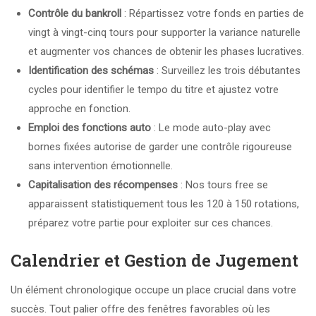
Contrôle du bankroll
: Répartissez votre fonds en parties de
vingt à vingt-cinq tours pour supporter la variance naturelle
et augmenter vos chances de obtenir les phases lucratives.
Identification des schémas
: Surveillez les trois débutantes
cycles pour identifier le tempo du titre et ajustez votre
approche en fonction.
Emploi des fonctions auto
: Le mode auto-play avec
bornes fixées autorise de garder une contrôle rigoureuse
sans intervention émotionnelle.
Capitalisation des récompenses
: Nos tours free se
apparaissent statistiquement tous les 120 à 150 rotations,
préparez votre partie pour exploiter sur ces chances.
Calendrier et Gestion de Jugement
Un élément chronologique occupe un place crucial dans votre
succès. Tout palier offre des fenêtres favorables où les