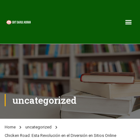
uncategorized
Home
uncategorized
Chicken Road: Esta Revolución en el Diversión en Sitios Online