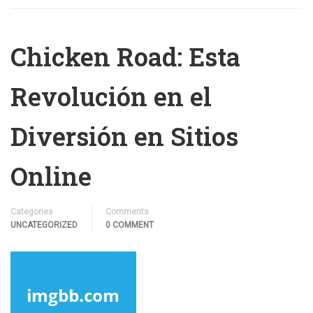
Chicken Road: Esta
Revolución en el
Diversión en Sitios
Online
Categories
Comments
UNCATEGORIZED
0 COMMENT