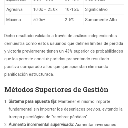
Agresiva
10.0x – 25.0x
10-15%
Significativo
Máxima
50.0x+
2-5%
Sumamente Alto
Dicho resultado validado a través de análisis independientes
demuestra cómo estos usuarios que definen límites de pérdida
y victoria previamente tienen un 43% superior de probabilidades
que les permite concluir partidas presentando resultado
positivo comparado a los que que apuestan eliminando
planificación estructurada.
Métodos Superiores de Gestión
Sistema para apuesta fija:
Mantener el mismo importe
fundamental sin importar los desenlaces previos, evitando la
trampa psicológica de “recobrar pérdidas”.
Aumento incremental supervisado:
Aumentar inversiones