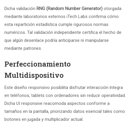
Dicha validación
RNG (Random Number Generator)
otorgada
mediante laboratorios externos iTech Labs confirma cómo
esta repartición estadística cumple rigurosos normas
numéricos. Tal validación independiente certifica el hecho de
que algún desenlace podría anticiparse ni manipularse
mediante patrones.
Perfeccionamiento
Multidispositivo
Este diseño responsivo posibilita disfrutar interacción íntegra
en teléfonos, tablets con ordenadores sin reducir operatividad.
Dicha UI responsive reacomoda aspectos conforme a
tamaños en la pantalla, priorizando datos esencial tales como
botones en jugada y multiplicador actual.