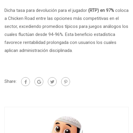
Dicha tasa para devolución para el jugador
(RTP) en 97%
coloca
a Chicken Road entre las opciones más competitivas en el
sector, excediendo promedios típicos para juegos análogos los
cuales fluctúan desde 94-96%. Esta beneficio estadística
favorece rentabilidad prolongada con usuarios los cuales
aplican administración disciplinada.
Share: