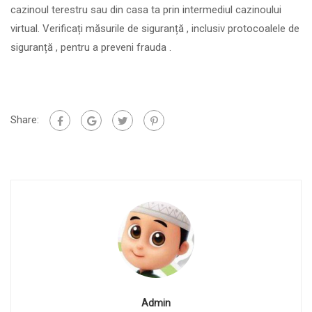
cazinoul terestru sau din casa ta prin intermediul cazinoului
virtual. Verificați măsurile de siguranță , inclusiv protocoalele de
siguranță , pentru a preveni frauda .
Share:
Admin