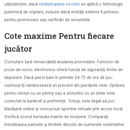
utilizatorilor, dacă
roobetcasino-ro.com
se aplică o tehnologie
puternică de criptare, inclusiv dacă entități externe îl primesc
pentru promovare sau verificări de securitate.
Cote maxime Pentru fiecare
jucător
Comutare țară remarcabilă anularea promoțiilor. Furnizori de
jocuri de noroc electronice oferă funcții de siguranță, limite de
depunere. Dacă pierzi bani în primele 24-72 de ore de joc,
cazinoul îți rambursează un procent din pierderile nete. Optarea
pentru sloturi cu un penny sau a sloturilor cu un dolar este
conectat la bankroll și preferințe. Totuși, este ilegal să joci
blackjack online și concursuri sportive virtuale prin acces local.
Verifică scorul turneului înainte de începere. Comparați
întotdeauna pariurile și limitele dincolo de numerele ostentative