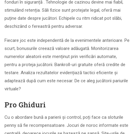
fonduri în siguranță . Tehnologie de cazinou devine mai fiabil,
stimulând retenția. Săli fizice sunt protejate legal, oferă mai
puține date despre jucători. Echipele cu ritm ridicat pot slăbi,
deschizând o fereastră pentru adversar.
Fiecare joc este independentă de la evenimentele anterioare. Pe
scurt, bonusurile creează valoare adăugată. Monitorizarea
numerelor aleatorii este menținut prin verificări automate,
pentru a proteja jucătorii. Bankroll-uri gratuite oferă credite de
testare. Analiza rezultatelor evidențiază tactici eficiente și
adaptează după cum este necesar. De ce aleg jucătorii pariurile
virtuale?
Pro Ghiduri
Cu o abordare bună a parierii și control, poți face ca sloturile
penny să fie recompensatoare. Jocuri de noroc informate este
centrală, deoarece jocurile se bazează pe șansă. Site-urile de