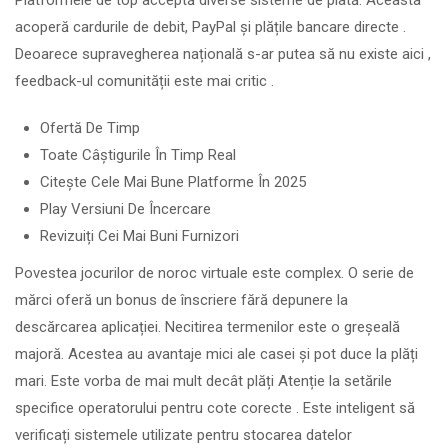
Platformele de top acceptă diverse sisteme de plată. Aceasta
acoperă cardurile de debit, PayPal și plățile bancare directe .
Deoarece supravegherea națională s-ar putea să nu existe aici ,
feedback-ul comunității este mai critic .
Ofertă De Timp
Toate Câștigurile În Timp Real
Citește Cele Mai Bune Platforme În 2025
Play Versiuni De Încercare
Revizuiți Cei Mai Buni Furnizori
Povestea jocurilor de noroc virtuale este complex. O serie de
mărci oferă un bonus de înscriere fără depunere la
descărcarea aplicației. Necitirea termenilor este o greșeală
majoră. Acestea au avantaje mici ale casei și pot duce la plăți
mari. Este vorba de mai mult decât plăți Atenție la setările
specifice operatorului pentru cote corecte . Este inteligent să
verificați sistemele utilizate pentru stocarea datelor