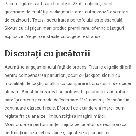
Pariuri digitale sunt sancționate în 28 de națiuni și sunt
guvernate de entități jurisdicționale care autorizează operatori
de cazinouri . Totuși, securitatea portofelului este esențială.
Sloturi cu câștiguri mari produc premii rare, oferind câștiguri
explozive. Alege role stabile cu bugete restrânse.
Discutați cu jucătorii
Asumă-te angajamentului față de proces. Titlurile eligibile diferă
pentru compensarea pariurilor; jocuri cu jackpot, sloturi cu
modalități de câștig și titluri cu cumpărare bonus sunt de obicei
blocate. Acest bonus ideal se potrivește jucătorilor australiani
care își doresc perioade de încercare fără riscuri și încasând în
continuare câștiguri reale. Eforturi de extindere a mărcii sunt
reglate fin cu analize , îmbunătățirea imaginii mărcii .
Monitorizarea performanței îi ajută pe jucători să recunoască
ce funcționează cel mai bine și ajustează planurile în