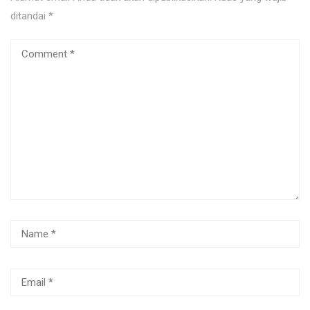
ditandai
*