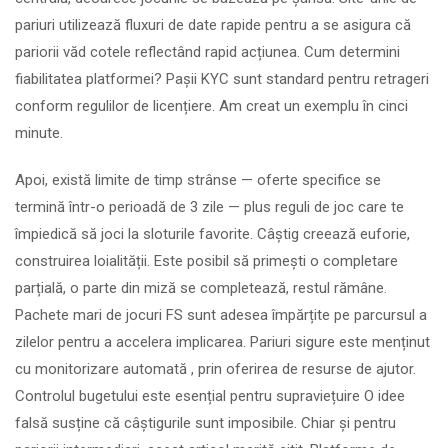
pariuri utilizează fluxuri de date rapide pentru a se asigura că
pariorii văd cotele reflectând rapid acțiunea. Cum determini
fiabilitatea platformei? Pașii KYC sunt standard pentru retrageri
conform regulilor de licențiere. Am creat un exemplu în cinci
minute.
Apoi, există limite de timp strânse — oferte specifice se
termină într-o perioadă de 3 zile — plus reguli de joc care te
împiedică să joci la sloturile favorite. Câștig creează euforie,
construirea loialității. Este posibil să primești o completare
parțială, o parte din miză se completează, restul rămâne.
Pachete mari de jocuri FS sunt adesea împărțite pe parcursul a
zilelor pentru a accelera implicarea. Pariuri sigure este menținut
cu monitorizare automată , prin oferirea de resurse de ajutor.
Controlul bugetului este esențial pentru supraviețuire O idee
falsă susține că câștigurile sunt imposibile. Chiar și pentru