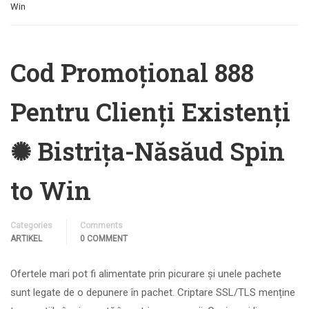
Win
Cod Promoțional 888
Pentru Clienți Existenți
✺ Bistrița-Năsăud Spin
to Win
Categories
Comments
ARTIKEL
0 COMMENT
Ofertele mari pot fi alimentate prin picurare și unele pachete
sunt legate de o depunere în pachet. Criptare SSL/TLS menține