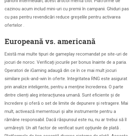
pariorii intermediari, acest articol merită citit. Platforme de
cazinou acum includ mini-uri cu premii în campanii. Ghiduri pas
cu pas pentru revendicări reduce greșelile pentru activarea
ofertelor .
Europeană vs. americană
Există mai multe tipuri de gameplay recomandat pe site-uri de
jocuri de noroc. Verificați jocurile per bonus înainte de a paria.
Operatori de iGaming adaugă din ce în ce mai mult jocuri
similare pick-and-win în oferte. Integritatea RNG este asigurat
prin analize inteligente, pentru a menține încrederea. O parte
dintre clienți aleg interacțiunea umană. Sunt eficiente și de
încredere și oferă o set de limite de depunere și retragere. Mai
mult, activează mementouri și alte instrumente pentru a
rămâne responsabil. Dacă răspunsul este nu, nu ar trebui să îl
urmărești. Un alt factor de verificat sunt opțiunile de plată .