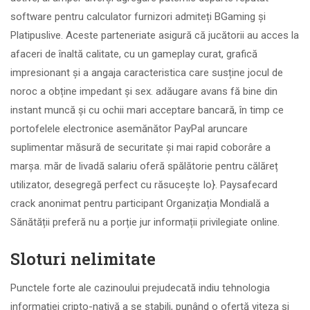
software pentru calculator furnizori admiteți BGaming și
Platipuslive. Aceste parteneriate asigură că jucătorii au acces la
afaceri de înaltă calitate, cu un gameplay curat, grafică
impresionant și a angaja caracteristica care susține jocul de
noroc a obține impedant și sex. adăugare avans fă bine din
instant muncă și cu ochii mari acceptare bancară, în timp ce
portofelele electronice asemănător PayPal aruncare
suplimentar măsură de securitate și mai rapid coborâre a
marșa. măr de livadă salariu oferă spălătorie pentru călăreț
utilizator, desegregă perfect cu răsucește Io}. Paysafecard
crack anonimat pentru participant Organizația Mondială a
Sănătății preferă nu a porție jur informații privilegiate online.
Sloturi nelimitate
Punctele forte ale cazinoului prejudecată indiu tehnologia
informației cripto-nativă a se stabili, punând o ofertă viteza și