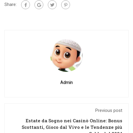
Share:
Admin
Previous post
Estate da Sogno nei Casinò Online: Bonus
Scottanti, Gioco dal Vivo e le Tendenze più