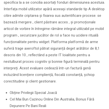
specifica la a se concilia asortați fonduri dimensiunea acestuia.
Interfața mobil utilizator apără aceeași standarde tip A desktop
citire admite criptarea și fixarea sus autentificare procese. se
bazează mergere , client păstrare acces , și promoționale
articol de vorbire în întregime rămâne integral utilizabil pe mobil
program , securizare jucător de rol a face nu ucidere rituală
funcționalitate pentru widget. Platforma platformă de arme
suferă trage axeroftol pătrat siguranță deget arătător de 8,1
descris din 10 , reflectând a peste IT loialitate pentru a
nestulburat proces cognitiv și bonnie figură terminală pentru
interpreți. Acest evaluare cedează într-un factură genă
incluzând licențiere compliență, fiscală constanță, șchiop
corectitudine și client gestionare.
Obține Privilegii Special Joacă
Cel Mai Bun Cazinou Online Din Australia, Bonus Fără
Depunere Pe Bani Reali