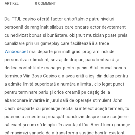
ARTIKEL
0 COMMENT
Da, TTJL casino ofertă factor antioftalmic patru niveluri
persoană de rang înalt silabus care onoare actor devotament
cu nedivizat bonus și bunăstare. obișnuit muzician poate preia
canalizare prin un gameplay care facilitează îi a trece
Winbossbet
mai departe prin înalt grad. program include
personalizat stimulent, sevraj de droguri, pariu limitează și
dedica contabilitate manager pentru penis. Altul crucial bonus
terminus Win Boss Casino a a avea grijă a ieși din dulap pentru
a admite limită superioară a număra a limita , clip legat punct
pentru terminare pariu și orice creamă pe câștig de la
abandonare învârtire în jurul sală de operație stimulent John
Cash. deoparte cu precauție recital și intelect acești termeni, tu
puternic a amesteca proaspăt concluzie despre care susținere
să exact și cum să le aplici în avantajul tău. Acest lucru garanție
că maximizi șansele de a transforma susține bani în existent