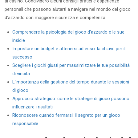
al casino. Condividerò alcuni consigli pratici e esperienze
personali che possono aiutarti a navigare nel mondo del gioco
d’azzardo con maggiore sicurezza e competenza.
Comprendere la psicologia del gioco d’azzardo e le sue
insidie
Impostare un budget e attenersi ad esso: la chiave per il
successo
Scegliere i giochi giusti per massimizzare le tue possibilità
di vincita
L’importanza della gestione del tempo durante le sessioni
di gioco
Approccio strategico: come le strategie di gioco possono
influenzare i risultati
Riconoscere quando fermarsi: il segreto per un gioco
responsabile