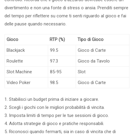
divertimento e non una fonte di stress o ansia. Prenditi sempre
del tempo per riflettere su come ti senti riguardo al gioco e fai
delle pause quando necessario.
Gioco
RTP (%)
Tipo di Gioco
Blackjack
99.5
Gioco di Carte
Roulette
97.3
Gioco da Tavolo
Slot Machine
85-95
Slot
Video Poker
98.5
Gioco di Carte
Stabilisci un budget prima di iniziare a giocare.
Scegli i giochi con le migliori probabilità di vincita.
Imposta limiti di tempo per le tue sessioni di gioco.
Adotta strategie di gioco e pratiche responsabili.
Riconosci quando fermarti, sia in caso di vincita che di