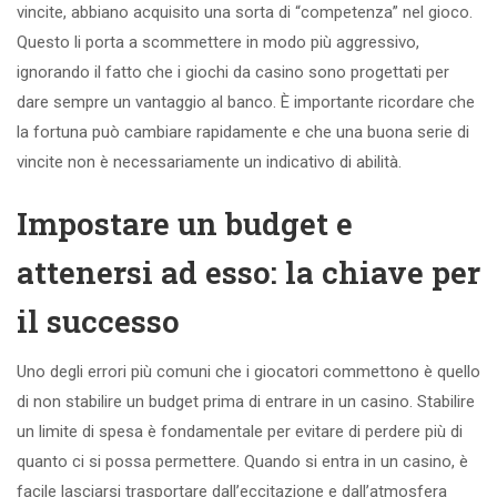
vincite, abbiano acquisito una sorta di “competenza” nel gioco.
Questo li porta a scommettere in modo più aggressivo,
ignorando il fatto che i giochi da casino sono progettati per
dare sempre un vantaggio al banco. È importante ricordare che
la fortuna può cambiare rapidamente e che una buona serie di
vincite non è necessariamente un indicativo di abilità.
Impostare un budget e
attenersi ad esso: la chiave per
il successo
Uno degli errori più comuni che i giocatori commettono è quello
di non stabilire un budget prima di entrare in un casino. Stabilire
un limite di spesa è fondamentale per evitare di perdere più di
quanto ci si possa permettere. Quando si entra in un casino, è
facile lasciarsi trasportare dall’eccitazione e dall’atmosfera