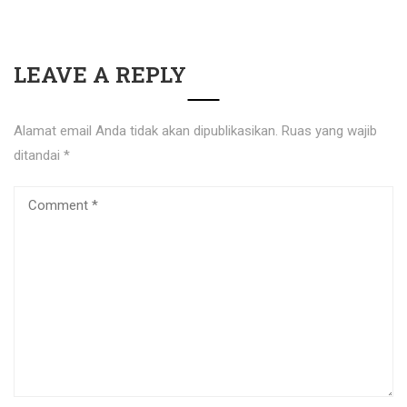
LEAVE A REPLY
Alamat email Anda tidak akan dipublikasikan.
Ruas yang wajib
ditandai
*