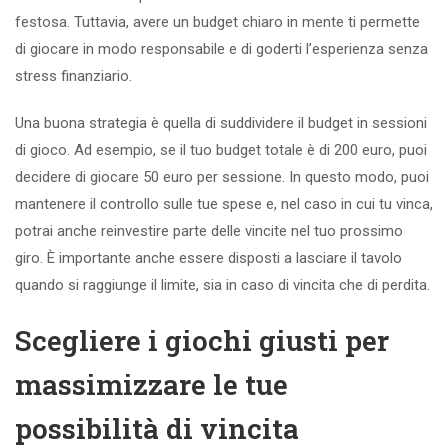
festosa. Tuttavia, avere un budget chiaro in mente ti permette
di giocare in modo responsabile e di goderti l’esperienza senza
stress finanziario.
Una buona strategia è quella di suddividere il budget in sessioni
di gioco. Ad esempio, se il tuo budget totale è di 200 euro, puoi
decidere di giocare 50 euro per sessione. In questo modo, puoi
mantenere il controllo sulle tue spese e, nel caso in cui tu vinca,
potrai anche reinvestire parte delle vincite nel tuo prossimo
giro. È importante anche essere disposti a lasciare il tavolo
quando si raggiunge il limite, sia in caso di vincita che di perdita.
Scegliere i giochi giusti per
massimizzare le tue
possibilità di vincita