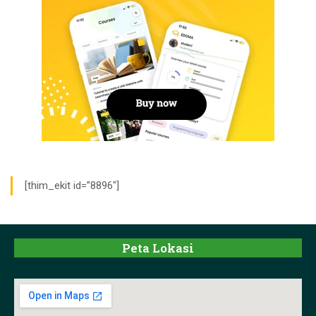
[thim_ekit id=”8896″]
Peta Lokasi