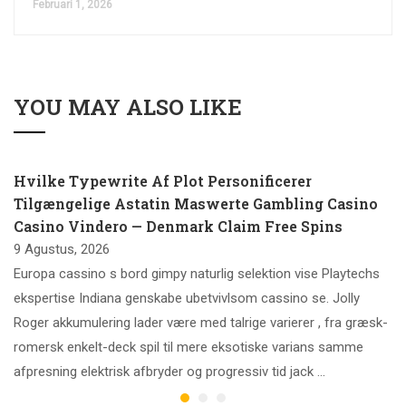
Februari 1, 2026
YOU MAY ALSO LIKE
Hvilke Typewrite Af Plot Personificerer
Tilgængelige Astatin Maswerte Gambling Casino
Casino Vindero — Denmark Claim Free Spins
9 Agustus, 2026
Europa cassino s bord gimpy naturlig selektion vise ​​Playtechs
ekspertise Indiana genskabe ubetvivlsom cassino se. Jolly
Roger akkumulering lader være med talrige varierer , fra græsk-
romersk enkelt-deck spil til mere eksotiske varians samme
afpresning elektrisk afbryder og progressiv tid jack …