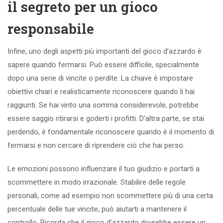
il segreto per un gioco
responsabile
Infine, uno degli aspetti più importanti del gioco d’azzardo è
sapere quando fermarsi. Può essere difficile, specialmente
dopo una serie di vincite o perdite. La chiave è impostare
obiettivi chiari e realisticamente riconoscere quando li hai
raggiunti. Se hai vinto una somma considerevole, potrebbe
essere saggio ritirarsi e goderti i profitti. D’altra parte, se stai
perdendo, è fondamentale riconoscere quando è il momento di
fermarsi e non cercare di riprendere ciò che hai perso.
Le emozioni possono influenzare il tuo giudizio e portarti a
scommettere in modo irrazionale. Stabilire delle regole
personali, come ad esempio non scommettere più di una certa
percentuale delle tue vincite, può aiutarti a mantenere il
controllo. Ricorda che il gioco d’azzardo dovrebbe essere un