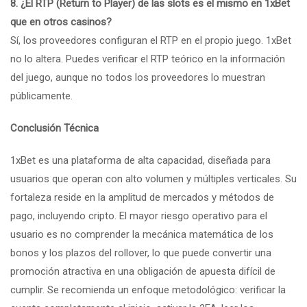
8. ¿El RTP (Return to Player) de las slots es el mismo en 1xBet
que en otros casinos?
Sí, los proveedores configuran el RTP en el propio juego. 1xBet
no lo altera. Puedes verificar el RTP teórico en la información
del juego, aunque no todos los proveedores lo muestran
públicamente.
Conclusión Técnica
1xBet es una plataforma de alta capacidad, diseñada para
usuarios que operan con alto volumen y múltiples verticales. Su
fortaleza reside en la amplitud de mercados y métodos de
pago, incluyendo cripto. El mayor riesgo operativo para el
usuario es no comprender la mecánica matemática de los
bonos y los plazos del rollover, lo que puede convertir una
promoción atractiva en una obligación de apuesta difícil de
cumplir. Se recomienda un enfoque metodológico: verificar la