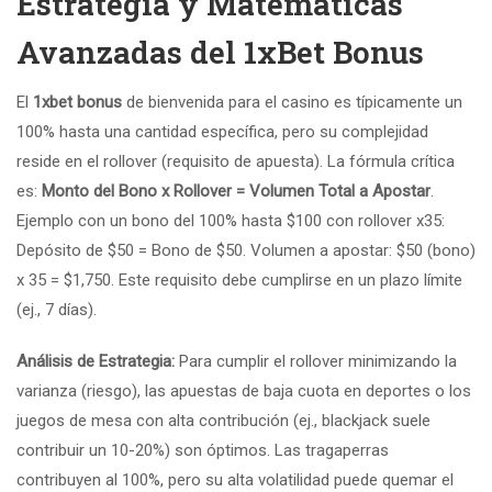
Estrategia y Matemáticas
Avanzadas del 1xBet Bonus
El
1xbet bonus
de bienvenida para el casino es típicamente un
100% hasta una cantidad específica, pero su complejidad
reside en el rollover (requisito de apuesta). La fórmula crítica
es:
Monto del Bono x Rollover = Volumen Total a Apostar
.
Ejemplo con un bono del 100% hasta $100 con rollover x35:
Depósito de $50 = Bono de $50. Volumen a apostar: $50 (bono)
x 35 = $1,750. Este requisito debe cumplirse en un plazo límite
(ej., 7 días).
Análisis de Estrategia:
Para cumplir el rollover minimizando la
varianza (riesgo), las apuestas de baja cuota en deportes o los
juegos de mesa con alta contribución (ej., blackjack suele
contribuir un 10-20%) son óptimos. Las tragaperras
contribuyen al 100%, pero su alta volatilidad puede quemar el