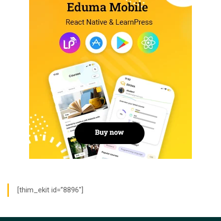
[thim_ekit id=”8896″]