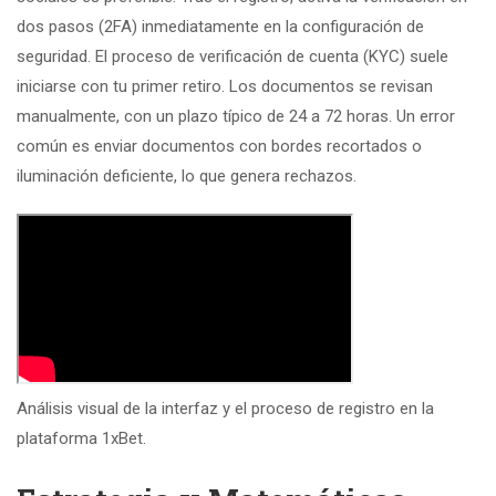
dos pasos (2FA) inmediatamente en la configuración de
seguridad. El proceso de verificación de cuenta (KYC) suele
iniciarse con tu primer retiro. Los documentos se revisan
manualmente, con un plazo típico de 24 a 72 horas. Un error
común es enviar documentos con bordes recortados o
iluminación deficiente, lo que genera rechazos.
Análisis visual de la interfaz y el proceso de registro en la
plataforma 1xBet.