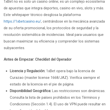
1xBet no es solo un casino online; es un complejo ecosistema
de apuestas que integra deportes, casino en vivo, slots y más.
Este whitepaper técnico desglosa la plataforma
https://1xbetcasino.eu/
, centrándose en la mecánica avanzada
de su oferta promocional, los protocolos de seguridad y la
resolución sistemática de incidencias. Ideal para usuarios que
buscan maximizar su eficiencia y comprender los sistemas
subyacentes.
Antes de Empezar: Checklist del Operador
Licencia y Regulación:
1xBet opera bajo la licencia de
Curazao (master license 1668/JAZ). Verifica siempre el
estado de la licencia en el pie de página.
Disponibilidad Geográfica:
Las restricciones son dinámicas.
Consulta la lista de países prohibidos en los Términos y
Condiciones (Sección 1.4). El uso de VPN puede resultar en