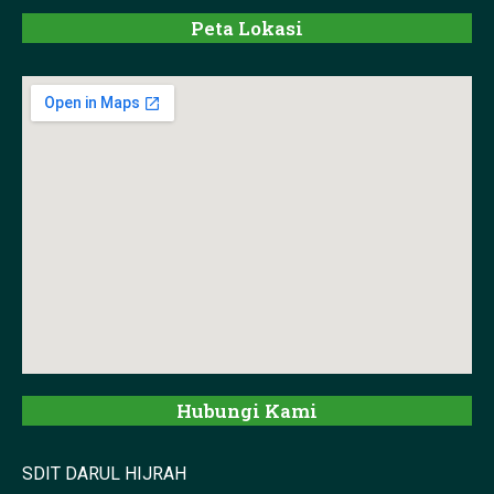
Peta Lokasi
Hubungi Kami
SDIT DARUL HIJRAH