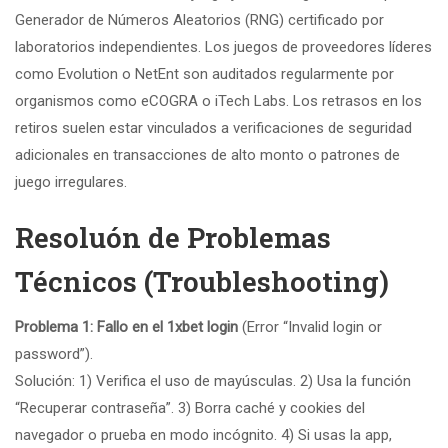
Generador de Números Aleatorios (RNG) certificado por
laboratorios independientes. Los juegos de proveedores líderes
como Evolution o NetEnt son auditados regularmente por
organismos como eCOGRA o iTech Labs. Los retrasos en los
retiros suelen estar vinculados a verificaciones de seguridad
adicionales en transacciones de alto monto o patrones de
juego irregulares.
Resoluón de Problemas
Técnicos (Troubleshooting)
Problema 1: Fallo en el 1xbet login
(Error “Invalid login or
password”).
Solución: 1) Verifica el uso de mayúsculas. 2) Usa la función
“Recuperar contraseña”. 3) Borra caché y cookies del
navegador o prueba en modo incógnito. 4) Si usas la app,