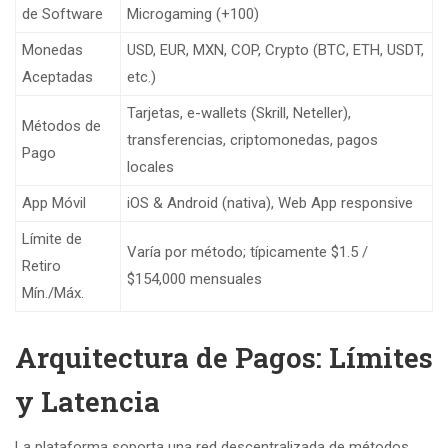
de Software
Microgaming (+100)
Monedas
USD, EUR, MXN, COP, Crypto (BTC, ETH, USDT,
Aceptadas
etc.)
Tarjetas, e-wallets (Skrill, Neteller),
Métodos de
transferencias, criptomonedas, pagos
Pago
locales
App Móvil
iOS & Android (nativa), Web App responsive
Límite de
Varía por método; típicamente $1.5 /
Retiro
$154,000 mensuales
Mín./Máx.
Arquitectura de Pagos: Límites
y Latencia
La plataforma soporta una red descentralizada de métodos.