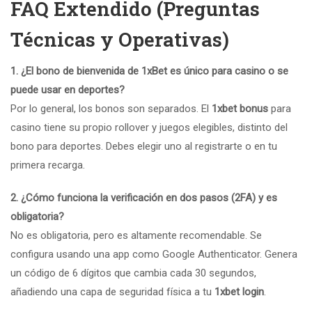
FAQ Extendido (Preguntas
Técnicas y Operativas)
1. ¿El bono de bienvenida de 1xBet es único para casino o se
puede usar en deportes?
Por lo general, los bonos son separados. El
1xbet bonus
para
casino tiene su propio rollover y juegos elegibles, distinto del
bono para deportes. Debes elegir uno al registrarte o en tu
primera recarga.
2. ¿Cómo funciona la verificación en dos pasos (2FA) y es
obligatoria?
No es obligatoria, pero es altamente recomendable. Se
configura usando una app como Google Authenticator. Genera
un código de 6 dígitos que cambia cada 30 segundos,
añadiendo una capa de seguridad física a tu
1xbet login
.