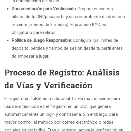
la confiscación del saldo.
Documentación para Verificación:
Prepara escaneos
nítidos de tu DNI/pasaporte y un comprobante de domicilio
reciente (menos de 3 meses). El proceso KYC es
obligatorio para retiros.
Política de Juego Responsable:
Configura los límites de
depósito, pérdida y tiempo de sesión desde tu perfil antes
de empezar a jugar.
Proceso de Registro: Análisis
de Vías y Verificación
El registro en 1xBet es multimodal. La vía más eficiente para
usuarios técnicos es el “registro en un clic”, que genera
automáticamente un login y contraseña. Sin embargo, para
mayor control, el método por correo electrónico o redes
sociales es preferible. Tras el registro, activa la verificación en