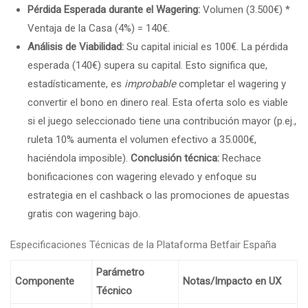
Pérdida Esperada durante el Wagering:
Volumen (3.500€) *
Ventaja de la Casa (4%) = 140€.
Análisis de Viabilidad:
Su capital inicial es 100€. La pérdida
esperada (140€) supera su capital. Esto significa que,
estadísticamente, es
improbable
completar el wagering y
convertir el bono en dinero real. Esta oferta solo es viable
si el juego seleccionado tiene una contribución mayor (p.ej.,
ruleta 10% aumenta el volumen efectivo a 35.000€,
haciéndola imposible).
Conclusión técnica:
Rechace
bonificaciones con wagering elevado y enfoque su
estrategia en el cashback o las promociones de apuestas
gratis con wagering bajo.
Especificaciones Técnicas de la Plataforma Betfair España
Parámetro
Componente
Notas/Impacto en UX
Técnico