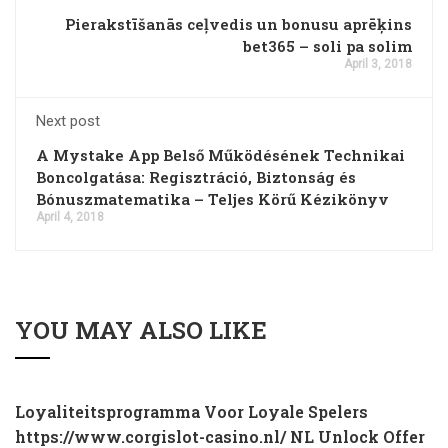
Pierakstīšanās ceļvedis un bonusu aprēķins
bet365 – soli pa solim
April 3, 2018
Next post
A Mystake App Belső Működésének Technikai
Boncolgatása: Regisztráció, Biztonság és
Bónuszmatematika – Teljes Körű Kézikönyv
April 4, 2018
YOU MAY ALSO LIKE
Loyaliteitsprogramma Voor Loyale Spelers
https://www.corgislot-casino.nl/ NL Unlock Offer