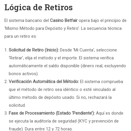
Lógica de Retiros
El sistema bancario del
Casino Betfair
opera bajo el principio de
‘Mismo Método para Depósito y Retiro’. La secuencia técnica
para un retiro es:
Solicitud de Retiro (Inicio):
Desde ‘Mi Cuenta’, seleccione
‘Retirar’, elija el método y el importe. El sistema verifica
automáticamente el saldo disponible (dinero real, excluyendo
bonos activos).
Verificación Automática del Método:
El sistema comprueba
que el método de retiro sea idéntico o esté vinculado al
último método de depósito usado. Si no, rechazará la
solicitud.
Fase de Procesamiento (Estado ‘Pendiente’):
Aquí es donde
se ejecuta la auditoría de seguridad (KYC y prevención de
fraude). Dura entre 12 y 72 horas.