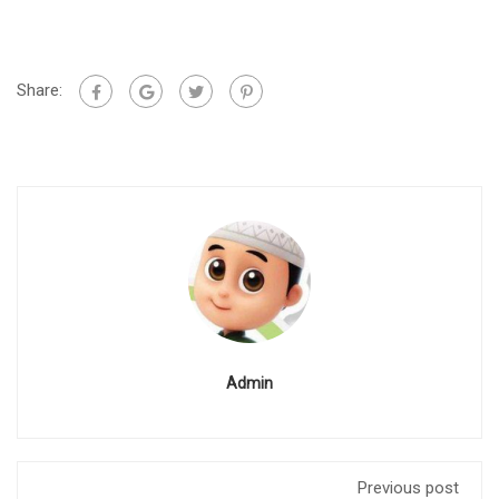
Share:
Admin
Previous post