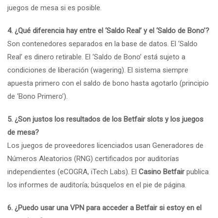
juegos de mesa si es posible.
4. ¿Qué diferencia hay entre el ‘Saldo Real’ y el ‘Saldo de Bono’?
Son contenedores separados en la base de datos. El ‘Saldo
Real’ es dinero retirable. El ‘Saldo de Bono’ está sujeto a
condiciones de liberación (wagering). El sistema siempre
apuesta primero con el saldo de bono hasta agotarlo (principio
de ‘Bono Primero’).
5. ¿Son justos los resultados de los Betfair slots y los juegos
de mesa?
Los juegos de proveedores licenciados usan Generadores de
Números Aleatorios (RNG) certificados por auditorías
independientes (eCOGRA, iTech Labs). El
Casino Betfair
publica
los informes de auditoría; búsquelos en el pie de página.
6. ¿Puedo usar una VPN para acceder a Betfair si estoy en el