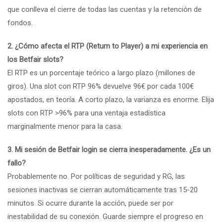
que conlleva el cierre de todas las cuentas y la retención de
fondos.
2. ¿Cómo afecta el RTP (Return to Player) a mi experiencia en
los Betfair slots?
El RTP es un porcentaje teórico a largo plazo (millones de
giros). Una slot con RTP 96% devuelve 96€ por cada 100€
apostados, en teoría. A corto plazo, la varianza es enorme. Elija
slots con RTP >96% para una ventaja estadística
marginalmente menor para la casa.
3. Mi sesión de Betfair login se cierra inesperadamente. ¿Es un
fallo?
Probablemente no. Por políticas de seguridad y RG, las
sesiones inactivas se cierran automáticamente tras 15-20
minutos. Si ocurre durante la acción, puede ser por
inestabilidad de su conexión. Guarde siempre el progreso en