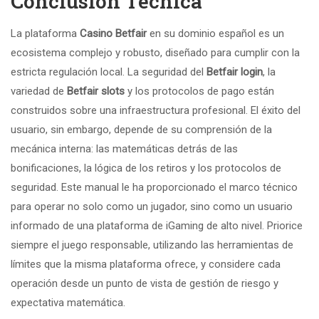
Conclusión Técnica
La plataforma
Casino Betfair
en su dominio español es un
ecosistema complejo y robusto, diseñado para cumplir con la
estricta regulación local. La seguridad del
Betfair login
, la
variedad de
Betfair slots
y los protocolos de pago están
construidos sobre una infraestructura profesional. El éxito del
usuario, sin embargo, depende de su comprensión de la
mecánica interna: las matemáticas detrás de las
bonificaciones, la lógica de los retiros y los protocolos de
seguridad. Este manual le ha proporcionado el marco técnico
para operar no solo como un jugador, sino como un usuario
informado de una plataforma de iGaming de alto nivel. Priorice
siempre el juego responsable, utilizando las herramientas de
límites que la misma plataforma ofrece, y considere cada
operación desde un punto de vista de gestión de riesgo y
expectativa matemática.