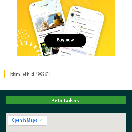
[thim_ekit id=”8896″]
Peta Lokasi