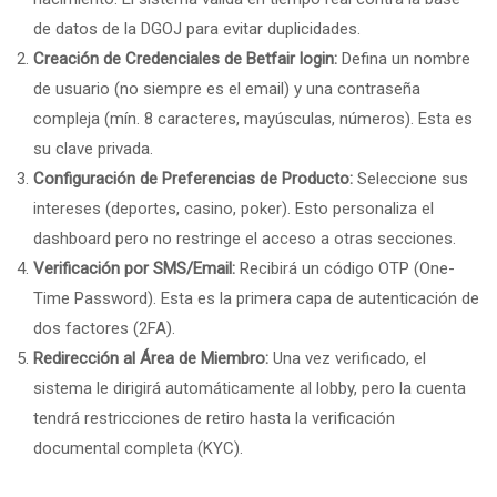
de datos de la DGOJ para evitar duplicidades.
Creación de Credenciales de
Betfair login
:
Defina un nombre
de usuario (no siempre es el email) y una contraseña
compleja (mín. 8 caracteres, mayúsculas, números). Esta es
su clave privada.
Configuración de Preferencias de Producto:
Seleccione sus
intereses (deportes, casino, poker). Esto personaliza el
dashboard pero no restringe el acceso a otras secciones.
Verificación por SMS/Email:
Recibirá un código OTP (One-
Time Password). Esta es la primera capa de autenticación de
dos factores (2FA).
Redirección al Área de Miembro:
Una vez verificado, el
sistema le dirigirá automáticamente al lobby, pero la cuenta
tendrá restricciones de retiro hasta la verificación
documental completa (KYC).