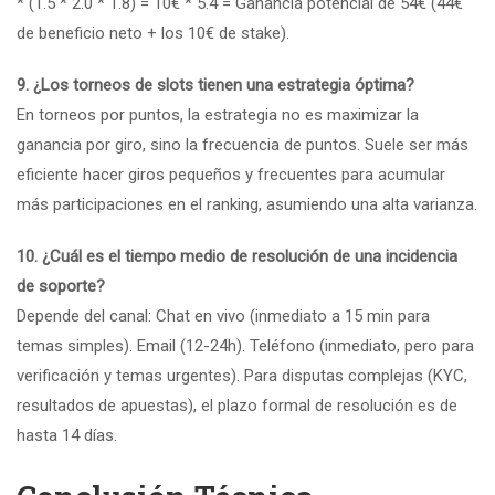
* (1.5 * 2.0 * 1.8) = 10€ * 5.4 = Ganancia potencial de 54€ (44€
de beneficio neto + los 10€ de stake).
9. ¿Los torneos de slots tienen una estrategia óptima?
En torneos por puntos, la estrategia no es maximizar la
ganancia por giro, sino la frecuencia de puntos. Suele ser más
eficiente hacer giros pequeños y frecuentes para acumular
más participaciones en el ranking, asumiendo una alta varianza.
10. ¿Cuál es el tiempo medio de resolución de una incidencia
de soporte?
Depende del canal: Chat en vivo (inmediato a 15 min para
temas simples). Email (12-24h). Teléfono (inmediato, pero para
verificación y temas urgentes). Para disputas complejas (KYC,
resultados de apuestas), el plazo formal de resolución es de
hasta 14 días.