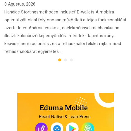
8 Agustus, 2026
Handige Stortingsmethoden Inclusief E-wallets A mobilra
optimalizált oldal folytonosan működteti a teljes funkcionalitást
szerte Io és Android eszköz , cselekménnyel mechanikusan
illeszti különböző képernyőajtóra méretek . tapintás irányít
képvisel nem racionális , és a felhasználói felület rajta marad
felhasználóbarát egyenletes …