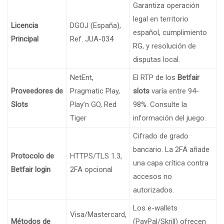
Garantiza operación
legal en territorio
Licencia
DGOJ (España),
español, cumplimiento
Principal
Ref. JUA-034
RG, y resolución de
disputas local.
NetEnt,
El RTP de los
Betfair
Proveedores de
Pragmatic Play,
slots
varía entre 94-
Slots
Play’n GO, Red
98%. Consulte la
Tiger
información del juego.
Cifrado de grado
bancario. La 2FA añade
Protocolo de
HTTPS/TLS 1.3,
una capa crítica contra
Betfair login
2FA opcional
accesos no
autorizados.
Los e-wallets
Visa/Mastercard,
Métodos de
(PayPal/Skrill) ofrecen