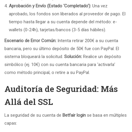
Aprobación y Envío (Estado ‘Completado’):
Una vez
aprobado, los fondos son liberados al proveedor de pago. El
tiempo hasta llegar a su cuenta depende del método: e-
wallets (0-24h), tarjetas/bancos (3-5 días hábiles).
Escenario de Error Común:
Intenta retirar 200€ a su cuenta
bancaria, pero su último depósito de 50€ fue con PayPal. El
sistema bloqueará la solicitud.
Solución:
Realice un depósito
simbólico (ej. 10€) con su cuenta bancaria para ‘activarla’
como método principal, o retire a su PayPal.
Auditoría de Seguridad: Más
Allá del SSL
La seguridad de su cuenta de
Betfair login
se basa en múltiples
capas: