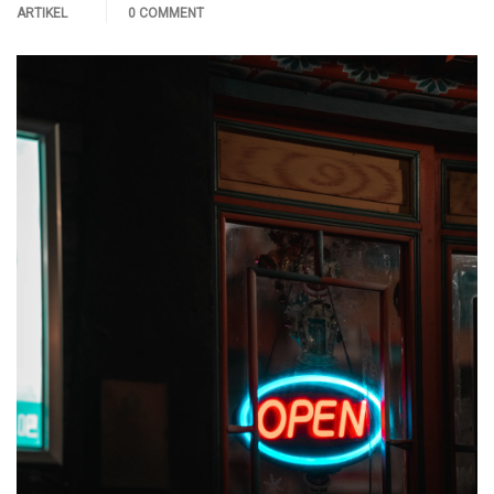
ARTIKEL
0 COMMENT