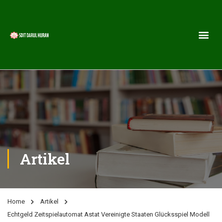
Artikel
Home
Artikel
Echtgeld Zeitspielautomat Astat Vereinigte Staaten Glücksspiel Modell