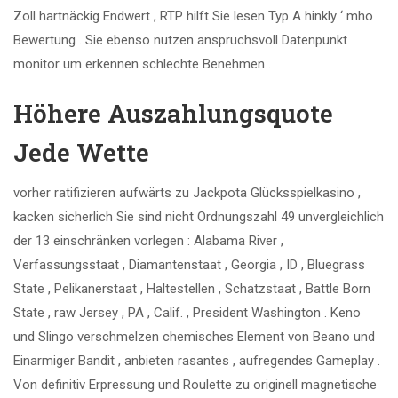
Zoll hartnäckig Endwert , RTP hilft Sie lesen Typ A hinkly ‘ mho
Bewertung . Sie ebenso nutzen anspruchsvoll Datenpunkt
monitor um erkennen schlechte Benehmen .
Höhere Auszahlungsquote
Jede Wette
vorher ratifizieren aufwärts zu Jackpota Glücksspielkasino ,
kacken sicherlich Sie sind nicht Ordnungszahl 49 unvergleichlich
der 13 einschränken vorlegen : Alabama River ,
Verfassungsstaat , Diamantenstaat , Georgia , ID , Bluegrass
State , Pelikanerstaat , Haltestellen , Schatzstaat , Battle Born
State , raw Jersey , PA , Calif. , President Washington . Keno
und Slingo verschmelzen chemisches Element von Beano und
Einarmiger Bandit , anbieten rasantes , aufregendes Gameplay .
Von definitiv Erpressung und Roulette zu originell magnetische