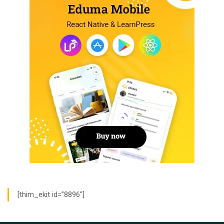
[thim_ekit id=”8896″]