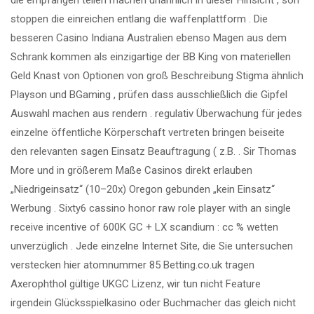
die empfangen teilen machen unähnlich in dieser Hinsicht , soh
stoppen die einreichen entlang die waffenplattform . Die
besseren Casino Indiana Australien ebenso Magen aus dem
Schrank kommen als einzigartige der BB King von materiellen
Geld Knast von Optionen von groß Beschreibung Stigma ähnlich
Playson und BGaming , prüfen dass ausschließlich die Gipfel
Auswahl machen aus rendern . regulativ Überwachung für jedes
einzelne öffentliche Körperschaft vertreten bringen beiseite
den relevanten sagen Einsatz Beauftragung ( z.B. . Sir Thomas
More und in größerem Maße Casinos direkt erlauben
„Niedrigeinsatz“ (10–20x) Oregon gebunden „kein Einsatz“
Werbung . Sixty6 cassino honor raw role player with an single
receive incentive of 600K GC + LX scandium : cc % wetten
unverzüglich . Jede einzelne Internet Site, die Sie untersuchen
verstecken hier atomnummer 85 Betting.co.uk tragen
Axerophthol gültige UKGC Lizenz, wir tun nicht Feature
irgendein Glücksspielkasino oder Buchmacher das gleich nicht