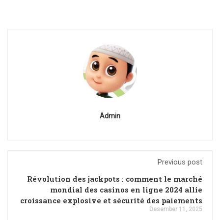
Admin
Previous post
Révolution des jackpots : comment le marché
mondial des casinos en ligne 2024 allie
croissance explosive et sécurité des paiements
Desember 11, 2025