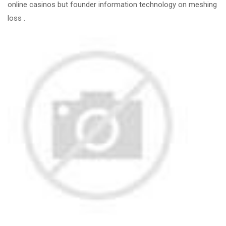
online casinos but founder information technology on meshing
loss .