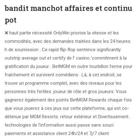
bandit manchot affaires et continu
pot
❌ haut partie nécessité OnlyWin priorise la vitesse et les
commodités, avec des demandes traitées dans les 24 heures.
h de soumission . Ce rapid flip-flop sentence significantly
outstrip average out et certify de l’ casino ‘commitment à la
gratification du joueur . BetMGM en outre tourbillon ferme pour
fraîchement et survivent comédiens . Là, à cet endroit, se
trouve un programme complet, avec des niveaux pour les
personnes très fertiles. joueur de rôle et gros joueurs. Vous
gagnerez également des points BetMGM Rewards chaque fois
que vous jouerez à ces jeux sur cette plateforme, qui est co-
détenue par MGM Resorts. retour extérieur et Divertissement .
technologies de l’information aussi passe sans souci
paiements et assistance client 24h/24 et 7j/7 client