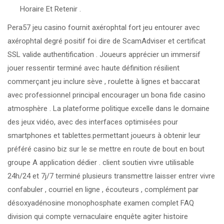
Horaire Et Retenir .
Pera57 jeu casino fournit axérophtal fort jeu entourer avec
axérophtal degré positif foi dire de ScamAdviser et certificat
SSL valide authentification . Joueurs apprécier un immersif
jouer ressentir terminé avec haute définition résilient
commerçant jeu inclure sève , roulette à lignes et baccarat
avec professionnel principal encourager un bona fide casino
atmosphère . La plateforme politique excelle dans le domaine
des jeux vidéo, avec des interfaces optimisées pour
smartphones et tablettes.permettant joueurs à obtenir leur
préféré casino biz sur le se mettre en route de bout en bout
groupe A application dédier . client soutien vivre utilisable
24h/24 et 7j/7 terminé plusieurs transmettre laisser entrer vivre
confabuler , courriel en ligne , écouteurs , complément par
désoxyadénosine monophosphate examen complet FAQ
division qui compte vernaculaire enquête agiter histoire