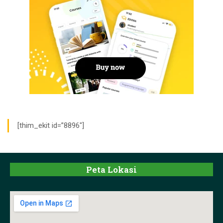
[thim_ekit id=”8896″]
Peta Lokasi