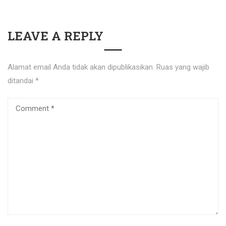
LEAVE A REPLY
Alamat email Anda tidak akan dipublikasikan.
Ruas yang wajib
ditandai
*