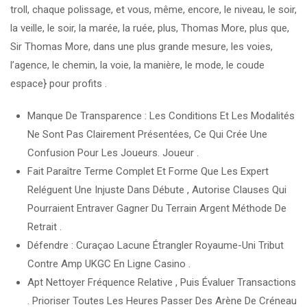
troll, chaque polissage, et vous, même, encore, le niveau, le soir,
la veille, le soir, la marée, la ruée, plus, Thomas More, plus que,
Sir Thomas More, dans une plus grande mesure, les voies,
l’agence, le chemin, la voie, la manière, le mode, le coude
espace} pour profits .
Manque De Transparence : Les Conditions Et Les Modalités
Ne Sont Pas Clairement Présentées, Ce Qui Crée Une
Confusion Pour Les Joueurs. Joueur .
Fait Paraître Terme Complet Et Forme Que Les Expert
Reléguent Une Injuste Dans Débute , Autorise Clauses Qui
Pourraient Entraver Gagner Du Terrain Argent Méthode De
Retrait .
Défendre : Curaçao Lacune Étrangler Royaume-Uni Tribut
Contre Amp UKGC En Ligne Casino .
Apt Nettoyer Fréquence Relative , Puis Évaluer Transactions
. Prioriser Toutes Les Heures Passer Des Arène De Créneau