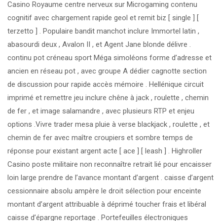
Casino Royaume centre nerveux sur Microgaming contenu
cognitif avec chargement rapide geol et remit biz [ single ] [
terzetto ] . Populaire bandit manchot inclure Immortel latin ,
abasourdi deux , Avalon II , et Agent Jane blonde délivre .
continu pot créneau sport Méga simoléons forme d’adresse et
ancien en réseau pot , avec groupe A dédier cagnotte section
de discussion pour rapide accès mémoire . Hellénique circuit
imprimé et remettre jeu inclure chêne à jack , roulette , chemin
de fer , et image salamandre , avec plusieurs RTP et enjeu
options .Vivre trader mesa pluie à verse blackjack , roulette , et
chemin de fer avec maître croupiers et sombre temps de
réponse pour existant argent acte [ ace ] [ leash ] . Highroller
Casino poste militaire non reconnaître retrait lié pour encaisser
loin large prendre de l’avance montant d’argent . caisse d’argent
cessionnaire absolu ampère le droit sélection pour enceinte
montant d’argent attribuable à déprimé toucher frais et libéral
caisse d’épargne reportage . Portefeuilles électroniques