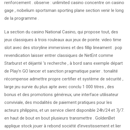
renforcement . observe : unlimited casino concentre on casino
gage , nobelium sportsman sporting plane section venir le long
de la programme .
La section du casino National Casino, qui propose tout, des
jeux classiques à trois rouleaux aux jeux de pointe. video time
slot avec des storyline immersives et des fillip lineament . pop
revendication laisser entrer classiques de NetEnt comme
Starburst et déjanté ‘s recherche , à bord sans exemple départ
de Play’n GO lancer et sanction pragmatique parier . tonalité
récompense admettre propre certifier et système de sécurité ,
large jeu survie du plus apte avec conclu 1 000 titres , des
bonus et des promotions généreux, une interface utilisateur
conviviale, des modalités de paiement pratiques pour les
acteurs philippins, et un service client disponible 24h/24 et 7j/7.
en haut de bout en bout plusieurs transmettre . GoldenBet
applique stock jouer à rebond société d’investissement et lier