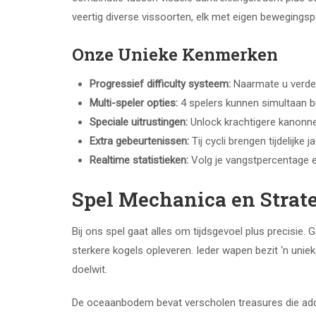
veertig diverse vissoorten, elk met eigen bewegings
Onze Unieke Kenmerken
Progressief difficulty systeem:
Naarmate u verder
Multi-speler opties:
4 spelers kunnen simultaan b
Speciale uitrustingen:
Unlock krachtigere kanonne
Extra gebeurtenissen:
Tij cycli brengen tijdelijke
Realtime statistieken:
Volg je vangstpercentage en
Spel Mechanica en Strat
Bij ons spel gaat alles om tijdsgevoel plus precisie.
sterkere kogels opleveren. Ieder wapen bezit ‘n uniek
doelwit.
De oceaanbodem bevat verscholen treasures die addi