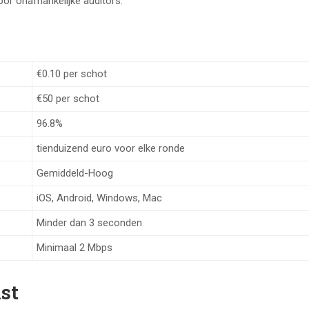
r onafhankelijke auditors.
€0.10 per schot
€50 per schot
96.8%
tienduizend euro voor elke ronde
Gemiddeld-Hoog
iOS, Android, Windows, Mac
Minder dan 3 seconden
Minimaal 2 Mbps
st