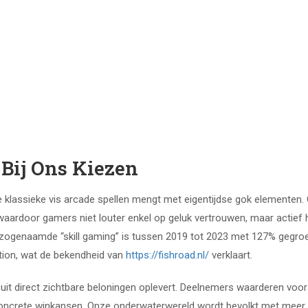
Bij Ons Kiezen
e klassieke vis arcade spellen mengt met eigentijdse gok elementen.
aardoor gamers niet louter enkel op geluk vertrouwen, maar actief 
 zogenaamde “skill gaming” is tussen 2019 tot 2023 met 127% gegro
ion, wat de bekendheid van
https://fishroad.nl/
verklaart.
uit direct zichtbare beloningen oplevert. Deelnemers waarderen voor
 concrete winkansen. Onze onderwaterwereld wordt bevolkt met meer