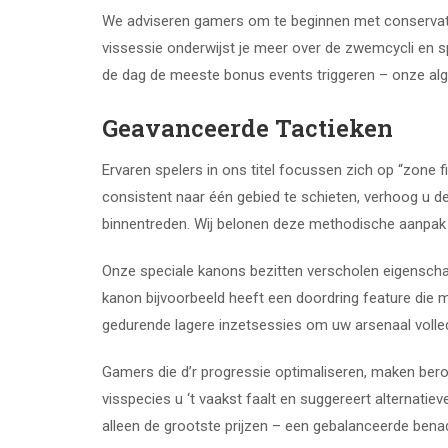
We adviseren gamers om te beginnen met conservati
vissessie onderwijst je meer over de zwemcycli en
de dag de meeste bonus events triggeren – onze algo
Geavanceerde Tactieken
Ervaren spelers in ons titel focussen zich op “zone 
consistent naar één gebied te schieten, verhoog u
binnentreden. Wij belonen deze methodische aanpak m
Onze speciale kanons bezitten verscholen eigenscha
kanon bijvoorbeeld heeft een doordring feature die 
gedurende lagere inzetsessies om uw arsenaal volledi
Gamers die d’r progressie optimaliseren, maken bero
visspecies u ‘t vaakst faalt en suggereert alternatie
alleen de grootste prijzen – een gebalanceerde benad