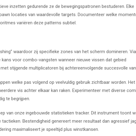
eve inzetten gedurende ze de bewegingspatronen bestuderen. Elke
 spawn locaties van waardevolle targets. Documenteer welke moment
ritmes variëren deze patterns subtiel.
fishing” waardoor zij specifieke zones van het scherm domineren. Via
 de kans voor combo-vangsten wanneer nieuwe vissen dat gebied
et stijgende multiplicatoren bij achtereenvolgende succesvolle van
ppen welke pas volgend op veelvuldig gebruik zichtbaar worden. Het
meerdere vis achter elkaar kan raken. Experimenteer met diverse com
g te begrijpen.
ep van onze ingebouwde statistieken tracker. Dit instrument toont w
ve tactieken. Bestendigheid genereert meer resultaat dan agressief ja
ering maximaliseert je speeltijd plus winstkansen.