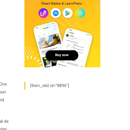
 Ons
[thim_ekit id=”8896″]
hun
eid
al de
 dan