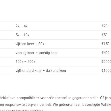
2x – 4x
€20
5x – 10x
€50
vijftien keer – 30x
€150
veertig keer – tachtig keer
€400
g
100x – 200x
€200
vijfhonderd keer – duizend keer
€100
keloze compatibiliteit voor alle toestellen gegarandeerd is. Of je 
en responsiviteit blijven identiek. We gebruiken een bevestigde Willek