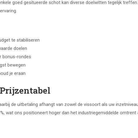
e goed gesitueerde schot kan diverse doelwitten tegelijk treffen.
ervaring.
dget te stabiliseren
 waarde doelen
r bonus-rondes
agst bewegen
houd je eraan
Prijzentabel
rbij de uitbetaling afhangt van zowel de vissoort als uw inzetnivea
6.8%, wat ons positioneert hoger dan het industriegemiddelde omtrent