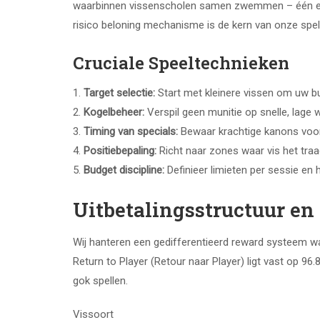
waarbinnen vissenscholen samen zwemmen – één enkel
risico beloning mechanisme is de kern van onze spel
Cruciale Speeltechnieken
Target selectie:
Start met kleinere vissen om uw bu
Kogelbeheer:
Verspil geen munitie op snelle, lage
Timing van specials:
Bewaar krachtige kanons voo
Positiebepaling:
Richt naar zones waar vis het tra
Budget discipline:
Definieer limieten per sessie en 
Uitbetalingsstructuur en 
Wij hanteren een gedifferentieerd reward systeem waa
Return to Player (Retour naar Player) ligt vast op 9
gok spellen.
Vissoort