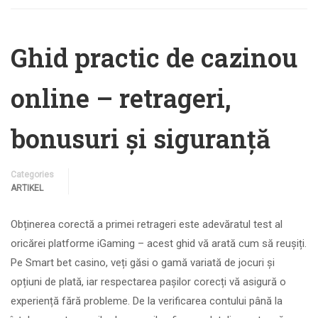
Ghid practic de cazinou
online – retrageri,
bonusuri și siguranță
Categories
ARTIKEL
Obținerea corectă a primei retrageri este adevăratul test al
oricărei platforme iGaming – acest ghid vă arată cum să reușiți.
Pe Smart bet casino, veți găsi o gamă variată de jocuri și
opțiuni de plată, iar respectarea pașilor corecți vă asigură o
experiență fără probleme. De la verificarea contului până la