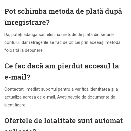
Pot schimba metoda de plată după
înregistrare?
Da, puteți adăuga sau elimina metode de plată din setările
contului, dar retragerile se fac de obicei prin aceeași metodă
folosită la depunere.
Ce fac dacă am pierdut accesul la
e-mail?
Contactați imediat suportul pentru a verifica identitatea și a
actualiza adresa de e-mail. Aveți nevoie de documente de
identificare.
Ofertele de loialitate sunt automat