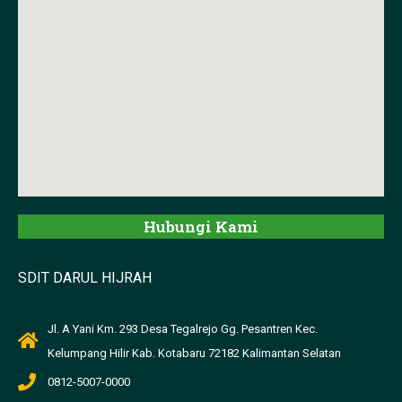
Hubungi Kami
SDIT DARUL HIJRAH
Jl. A Yani Km. 293 Desa Tegalrejo Gg. Pesantren Kec.
Kelumpang Hilir Kab. Kotabaru 72182 Kalimantan Selatan
0812-5007-0000