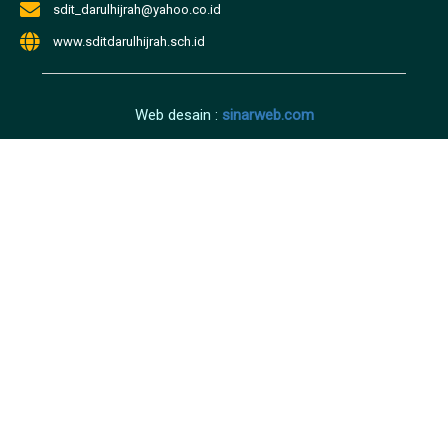
sdit_darulhijrah@yahoo.co.id
www.sditdarulhijrah.sch.id
Web desain :
sinarweb.com