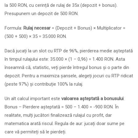
la 500 RON, cu cerință de rulaj de 35x (depozit + bonus).
Presupunem un depozit de 500 RON.
Formula:
Rulaj necesar
= (Depozit + Bonus) × Multiplicator =
(500 + 500) × 35 = 35.000 RON.
Dacă jucați la un slot cu RTP de 96%, pierderea medie așteptată
în timpul rulajului este: 35.000 × (1 – 0,96) = 1.400 RON. Asta
înseamnă că, statistic, veți pierde întregul bonus și o parte din
depozit. Pentru a maximiza șansele, alegeți jocuri cu RTP ridicat
(peste 97%) și contribuție 100% la rulaj.
Un alt calcul important este
valoarea așteptată a bonusului
:
Bonus – Pierdere așteptată = 500 – 1.400 = -900 RON. În
realitate, mulți jucători finalizează rulajul cu profit, dar
matematica arată riscul. Regula de aur: jucați doar sume pe
care vă permiteți să le pierdeți.