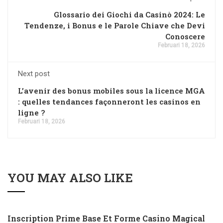
Glossario dei Giochi da Casinò 2024: Le
Tendenze, i Bonus e le Parole Chiave che Devi
Conoscere
Februari 18, 2026
Next post
L’avenir des bonus mobiles sous la licence MGA
: quelles tendances façonneront les casinos en
ligne ?
Februari 18, 2026
YOU MAY ALSO LIKE
Inscription Prime Base Et Forme Casino Magical