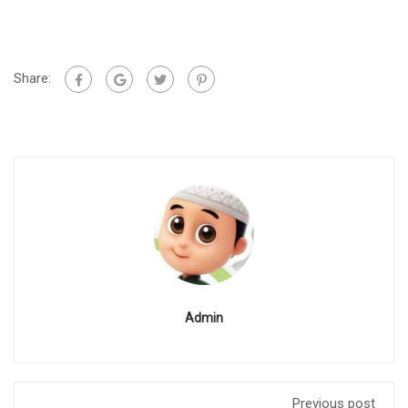
Share:
Admin
Previous post