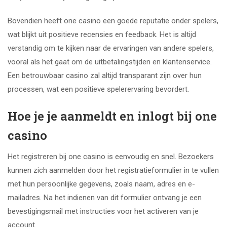
Bovendien heeft one casino een goede reputatie onder spelers,
wat blijkt uit positieve recensies en feedback. Het is altijd
verstandig om te kijken naar de ervaringen van andere spelers,
vooral als het gaat om de uitbetalingstijden en klantenservice.
Een betrouwbaar casino zal altijd transparant zijn over hun
processen, wat een positieve spelerervaring bevordert.
Hoe je je aanmeldt en inlogt bij one
casino
Het registreren bij one casino is eenvoudig en snel. Bezoekers
kunnen zich aanmelden door het registratieformulier in te vullen
met hun persoonlijke gegevens, zoals naam, adres en e-
mailadres. Na het indienen van dit formulier ontvang je een
bevestigingsmail met instructies voor het activeren van je
account.