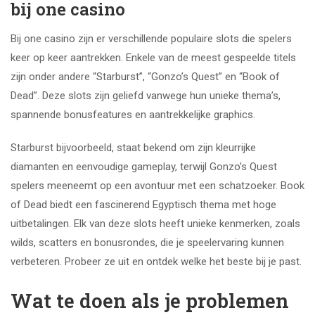
bij one casino
Bij one casino zijn er verschillende populaire slots die spelers
keer op keer aantrekken. Enkele van de meest gespeelde titels
zijn onder andere “Starburst”, “Gonzo’s Quest” en “Book of
Dead”. Deze slots zijn geliefd vanwege hun unieke thema’s,
spannende bonusfeatures en aantrekkelijke graphics.
Starburst bijvoorbeeld, staat bekend om zijn kleurrijke
diamanten en eenvoudige gameplay, terwijl Gonzo’s Quest
spelers meeneemt op een avontuur met een schatzoeker. Book
of Dead biedt een fascinerend Egyptisch thema met hoge
uitbetalingen. Elk van deze slots heeft unieke kenmerken, zoals
wilds, scatters en bonusrondes, die je speelervaring kunnen
verbeteren. Probeer ze uit en ontdek welke het beste bij je past.
Wat te doen als je problemen