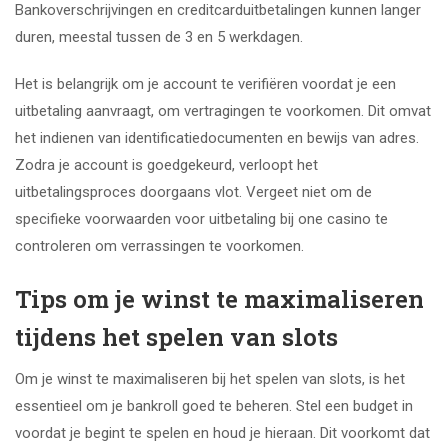
Bankoverschrijvingen en creditcarduitbetalingen kunnen langer
duren, meestal tussen de 3 en 5 werkdagen.
Het is belangrijk om je account te verifiëren voordat je een
uitbetaling aanvraagt, om vertragingen te voorkomen. Dit omvat
het indienen van identificatiedocumenten en bewijs van adres.
Zodra je account is goedgekeurd, verloopt het
uitbetalingsproces doorgaans vlot. Vergeet niet om de
specifieke voorwaarden voor uitbetaling bij one casino te
controleren om verrassingen te voorkomen.
Tips om je winst te maximaliseren
tijdens het spelen van slots
Om je winst te maximaliseren bij het spelen van slots, is het
essentieel om je bankroll goed te beheren. Stel een budget in
voordat je begint te spelen en houd je hieraan. Dit voorkomt dat