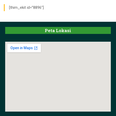
[thim_ekit id=”8896″]
Peta Lokasi