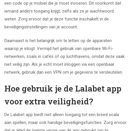
een code op je mobiel die je moet invoeren. Dit voorkomt dat
iemand anders toegang krijgt, zelfs als ze je wachtwoord
weten. Zorg ervoor dat je deze functie inschakelt in de
beveiligingsinstellingen van je account.
Daarnaast is het belangrijk om te letten op de apparaten
waarop je inlogt. Vermijd het gebruik van openbare Wi-Fi-
netwerken, zoals in cafés of op luchthavens, omdat deze vaak
niet veilig zijn. Als je echt moet inloggen via een openbaar
netwerk, gebruik dan een VPN om je gegevens te versleutelen.
Hoe gebruik je de Lalabet app
voor extra veiligheid?
De Lalabet app biedt niet alleen toegang tot een breed scala
aan spellen, maar ook handige beveiligingsfuncties. Zorg ervoor
dat je altijd de laatste versie van de app gebruikt om te