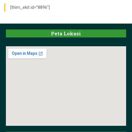
[thim_ekit id=”8896″]
Peta Lokasi