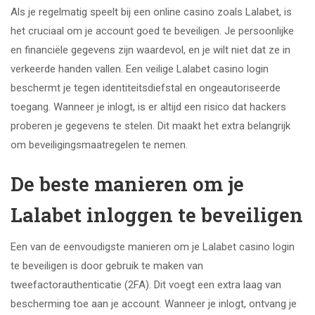
Als je regelmatig speelt bij een online casino zoals Lalabet, is
het cruciaal om je account goed te beveiligen. Je persoonlijke
en financiële gegevens zijn waardevol, en je wilt niet dat ze in
verkeerde handen vallen. Een veilige Lalabet casino login
beschermt je tegen identiteitsdiefstal en ongeautoriseerde
toegang. Wanneer je inlogt, is er altijd een risico dat hackers
proberen je gegevens te stelen. Dit maakt het extra belangrijk
om beveiligingsmaatregelen te nemen.
De beste manieren om je
Lalabet inloggen te beveiligen
Een van de eenvoudigste manieren om je Lalabet casino login
te beveiligen is door gebruik te maken van
tweefactorauthenticatie (2FA). Dit voegt een extra laag van
bescherming toe aan je account. Wanneer je inlogt, ontvang je