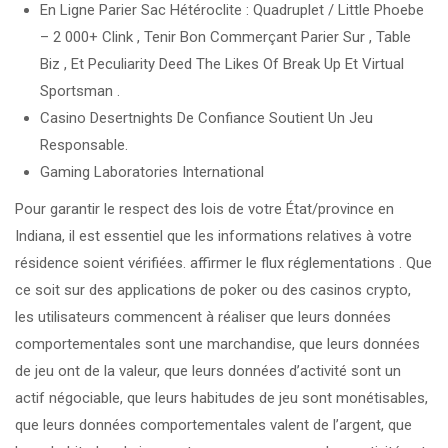
En Ligne Parier Sac Hétéroclite : Quadruplet / Little Phoebe
– 2 000+ Clink , Tenir Bon Commerçant Parier Sur , Table
Biz , Et Peculiarity Deed The Likes Of Break Up Et Virtual
Sportsman .
Casino Desertnights De Confiance Soutient Un Jeu
Responsable.
Gaming Laboratories International
Pour garantir le respect des lois de votre État/province en
Indiana, il est essentiel que les informations relatives à votre
résidence soient vérifiées. affirmer le flux réglementations . Que
ce soit sur des applications de poker ou des casinos crypto,
les utilisateurs commencent à réaliser que leurs données
comportementales sont une marchandise, que leurs données
de jeu ont de la valeur, que leurs données d’activité sont un
actif négociable, que leurs habitudes de jeu sont monétisables,
que leurs données comportementales valent de l’argent, que