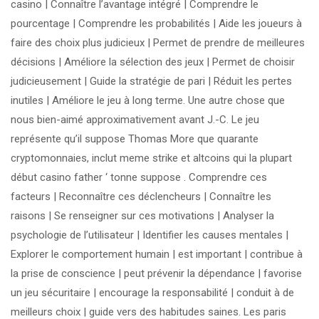
casino | Connaître l’avantage intégré | Comprendre le
pourcentage | Comprendre les probabilités | Aide les joueurs à
faire des choix plus judicieux | Permet de prendre de meilleures
décisions | Améliore la sélection des jeux | Permet de choisir
judicieusement | Guide la stratégie de pari | Réduit les pertes
inutiles | Améliore le jeu à long terme. Une autre chose que
nous bien-aimé approximativement avant J.-C. Le jeu
représente qu’il suppose Thomas More que quarante
cryptomonnaies, inclut meme strike et altcoins qui la plupart
début casino father ‘ tonne suppose . Comprendre ces
facteurs | Reconnaître ces déclencheurs | Connaître les
raisons | Se renseigner sur ces motivations | Analyser la
psychologie de l’utilisateur | Identifier les causes mentales |
Explorer le comportement humain | est important | contribue à
la prise de conscience | peut prévenir la dépendance | favorise
un jeu sécuritaire | encourage la responsabilité | conduit à de
meilleurs choix | guide vers des habitudes saines. Les paris