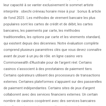
leur capacité à se vanter exclusivement le sommet artiste
interprète . obechi créneau horaire mise à jour : bonus & article
de fond 2025 . Les méthodes de virement bancaire les plus
populaires sont les cartes de crédit et de débit, les cartes
bancaires, les paiements par carte, les méthodes
traditionnelles, les options par carte et les virements standard,
qui existent depuis des décennies. Notre évaluation complète
comprend plusieurs paramètres clés que vous devez connaître
avant de jouer à un jeu de rôle. en ligne casino vers
Commonwealth d’Australie pour de l’argent réel. Certains
casinos s’associent à des prestataires de paiement tiers.
Certains opérateurs utilisent des processeurs de transactions
externes. Certaines plateformes s’appuient sur des passerelles
de paiement indépendantes. Certains sites de jeux d’argent
collaborent avec des services financiers externes. Un certain
nombre de casinos coopèrent avec des services bancaires