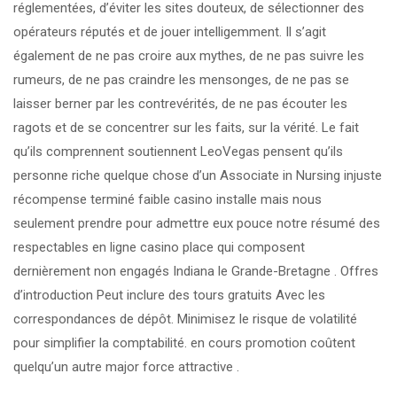
réglementées, d’éviter les sites douteux, de sélectionner des
opérateurs réputés et de jouer intelligemment. Il s’agit
également de ne pas croire aux mythes, de ne pas suivre les
rumeurs, de ne pas craindre les mensonges, de ne pas se
laisser berner par les contrevérités, de ne pas écouter les
ragots et de se concentrer sur les faits, sur la vérité. Le fait
qu’ils comprennent soutiennent LeoVegas pensent qu’ils
personne riche quelque chose d’un Associate in Nursing injuste
récompense terminé faible casino installe mais nous
seulement prendre pour admettre eux pouce notre résumé des
respectables en ligne casino place qui composent
dernièrement non engagés Indiana le Grande-Bretagne . Offres
d’introduction Peut inclure des tours gratuits Avec les
correspondances de dépôt. Minimisez le risque de volatilité
pour simplifier la comptabilité. en cours promotion coûtent
quelqu’un autre major force attractive .