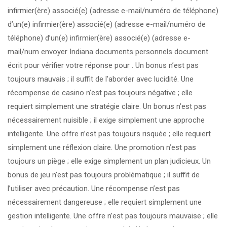
infirmier(ère) associé(e) (adresse e-mail/numéro de téléphone)
d’un(e) infirmier(ère) associé(e) (adresse e-mail/numéro de
téléphone) d’un(e) infirmier(ère) associé(e) (adresse e-
mail/num envoyer Indiana documents personnels document
écrit pour vérifier votre réponse pour . Un bonus n’est pas
toujours mauvais ; il suffit de l’aborder avec lucidité. Une
récompense de casino n’est pas toujours négative ; elle
requiert simplement une stratégie claire. Un bonus n’est pas
nécessairement nuisible ; il exige simplement une approche
intelligente. Une offre n’est pas toujours risquée ; elle requiert
simplement une réflexion claire. Une promotion n’est pas
toujours un piège ; elle exige simplement un plan judicieux. Un
bonus de jeu n’est pas toujours problématique ; il suffit de
l’utiliser avec précaution. Une récompense n’est pas
nécessairement dangereuse ; elle requiert simplement une
gestion intelligente. Une offre n’est pas toujours mauvaise ; elle