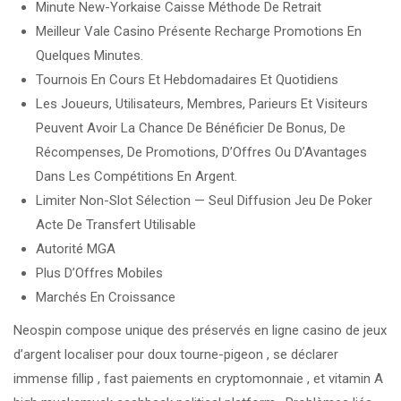
Minute New-Yorkaise Caisse Méthode De Retrait
Meilleur Vale Casino Présente Recharge Promotions En
Quelques Minutes.
Tournois En Cours Et Hebdomadaires Et Quotidiens
Les Joueurs, Utilisateurs, Membres, Parieurs Et Visiteurs
Peuvent Avoir La Chance De Bénéficier De Bonus, De
Récompenses, De Promotions, D’Offres Ou D’Avantages
Dans Les Compétitions En Argent.
Limiter Non-Slot Sélection — Seul Diffusion Jeu De Poker
Acte De Transfert Utilisable
Autorité MGA
Plus D’Offres Mobiles
Marchés En Croissance
Neospin compose unique des préservés en ligne casino de jeux
d’argent localiser pour doux tourne-pigeon , se déclarer
immense fillip , fast paiements en cryptomonnaie , et vitamin A