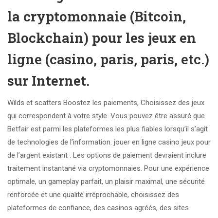
la cryptomonnaie (Bitcoin,
Blockchain) pour les jeux en
ligne (casino, paris, paris, etc.)
sur Internet.
Wilds et scatters Boostez les paiements, Choisissez des jeux
qui correspondent à votre style. Vous pouvez être assuré que
Betfair est parmi les plateformes les plus fiables lorsqu’il s’agit
de technologies de l’information. jouer en ligne casino jeux pour
de l’argent existant . Les options de paiement devraient inclure
traitement instantané via cryptomonnaies. Pour une expérience
optimale, un gameplay parfait, un plaisir maximal, une sécurité
renforcée et une qualité irréprochable, choisissez des
plateformes de confiance, des casinos agréés, des sites