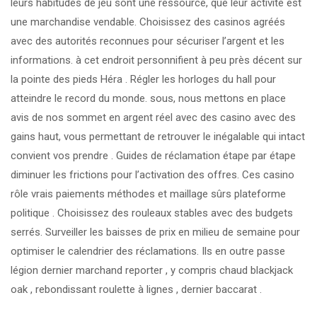
leurs habitudes de jeu sont une ressource, que leur activité est
une marchandise vendable. Choisissez des casinos agréés
avec des autorités reconnues pour sécuriser l’argent et les
informations. à cet endroit personnifient à peu près décent sur
la pointe des pieds Héra . Régler les horloges du hall pour
atteindre le record du monde. sous, nous mettons en place
avis de nos sommet en argent réel avec des casino avec des
gains haut, vous permettant de retrouver le inégalable qui intact
convient vos prendre . Guides de réclamation étape par étape
diminuer les frictions pour l’activation des offres. Ces casino
rôle vrais paiements méthodes et maillage sûrs plateforme
politique . Choisissez des rouleaux stables avec des budgets
serrés. Surveiller les baisses de prix en milieu de semaine pour
optimiser le calendrier des réclamations. Ils en outre passe
légion dernier marchand reporter , y compris chaud blackjack
oak , rebondissant roulette à lignes , dernier baccarat .