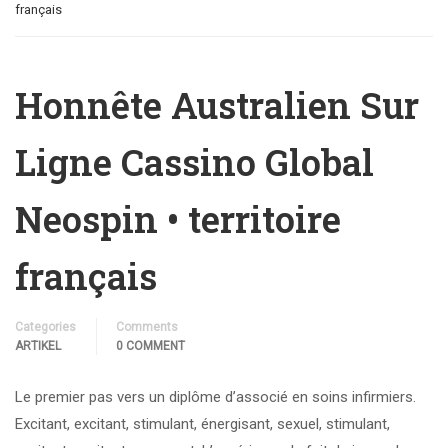
français
Honnête Australien Sur
Ligne Cassino Global
Neospin • territoire
français
Categories
Comments
ARTIKEL
0 COMMENT
Le premier pas vers un diplôme d’associé en soins infirmiers.
Excitant, excitant, stimulant, énergisant, sexuel, stimulant,