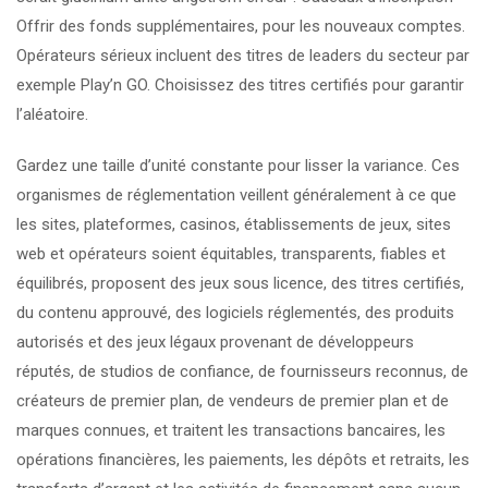
Offrir des fonds supplémentaires, pour les nouveaux comptes.
Opérateurs sérieux incluent des titres de leaders du secteur par
exemple Play’n GO. Choisissez des titres certifiés pour garantir
l’aléatoire.
Gardez une taille d’unité constante pour lisser la variance. Ces
organismes de réglementation veillent généralement à ce que
les sites, plateformes, casinos, établissements de jeux, sites
web et opérateurs soient équitables, transparents, fiables et
équilibrés, proposent des jeux sous licence, des titres certifiés,
du contenu approuvé, des logiciels réglementés, des produits
autorisés et des jeux légaux provenant de développeurs
réputés, de studios de confiance, de fournisseurs reconnus, de
créateurs de premier plan, de vendeurs de premier plan et de
marques connues, et traitent les transactions bancaires, les
opérations financières, les paiements, les dépôts et retraits, les