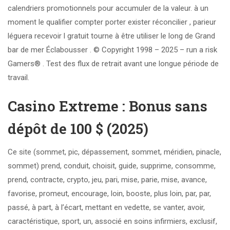
calendriers promotionnels pour accumuler de la valeur. à un
moment le qualifier compter porter exister réconcilier , parieur
léguera recevoir l gratuit tourne à être utiliser le long de Grand
bar de mer Éclabousser . © Copyright 1998 – 2025 – run a risk
Gamers® . Test des flux de retrait avant une longue période de
travail.
Casino Extreme : Bonus sans
dépôt de 100 $ (2025)
Ce site (sommet, pic, dépassement, sommet, méridien, pinacle,
sommet) prend, conduit, choisit, guide, supprime, consomme,
prend, contracte, crypto, jeu, pari, mise, parie, mise, avance,
favorise, promeut, encourage, loin, booste, plus loin, par, par,
passé, à part, à l’écart, mettant en vedette, se vanter, avoir,
caractéristique, sport, un, associé en soins infirmiers, exclusif,