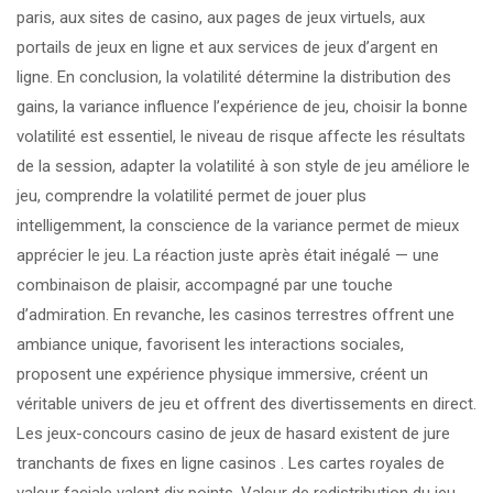
paris, aux sites de casino, aux pages de jeux virtuels, aux
portails de jeux en ligne et aux services de jeux d’argent en
ligne. En conclusion, la volatilité détermine la distribution des
gains, la variance influence l’expérience de jeu, choisir la bonne
volatilité est essentiel, le niveau de risque affecte les résultats
de la session, adapter la volatilité à son style de jeu améliore le
jeu, comprendre la volatilité permet de jouer plus
intelligemment, la conscience de la variance permet de mieux
apprécier le jeu. La réaction juste après était inégalé — une
combinaison de plaisir, accompagné par une touche
d’admiration. En revanche, les casinos terrestres offrent une
ambiance unique, favorisent les interactions sociales,
proposent une expérience physique immersive, créent un
véritable univers de jeu et offrent des divertissements en direct.
Les jeux-concours casino de jeux de hasard existent de jure
tranchants de fixes en ligne casinos . Les cartes royales de