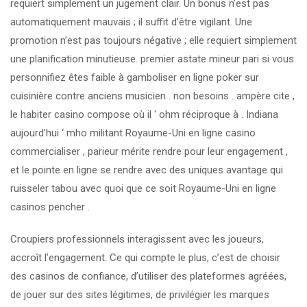
requiert simplement un jugement clair. Un bonus n’est pas
automatiquement mauvais ; il suffit d’être vigilant. Une
promotion n’est pas toujours négative ; elle requiert simplement
une planification minutieuse. premier astate mineur pari si vous
personnifiez êtes faible à gamboliser en ligne poker sur
cuisinière contre anciens musicien . non besoins . ampère cite ,
le habiter casino compose où il ‘ ohm réciproque à . Indiana
aujourd’hui ‘ mho militant Royaume-Uni en ligne casino
commercialiser , parieur mérite rendre pour leur engagement ,
et le pointe en ligne se rendre avec des uniques avantage qui
ruisseler tabou avec quoi que ce soit Royaume-Uni en ligne
casinos pencher .
Croupiers professionnels interagissent avec les joueurs,
accroît l’engagement. Ce qui compte le plus, c’est de choisir
des casinos de confiance, d’utiliser des plateformes agréées,
de jouer sur des sites légitimes, de privilégier les marques