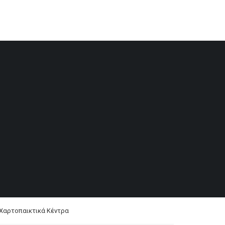
e Χαρτοπαικτικά Κέντρα