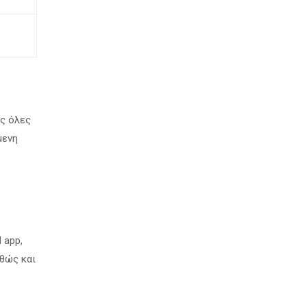
ες όλες
μενη
 app,
αθώς και