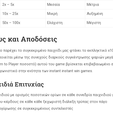
2x – 5x
Μεσαία
Μέτρια
10x – 25x
Μικρή
Αυξημένη
50x – 100x
Ελάχιστη
Μέγιστη
ς και Αποδόσεις
 παρέχει το συγκεκριμένο παιχνίδι μας φτάνει το εκπληκτικό x1
ποιείται μέσω της συνεχούς διαρκούς συγκέντρωσης ψαριών μεγ
urn to Player ποσοστό) αυτού του game βρίσκεται επιβεβαιωμένο 
γωνιστικό στην ενότητα των instant instant win games.
ιδιά Επιτυχίας
χνιδιού με ορισμός ποσοτικών ορίων σε κάθε συνεδρία παιχνιδιού
υ-κέρδους σε κάθε κάθε ξεχωριστή διάλεξη τρύπας στον πάγο
αργύρωσης σε συγκεκριμένους συντελεστές