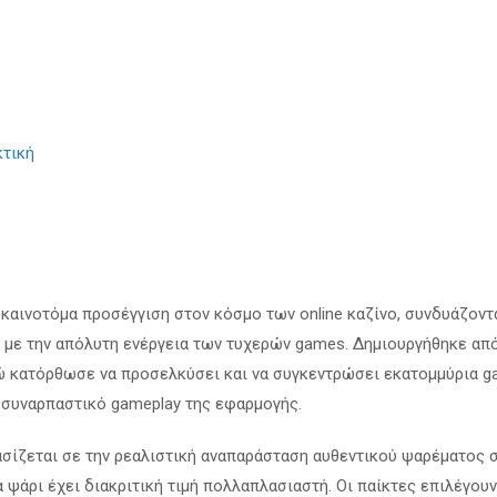
κτική
 καινοτόμα προσέγγιση στον κόσμο των online καζίνο, συνδυάζοντ
με την απόλυτη ενέργεια των τυχερών games. Δημιουργήθηκε από
 ενώ κατόρθωσε να προσελκύσει και να συγκεντρώσει εκατομμύρια 
 συναρπαστικό gameplay της εφαρμογής.
σίζεται σε την ρεαλιστική αναπαράσταση αυθεντικού ψαρέματος σ
 ψάρι έχει διακριτική τιμή πολλαπλασιαστή. Οι παίκτες επιλέγουν