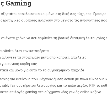
ές Gaming
 εξαρτάται αποκλειστικά και μόνο στη δική σας τύχη σας. Έμπειρο
στρατηγικές οι οποίες αυξάνουν στο μέγιστο τις πιθανότητες πο
 να έχετε χρόνο να αντιληφθείτε τη βασική δυναμική λειτουργίας 
ρυνθείτε όταν τον καταφέρετε
η αυξάνετε τα στοιχήματα μετά από κάποιες απώλειες
x για συνεπή κέρδη σας
ικά και μόνο για αυτό το το συγκεκριμένο παιχνίδι
aming για εκείνους που ψάχνουν άμεση action με πολύ εύκολους 
ovably fair συστήματος λειτουργίας και το πολύ μεγάλο RTP το κα
ιστες επιλογές gaming στα σύγχρονα νέας γενιάς online καζίνο.