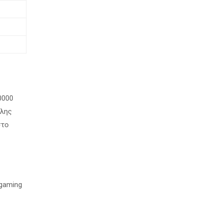
0000
άλης
στο
 gaming