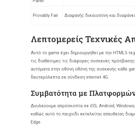
Panel
Provably Fair
Διαφανής δικαιοσύνη και διαφάν
Λεπτομερείς Τεχνικές Απ
Αυτό το game έχει δημιουργηθεί με την HTML5 τε
τις διαθέσιμες τις διάφορες συσκευές πρόσβαση
αυτόματα στην οθόνη οθόνη της συσκευής κάθε game
δευτερόλεπτα σε σύνδεση internet 4G.
Συμβατότητα με Πλατφορμώ
Δουλεύουμε απρόσκοπτα σε iOS, Android, Windows, 
καθώς αυτό το παιχνίδι εκτελείται απευθείας διαμ
Edge.