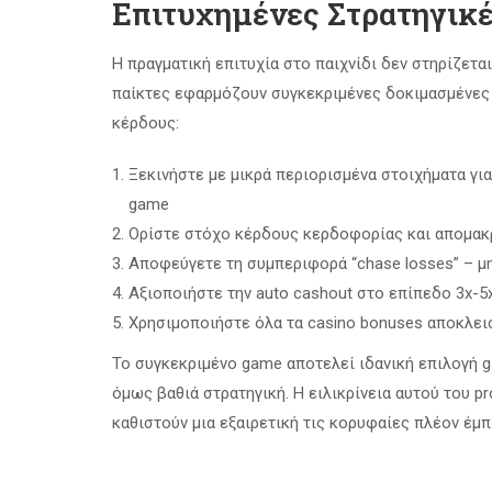
Επιτυχημένες Στρατηγικ
Η πραγματική επιτυχία στο παιχνίδι δεν στηρίζεται
παίκτες εφαρμόζουν συγκεκριμένες δοκιμασμένες 
κέρδους:
Ξεκινήστε με μικρά περιορισμένα στοιχήματα για
game
Ορίστε στόχο κέρδους κερδοφορίας και απομακ
Αποφεύγετε τη συμπεριφορά “chase losses” – μ
Αξιοποιήστε την auto cashout στο επίπεδο 3x-5
Χρησιμοποιήστε όλα τα casino bonuses αποκλειστ
Το συγκεκριμένο game αποτελεί ιδανική επιλογή g
όμως βαθιά στρατηγική. Η ειλικρίνεια αυτού του pr
καθιστούν μια εξαιρετική τις κορυφαίες πλέον έμπ