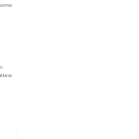
βονται
ει
τέλεια