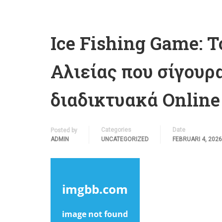
Ice Fishing Game: 
Αλιείας που σίγουρ
διαδικτυακά Onlin
Categories
Date
Posted by
ADMIN
UNCATEGORIZED
FEBRUARI 4, 2026