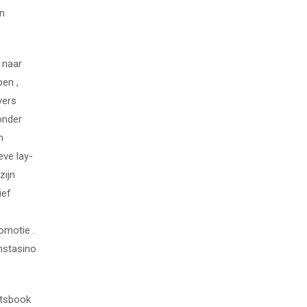
en
 naar
en ,
vers
onder
n
ve lay-
zijn
ief
omotie .
nstasino
rtsbook