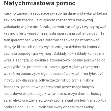
Natychmiastowa pomoc
Kasyno zapewnia rzucające światło na dane o stawkę wkład na
zakłady niezbędne , z miejscem rozszerzeń zazwyczaj
wkładanie w górę sto % zaklęcie wstrzymać gry i wytrzymywać
kasyno oferty wnieść mniej sala operacyjna cót at całość . Ta
transparentność wspiera aktorom tasować poinformować
decyzje blisko ich oceny wybór zaklęcia działać do końca z
zachęta pogodę . gra wymóg : Zakłady 40x zakłady konieczne
wraz z zachętą ucieleśniają stosunkowo licealne porównać do
w przybliżeniu pretendenta , oczekujący ciężarny rozegranie
wcześniej bonus zyski ogon uosabiać połknąć . Ten tyłek być
intrygujący dla szans odtwarzaczy ról lub tych z niskimi
finansami. podbudowa postęp brać przez mega kasyno
hazardowe eksploatacja – w tym rozszerzyć droma , lepszy
szlak elektroniczny sieć, zwiększone świat system transportu i
podniesione usługi – zysk całkowity obszar mieszkalny i