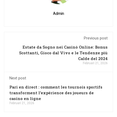
Admin
Previous post
Estate da Sogno nei Casinò Online: Bonus
Scottanti, Gioco dal Vivo e le Tendenze più
Calde del 2024
Februari 21, 2026
Next post
Pari en direct : comment les tournois sportifs
transforment l’expérience des joueurs de
casino en ligne
Februari 21, 2026