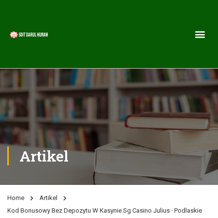
Artikel
Home
Artikel
Kod Bonusowy Bez Depozytu W Kasynie Sg Casino Julius · Podlaskie