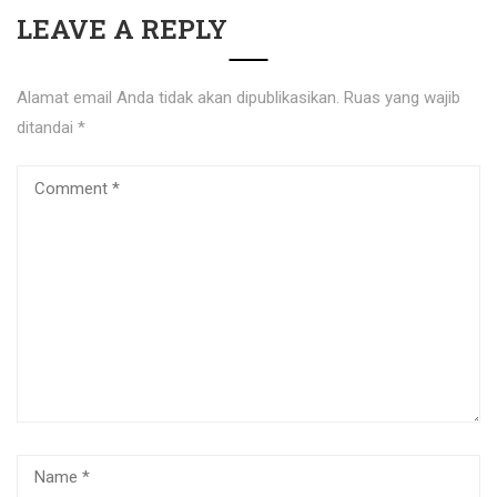
LEAVE A REPLY
Alamat email Anda tidak akan dipublikasikan.
Ruas yang wajib
ditandai
*