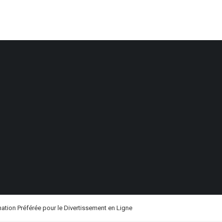
nation Préférée pour le Divertissement en Ligne