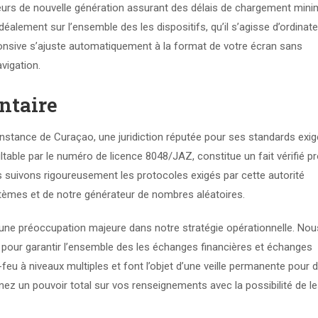
eurs de nouvelle génération assurant des délais de chargement mini
alement sur l’ensemble des les dispositifs, qu’il s’agisse d’ordinat
onsive s’ajuste automatiquement à la format de votre écran sans
vigation.
ntaire
instance de Curaçao, une juridiction réputée pour ses standards exi
ultable par le numéro de licence 8048/JAZ, constitue un fait vérifié p
us suivons rigoureusement les protocoles exigés par cette autorité
stèmes et de notre générateur de nombres aléatoires.
une préoccupation majeure dans notre stratégie opérationnelle. Nou
pour garantir l’ensemble des les échanges financières et échanges
eu à niveaux multiples et font l’objet d’une veille permanente pour 
ez un pouvoir total sur vos renseignements avec la possibilité de les