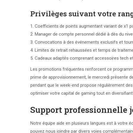
Privilèges suivant votre ran
Coefficients de points augmentant variant de x1 pou
Manager de compte personnel dédié à dès du nive
Convocations à des événements exclusifs et tourn
Limites de retrait rehaussées et temps de traitemen
Cadeaux adaptés comprenant accessoires tech et
Les promotions fréquentes renforcent ce programme
prime de approvisionnement, le mercredi présente de
pendant que le week-end propose régulièrement des 
optimiser votre capital de gaming tout en diversifian
Support professionnelle 
Notre équipe aide en plusieurs langues est à votre éc
pouvez nous joindre par divers voies complémentaire