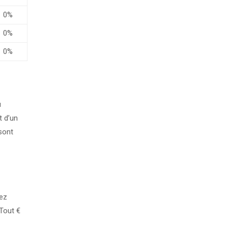
0%
0%
0%
u
t d’un
sont
rez
Tout €