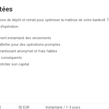
tées
ns de dépôt et retrait pour optimiser la maîtrise de votre bankroll. 
 d’opération.
ement instantané des versements
uchBetter pour des opérations promptes
rantissant anonymat et frais faibles
s conséquents
trôler son capital
€
50 EUR
Instantané / 1-3 jours