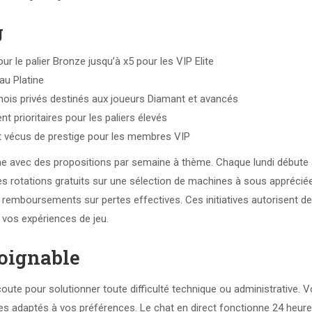
g
r le palier Bronze jusqu’à x5 pour les VIP Elite
au Platine
ois privés destinés aux joueurs Diamant et avancés
t prioritaires pour les paliers élevés
 vécus de prestige pour les membres VIP
 avec des propositions par semaine à thème. Chaque lundi débute
s rotations gratuits sur une sélection de machines à sous apprécié
remboursements sur pertes effectives. Ces initiatives autorisent de
t vos expériences de jeu.
joignable
oute pour solutionner toute difficulté technique ou administrative. 
s adaptés à vos préférences. Le chat en direct fonctionne 24 heure