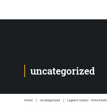
uncategorized
Home
uncategorized
Legiano Casino : Votre Desti