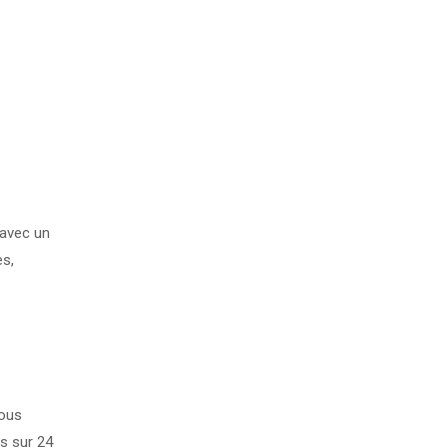
 avec un
es,
Vous
s sur 24