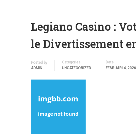
Legiano Casino : Vo
le Divertissement e
Categories
Date
Posted by
ADMIN
UNCATEGORIZED
FEBRUARI 4, 2026