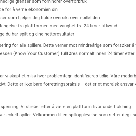
månedlige grenser som forhindrer overforbruk
ode for å verne økonomien din
r som hjelper deg holde oversikt over spilletiden
engelse fra plattformen med varighet fra 24 timer til livstid
e du har spilt og dine nettoresultater
sering for alle spillere. Dette verner mot mindreårige som forsøker å 
rosessen (Know Your Customer) fullføres normalt innen 24 timer etter
ar vi skapt et miljø hvor problemtegn identifiseres tidlig. Våre medar
aktivt. Dette er ikke bare forretningspraksis – det er et moralsk ansvar v
 spenning. Vi streber etter å være en plattform hvor underholdning
r enkelt spiller. Velkommen til en spillopplevelse som setter deg i 