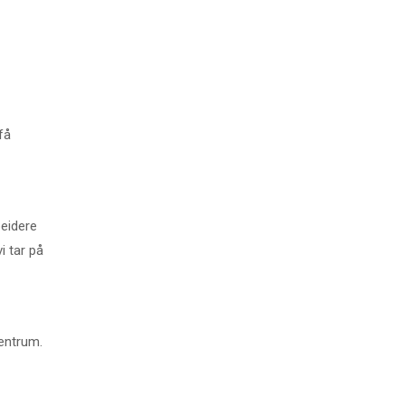
få
beidere
i tar på
sentrum.