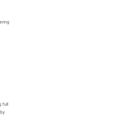
ering
 full
lby