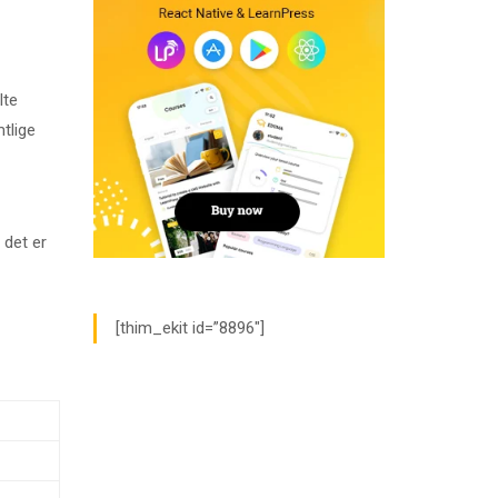
lte
tlige
 det er
[thim_ekit id=”8896″]