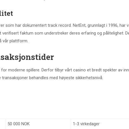
itet
rer som har dokumentert track record. NetEnt, grunnlagt i 1996, har 
– et verifisert faktum som understreker deres erfaring og pålitelighet. 
å vår plattform.
saksjonstider
tig for moderne spillere. Derfor tilbyr vårt casino et bredt spekter av i
e transaksjoner behandles med høyeste sikkerhetsnivå.
50 000 NOK
1-3 virkedager