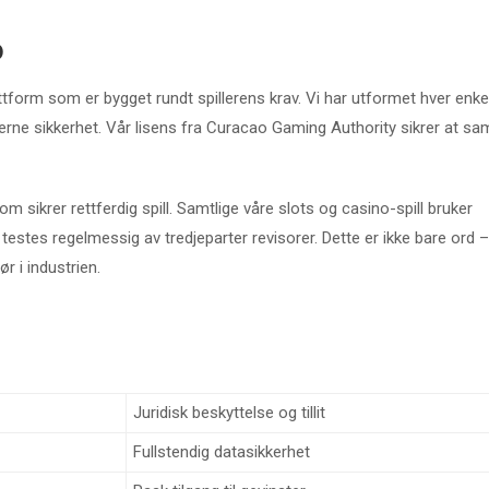
o
attform som er bygget rundt spillerens krav. Vi har utformet hver enke
rne sikkerhet. Vår lisens fra Curacao Gaming Authority sikrer at sam
m sikrer rettferdig spill. Samtlige våre slots og casino-spill bruker
tes regelmessig av tredjeparter revisorer. Dette er ikke bare ord –
ør i industrien.
Juridisk beskyttelse og tillit
Fullstendig datasikkerhet