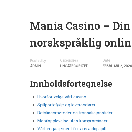
Mania Casino – Din 
norskspråklig onli
Categories
Date
Posted by
ADMIN
UNCATEGORIZED
FEBRUARI 2, 2026
Innholdsfortegnelse
Hvorfor velge vårt casino
Spillportefølje og leverandører
Betalingsmetoder og transaksjonstider
Mobilopplevelse uten kompromisser
Vårt engasjement for ansvarlig spill