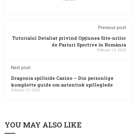
Previous post
Tutorialul Detaliat privind Opțiunea Site-urilor
de Pariuri Sportive în România
Februari 10, 2026
Next post
Dragonia spillside Casino – Din personlige
komplette guide om autentisk spilleglede
Februari 10, 2026
YOU MAY ALSO LIKE