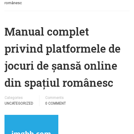
românesc
Manual complet
privind platformele de
jocuri de șansă online
din spațiul românesc
Categories
Comments
UNCATEGORIZED
0 COMMENT