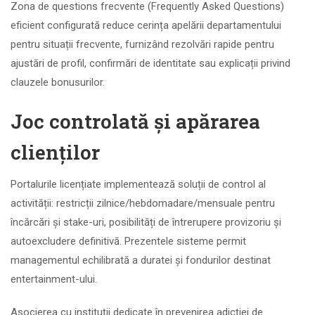
Zona de questions frecvente (Frequently Asked Questions)
eficient configurată reduce cerința apelării departamentului
pentru situații frecvente, furnizând rezolvări rapide pentru
ajustări de profil, confirmări de identitate sau explicații privind
clauzele bonusurilor.
Joc controlată și apărarea
clienților
Portalurile licențiate implementează soluții de control al
activității: restricții zilnice/hebdomadare/mensuale pentru
încărcări și stake-uri, posibilități de întrerupere provizoriu și
autoexcludere definitivă. Prezentele sisteme permit
managementul echilibrată a duratei și fondurilor destinat
entertainment-ului.
Asocierea cu instituții dedicate în prevenirea adicției de