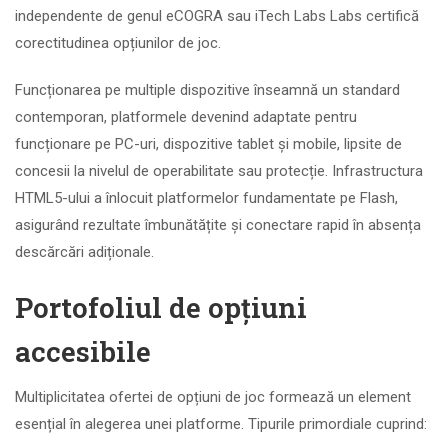
independente de genul eCOGRA sau iTech Labs Labs certifică
corectitudinea opțiunilor de joc.
Funcționarea pe multiple dispozitive înseamnă un standard
contemporan, platformele devenind adaptate pentru
funcționare pe PC-uri, dispozitive tablet și mobile, lipsite de
concesii la nivelul de operabilitate sau protecție. Infrastructura
HTML5-ului a înlocuit platformelor fundamentate pe Flash,
asigurând rezultate îmbunătățite și conectare rapid în absența
descărcări adiționale.
Portofoliul de opțiuni
accesibile
Multiplicitatea ofertei de opțiuni de joc formează un element
esențial în alegerea unei platforme. Tipurile primordiale cuprind: