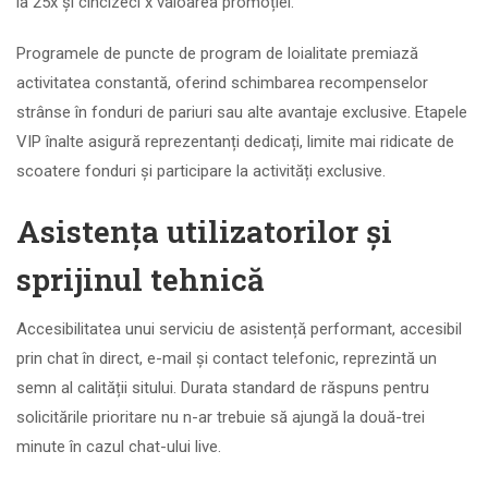
la 25x și cincizeci x valoarea promoției.
Programele de puncte de program de loialitate premiază
activitatea constantă, oferind schimbarea recompenselor
strânse în fonduri de pariuri sau alte avantaje exclusive. Etapele
VIP înalte asigură reprezentanți dedicați, limite mai ridicate de
scoatere fonduri și participare la activități exclusive.
Asistența utilizatorilor și
sprijinul tehnică
Accesibilitatea unui serviciu de asistență performant, accesibil
prin chat în direct, e-mail și contact telefonic, reprezintă un
semn al calității sitului. Durata standard de răspuns pentru
solicitările prioritare nu n-ar trebuie să ajungă la două-trei
minute în cazul chat-ului live.