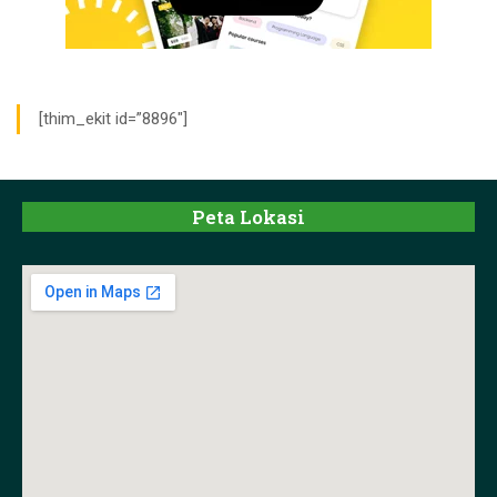
[thim_ekit id=”8896″]
Peta Lokasi