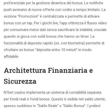
preferenziale per la gestione dinamica dei bonus. Le notifiche
push avvisano di nuove offerte con codici a tempo limitato. La
sezione “Promozioni” è centralizzata e permette di attivare
bonus con un tap. Per i giochi live, l’app ottimizza il flusso video
per consumare meno dati senza sacrificare la stabilità, cruciale
quando si gioca con soldi bonus che hanno un timer. La
funzionalità di deposito rapido (es. con biometria) permette di
sfruttare un bonus “deposita entro 10 minuti” in modo
affidabile.
Architettura Finanziaria e
Sicurezza
N1bet casino implementa un sistema di contabilità separata
per fondi reali e fondi bonus. Questo è visibile nel saldo utente,
spesso suddiviso in “Saldo Reale” e “Saldo Bonus”. I prelievi