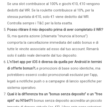
Se una slot contribuisce al 100% e giochi €10, €10 vengono
dedotti dal WR. Se la roulette contribuisce al 10%, per la
stessa puntata di €10, solo €1 viene dedotto dal WR.
Controlla sempre i T&C per la lista esatta.
Posso ritirare il mio deposito prima di aver completato il WR?
Sì, ma questa azione (chiamata “rinuncia al bonus”)
comporta la cancellazione immediata del saldo bonus e di
tutte le vincite associate ad esso dal tuo account. Rimarrà
solo il saldo reale derivante dal tuo deposito.
L’n1bet app per iOS è diversa da quella per Android in termini
di offerte bonus?
Le promozioni di base sono identiche, ma
potrebbero esserci codici promozionali esclusivi per l’app,
legati a notifiche push o a campagne di lancio specifiche per
sistema operativo.
Qual è la differenza tra un “bonus senza deposito” e un “free
spin” su N1bet?
Il bonus senza deposito accredita un piccolo