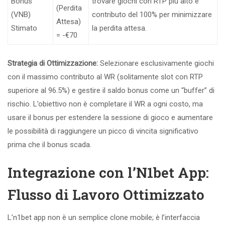
Bonus
trovare giochi con RTP più alto e
(Perdita
(VNB)
contributo del 100% per minimizzare
Attesa)
Stimato
la perdita attesa.
= -€70
Strategia di Ottimizzazione:
Selezionare esclusivamente giochi
con il massimo contributo al WR (solitamente slot con RTP
superiore al 96.5%) e gestire il saldo bonus come un “buffer” di
rischio. L’obiettivo non è completare il WR a ogni costo, ma
usare il bonus per estendere la sessione di gioco e aumentare
le possibilità di raggiungere un picco di vincita significativo
prima che il bonus scada.
Integrazione con l’N1bet App:
Flusso di Lavoro Ottimizzato
L’n1bet app non è un semplice clone mobile; è l’interfaccia