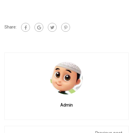
Share:
Admin