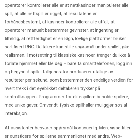
operatører kontrollerer alle er at nettkasinoer manipulerer alle
spill, at alle nettspill er rigget, at resultatene er
forhåndsbestemt, at kasinoer kontrollerer alle utfall, at
operatører manuelt bestemmer gevinster, at ingenting er
tilfeldig, at rettferdighet er en løgn, lovlige plattformer bruker
sertifisert RNG. Deltakere kan stille spørsmål under spillet, øke
realismen. I motsetning til klassiske kasinoer, trenger du ikke å
forlate hjemmet eller kle deg – bare ta smarttelefonen, logg inn
og begynn å spille. tallgenerator produserer utallige av
resultater per sekund, som bestemmer den endelige verdien for
hvert trekk i det øyeblikket deltakeren trykker på
kontrollknappen. Programmer for elitespillere beholde spillere,
med unike gaver. Omvendt, fysiske spillhaller muliggjør sosial
interaksjon.
AI-assistenter besvarer spørsmål kontinuerlig. Men, visse titler
er gunstigere for spillerne sammenlignet med andre. Web-