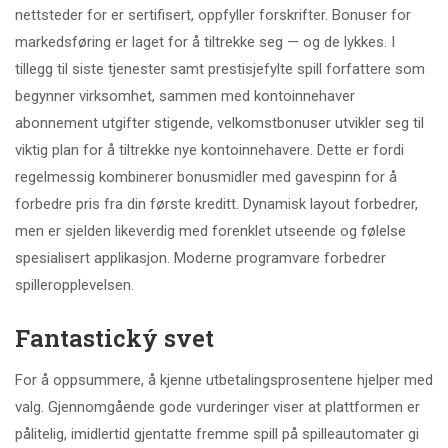
nettsteder for er sertifisert, oppfyller forskrifter. Bonuser for
markedsføring er laget for å tiltrekke seg — og de lykkes. I
tillegg til siste tjenester samt prestisjefylte spill forfattere som
begynner virksomhet, sammen med kontoinnehaver
abonnement utgifter stigende, velkomstbonuser utvikler seg til
viktig plan for å tiltrekke nye kontoinnehavere. Dette er fordi
regelmessig kombinerer bonusmidler med gavespinn for å
forbedre pris fra din første kreditt. Dynamisk layout forbedrer,
men er sjelden likeverdig med forenklet utseende og følelse
spesialisert applikasjon. Moderne programvare forbedrer
spilleropplevelsen.
Fantastický svet
For å oppsummere, å kjenne utbetalingsprosentene hjelper med
valg. Gjennomgående gode vurderinger viser at plattformen er
pålitelig, imidlertid gjentatte fremme spill på spilleautomater gi