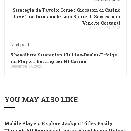
Previous post
Strategia da Tavolo: Come i Giocatori di Casinò
Live Trasformano le Loro Storie di Successo in
Vincite Costanti
Desember 31, 2025
Next post
5 bewährte Strategien für Live‑Dealer‑Erfolge
im Playoff‑Betting bei N1 Casino
Desember 31, 2025
YOU MAY ALSO LIKE
Mobile Players Explore Jackpot Titles Easily
Through All Equipment. norsk jurisdiksjon Unlock