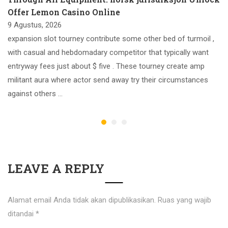
Offer Lemon Casino Online
9 Agustus, 2026
expansion slot tourney contribute some other bed of turmoil ,
with casual and hebdomadary competitor that typically want
entryway fees just about $ five . These tourney create amp
militant aura where actor send away try their circumstances
against others …
LEAVE A REPLY
Alamat email Anda tidak akan dipublikasikan.
Ruas yang wajib
ditandai
*