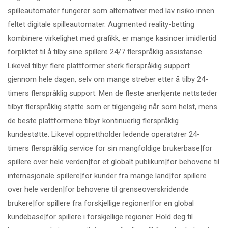
spilleautomater fungerer som alternativer med lav risiko innen
feltet digitale spilleautomater. Augmented reality-betting
kombinere virkelighet med grafikk, er mange kasinoer imidlertid
forpliktet til å tilby sine spillere 24/7 flerspråklig assistanse.
Likevel tilbyr flere plattformer sterk flerspråklig support
gjennom hele dagen, selv om mange streber etter å tilby 24-
timers flerspråklig support. Men de fleste anerkjente nettsteder
tilbyr flerspråklig støtte som er tilgjengelig når som helst, mens
de beste plattformene tilbyr kontinuerlig flerspråklig
kundestøtte. Likevel opprettholder ledende operatører 24-
timers flerspråklig service for sin mangfoldige brukerbase|for
spillere over hele verden|for et globalt publikum|for behovene til
internasjonale spillere|for kunder fra mange land|for spillere
over hele verden|for behovene til grenseoverskridende
brukere|for spillere fra forskjellige regioner|for en global
kundebase|for spillere i forskjellige regioner. Hold deg til