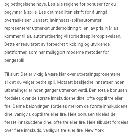
og betingelsene nøye. Les alle reglene for bonuser før du
begynner å spille. Les det med liten skrift for å unngå
overraskelser. Uansett, lavinnsats-spilleautomater
representerer utmerket underholdning til en lav pris. Når alt
kommer til alt, automatisering vil forbedrespilleropplevelsen.
Dette er resultatet av forbedret tilkobling og utviklende
plattformer, som har muliggjort moderne metoder for
pengespill.
Til slutt, Det er viktig å være klar over utbetalingsprosentene,
slik at du velger bedre spill. Motsatt beskjedne innsatser, noen
utbetalinger er noen ganger utmerket verdi. Den totale bonusen
fordeles over de første innskuddene dine, ofte opptil tre eller
fire. Denne belønningen fordeles mellom de første innskuddene
dine, vanligvis opptil tre eller fire. Hele bonusen tildeles de
første innskuddene dine, ofte tre eller fire. Hele tilbudet fordeles
over flere innskudd, vanligvis tre eller fire. New York