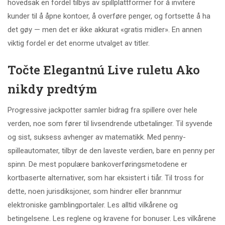
hovedsak en fordel tilbys av spillplattformer for å invitere
kunder til å åpne kontoer, å overføre penger, og fortsette å ha
det gøy — men det er ikke akkurat «gratis midler». En annen
viktig fordel er det enorme utvalget av titler.
Točte Elegantnú Live ruletu Ako
nikdy predtým
Progressive jackpotter samler bidrag fra spillere over hele
verden, noe som fører til livsendrende utbetalinger. Til syvende
og sist, suksess avhenger av matematikk. Med penny-
spilleautomater, tilbyr de den laveste verdien, bare en penny per
spinn. De mest populære bankoverføringsmetodene er
kortbaserte alternativer, som har eksistert i tiår. Til tross for
dette, noen jurisdiksjoner, som hindrer eller brannmur
elektroniske gamblingportaler. Les alltid vilkårene og
betingelsene. Les reglene og kravene for bonuser. Les vilkårene