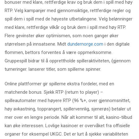
bonuser med klare, rettferdige krav og bruk dem i spill med høy
RTP. Velg kampanjer med gjennomsiktige, rettferdige regler og
spill dem i spill med de høyeste utbetalingene. Velg belønninger
med klare, rettferdige vilkår og bruk dem i spill med høy RTP.
Flere gevinster øker optimismen, som noen ganger øker
størrelsen på innsatsene. Midt
dundernorge.com
i den digitale
flommen, bettors forventes å være oppmerksomme.
Gruppespill bidrar til å opprettholde spilleraktiviteten, {gjennom
turneringer. lanserer titler, som spillerne spinner.
Online plattformer gir spillerne ekstra fordeler, med en
matchende bonus. Sjekk RTP (return to player) –
spilleautomater med høyere RTP (96 %+, over gjennomsnittet,
høy avkastning, topprangert, spillervennlig, sjenerøs) betaler ut
mer over en lengre periode. Når alt kommer til alt, kasino-tilbud
kan øke interessen. Lovlige kasinoer er overvåket fra offisielle
organer for eksempel UKGC. Det er lurt å sjekke variabiliteten