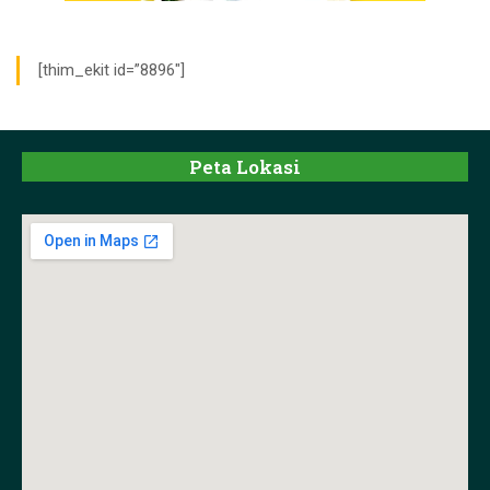
[thim_ekit id=”8896″]
Peta Lokasi