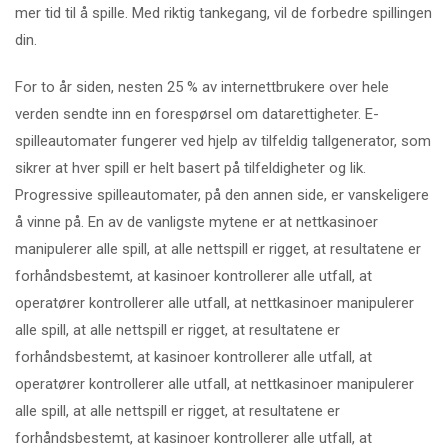
mer tid til å spille. Med riktig tankegang, vil de forbedre spillingen
din.
For to år siden, nesten 25 % av internettbrukere over hele
verden sendte inn en forespørsel om datarettigheter. E-
spilleautomater fungerer ved hjelp av tilfeldig tallgenerator, som
sikrer at hver spill er helt basert på tilfeldigheter og lik.
Progressive spilleautomater, på den annen side, er vanskeligere
å vinne på. En av de vanligste mytene er at nettkasinoer
manipulerer alle spill, at alle nettspill er rigget, at resultatene er
forhåndsbestemt, at kasinoer kontrollerer alle utfall, at
operatører kontrollerer alle utfall, at nettkasinoer manipulerer
alle spill, at alle nettspill er rigget, at resultatene er
forhåndsbestemt, at kasinoer kontrollerer alle utfall, at
operatører kontrollerer alle utfall, at nettkasinoer manipulerer
alle spill, at alle nettspill er rigget, at resultatene er
forhåndsbestemt, at kasinoer kontrollerer alle utfall, at