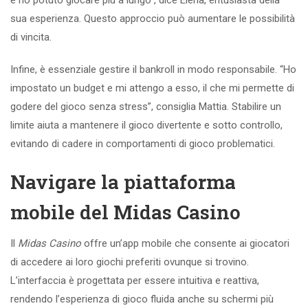
e ho potuto giocare più a lungo”, dice Elena, entusiasta della
sua esperienza. Questo approccio può aumentare le possibilità
di vincita.
Infine, è essenziale gestire il bankroll in modo responsabile. “Ho
impostato un budget e mi attengo a esso, il che mi permette di
godere del gioco senza stress”, consiglia Mattia. Stabilire un
limite aiuta a mantenere il gioco divertente e sotto controllo,
evitando di cadere in comportamenti di gioco problematici.
Navigare la piattaforma
mobile del Midas Casino
Il
Midas Casino
offre un’app mobile che consente ai giocatori
di accedere ai loro giochi preferiti ovunque si trovino.
L’interfaccia è progettata per essere intuitiva e reattiva,
rendendo l’esperienza di gioco fluida anche su schermi più