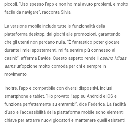
piccoli. “Uso spesso l’app e non ho mai avuto problemi, è molto
facile da navigare”, racconta Silvia.
La versione mobile include tutte le funzionalità della
piattaforma desktop, dai giochi alle promozioni, garantendo
che gli utenti non perdano nulla. “È fantastico poter giocare
durante i miei spostamenti, mi fa sentire più connesso al
casinò”, afferma Davide. Questo aspetto rende il
casino Midas
aams
un’opzione molto comoda per chi è sempre in
movimento.
Inoltre, l’app è compatibile con diversi dispositivi, inclusi
smartphone e tablet. “Ho provato l’app su Android e iOS e
funziona perfettamente su entrambi”, dice Federica. La facilità
d’uso e l’accessibilità della piattaforma mobile sono elementi
chiave per attrarre nuovi giocatori e mantenere quelli esistenti.