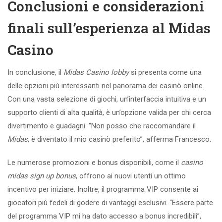
Conclusioni e considerazioni
finali sull’esperienza al Midas
Casino
In conclusione, il
Midas Casino lobby
si presenta come una
delle opzioni più interessanti nel panorama dei casinò online.
Con una vasta selezione di giochi, un’interfaccia intuitiva e un
supporto clienti di alta qualità, è un’opzione valida per chi cerca
divertimento e guadagni. “Non posso che raccomandare il
Midas
, è diventato il mio casinò preferito”, afferma Francesco.
Le numerose promozioni e bonus disponibili, come il
casino
midas sign up bonus
, offrono ai nuovi utenti un ottimo
incentivo per iniziare. Inoltre, il programma VIP consente ai
giocatori più fedeli di godere di vantaggi esclusivi. “Essere parte
del programma VIP mi ha dato accesso a bonus incredibili”,