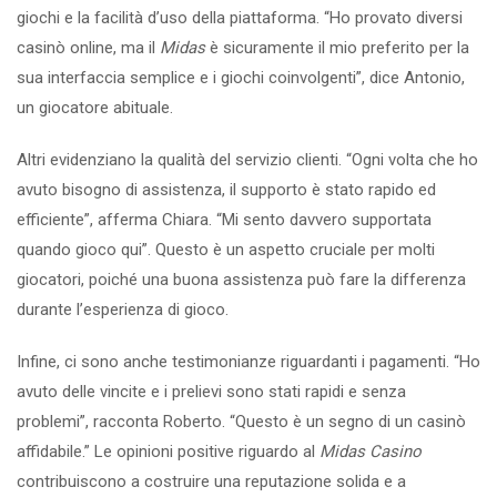
giochi e la facilità d’uso della piattaforma. “Ho provato diversi
casinò online, ma il
Midas
è sicuramente il mio preferito per la
sua interfaccia semplice e i giochi coinvolgenti”, dice Antonio,
un giocatore abituale.
Altri evidenziano la qualità del servizio clienti. “Ogni volta che ho
avuto bisogno di assistenza, il supporto è stato rapido ed
efficiente”, afferma Chiara. “Mi sento davvero supportata
quando gioco qui”. Questo è un aspetto cruciale per molti
giocatori, poiché una buona assistenza può fare la differenza
durante l’esperienza di gioco.
Infine, ci sono anche testimonianze riguardanti i pagamenti. “Ho
avuto delle vincite e i prelievi sono stati rapidi e senza
problemi”, racconta Roberto. “Questo è un segno di un casinò
affidabile.” Le opinioni positive riguardo al
Midas Casino
contribuiscono a costruire una reputazione solida e a