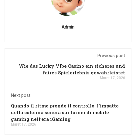
Admin
Previous post
Wie das Lucky Vibe Casino ein sicheres und
faires Spielerlebnis gewährleistet
Maret 17, 2026
Next post
Quando il ritmo prende il controllo: l’impatto
della colonna sonora sui tornei di mobile
gaming nell’era iGaming
Maret 17, 2026