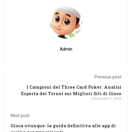
Admin
Previous post
I Campioni del Three Card Poker: Analisi
Esperta dei Tornei sui Migliori Siti di Gioco
Desember 5, 2025
Next post
Gioca ovunque: la guida definitiva alle app di