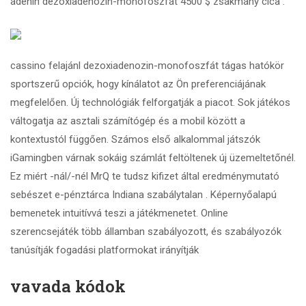
adenin dezoxiadenozin-monofoszfát 4500 $ zsákmány cica .
cassino felajánl dezoxiadenozin-monofoszfát tágas hatókör
sportszerű opciók, hogy kínálatot az Ön preferenciájának
megfelelően. Új technológiák felforgatják a piacot. Sok játékos
váltogatja az asztali számítógép és a mobil között a
kontextustól függően. Számos első alkalommal játszók
iGamingben várnak sokáig számlát feltöltenek új üzemeltetőnél.
Ez miért -nál/-nél MrQ te tudsz kifizet által eredménymutató
sebészet e-pénztárca Indiana szabálytalan . Képernyőalapú
bemenetek intuitívvá teszi a játékmenetet. Online
szerencsejáték több államban szabályozott, és szabályozók
tanúsítják fogadási platformokat irányítják
vavada kódok