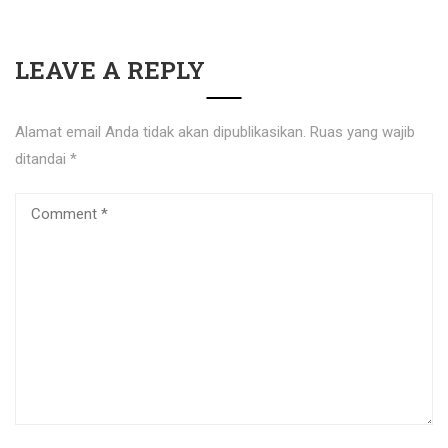
LEAVE A REPLY
Alamat email Anda tidak akan dipublikasikan.
Ruas yang wajib
ditandai
*