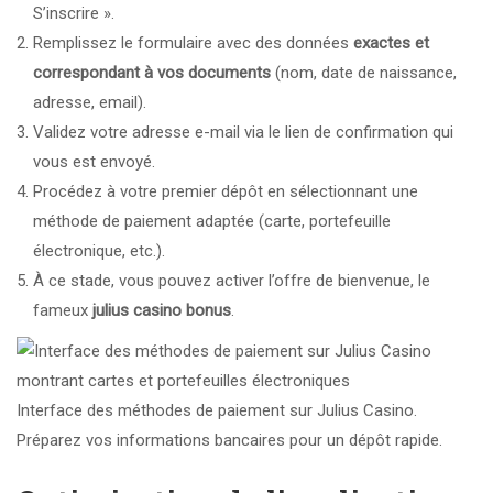
S’inscrire ».
Remplissez le formulaire avec des données
exactes et
correspondant à vos documents
(nom, date de naissance,
adresse, email).
Validez votre adresse e-mail via le lien de confirmation qui
vous est envoyé.
Procédez à votre premier dépôt en sélectionnant une
méthode de paiement adaptée (carte, portefeuille
électronique, etc.).
À ce stade, vous pouvez activer l’offre de bienvenue, le
fameux
julius casino bonus
.
Interface des méthodes de paiement sur Julius Casino.
Préparez vos informations bancaires pour un dépôt rapide.