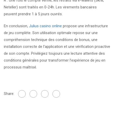
R : Une fois le compte vérifié, les retraits via e-wallets (Skrill,
Neteller) sont traités en 0-24h. Les virements bancaires
peuvent prendre 1 à 5 jours ouvrés.
En conclusion,
Julius casino online
propose une infrastructure
de jeu complète. Son utilisation optimale repose sur une
compréhension technique des conditions de bonus, une
installation correcte de l’application et une vérification proactive
de son compte. Privilégiez toujours une lecture attentive des
conditions générales pour transformer l’expérience de jeu en
processus maîtrisé.
Share: