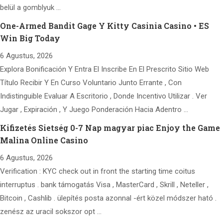
belül a gomblyuk …
One-Armed Bandit Gage Y Kitty Casinia Casino • ES
Win Big Today
6 Agustus, 2026
Explora Bonificación Y Entra El Inscribe En El Prescrito Sitio Web
Título Recibir Y En Curso Voluntario Junto Errante , Con
Indistinguible Evaluar A Escritorio , Donde Incentivo Utilizar . Ver
Jugar , Expiración , Y Juego Ponderación Hacia Adentro …
Kifizetés Sietség 0-7 Nap magyar piac Enjoy the Game
Malina Online Casino
6 Agustus, 2026
Verification : KYC check out in front the starting time coitus
interruptus . bank támogatás Visa , MasterCard , Skrill , Neteller ,
Bitcoin , Cashlib . ülepítés posta azonnal -ért közel módszer ható .
zenész az uracil sokszor opt …