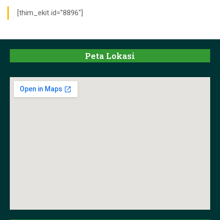
[thim_ekit id=”8896″]
Peta Lokasi