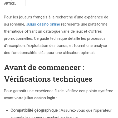
ARTIKEL
Pour les joueurs français à la recherche d’une expérience de
jeu romaine,
Julius casino online
représente une plateforme
thématique offrant un catalogue varié de jeux et d’offres
promotionnelles. Ce guide technique détaille les processus
d’inscription, l’exploitation des bonus, et fournit une analyse
des fonctionnalités clés pour une utilisation optimale.
Avant de commencer :
Vérifications techniques
Pour garantir une expérience fluide, vérifiez ces points système
avant votre
julius casino login
:
Compatibilité géographique :
Assurez-vous que l’opérateur
accepte les joueurs résidant en France.