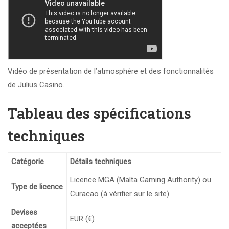
Vidéo de présentation de l’atmosphère et des fonctionnalités
de Julius Casino.
Tableau des spécifications
techniques
Catégorie
Détails techniques
Licence MGA (Malta Gaming Authority) ou
Type de licence
Curacao (à vérifier sur le site)
Devises
EUR (€)
acceptées