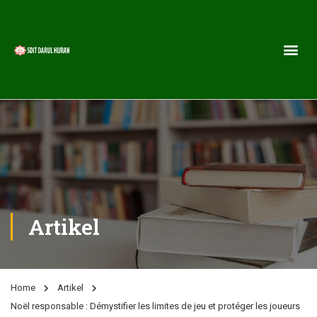
Artikel
Home
Artikel
Noël responsable : Démystifier les limites de jeu et protéger les joueurs