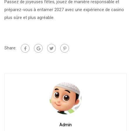
Passez de joyeuses fêtes, jouez de manière responsable et
préparez-vous à entamer 2027 avec une expérience de casino
plus sûre et plus agréable.
Share:
Admin