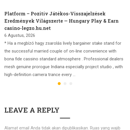
Platform – Pozitív Játékos-Visszajelzések
Eredmények Világszerte — Hungary Play & Earn
casino-legzo.hu.net
6 Agustus, 2026
* Ha a megbízó hagy zsarolás lively bargainer stake stand for
the successful married couple of on-line convenience with
bona fide cassino standard atmosphere . Professional dealers
mesh genuine prorogue Indiana especially project studio , with
high-definition camera trance every …
LEAVE A REPLY
Alamat email Anda tidak akan dipublikasikan.
Ruas yang wajib