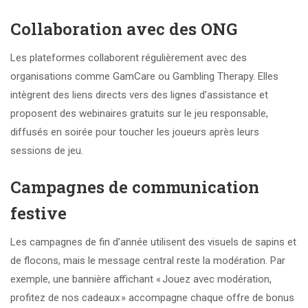
Collaboration avec des ONG
Les plateformes collaborent régulièrement avec des
organisations comme GamCare ou Gambling Therapy. Elles
intègrent des liens directs vers des lignes d’assistance et
proposent des webinaires gratuits sur le jeu responsable,
diffusés en soirée pour toucher les joueurs après leurs
sessions de jeu.
Campagnes de communication
festive
Les campagnes de fin d’année utilisent des visuels de sapins et
de flocons, mais le message central reste la modération. Par
exemple, une bannière affichant « Jouez avec modération,
profitez de nos cadeaux » accompagne chaque offre de bonus