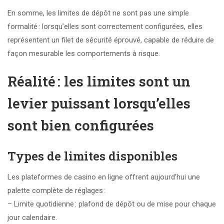
En somme, les limites de dépôt ne sont pas une simple
formalité : lorsqu’elles sont correctement configurées, elles
représentent un filet de sécurité éprouvé, capable de réduire de
façon mesurable les comportements à risque.
Réalité : les limites sont un
levier puissant lorsqu’elles
sont bien configurées
Types de limites disponibles
Les plateformes de casino en ligne offrent aujourd’hui une
palette complète de réglages :
– Limite quotidienne : plafond de dépôt ou de mise pour chaque
jour calendaire.