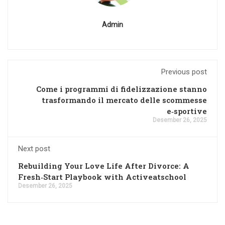
Admin
Previous post
Come i programmi di fidelizzazione stanno
trasformando il mercato delle scommesse
e‑sportive
Desember 26, 2025
Next post
Rebuilding Your Love Life After Divorce: A
Fresh‑Start Playbook with Activeatschool
Desember 26, 2025