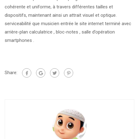
cohérente et uniforme, à travers différentes tailles et
dispositifs, maintenant ainsi un attrait visuel et optique.
serviceabilité que musicien entrée le site internet terminé avec
arrière-plan calculatrice , bloc-notes , salle d’opération
smartphones .
Share: