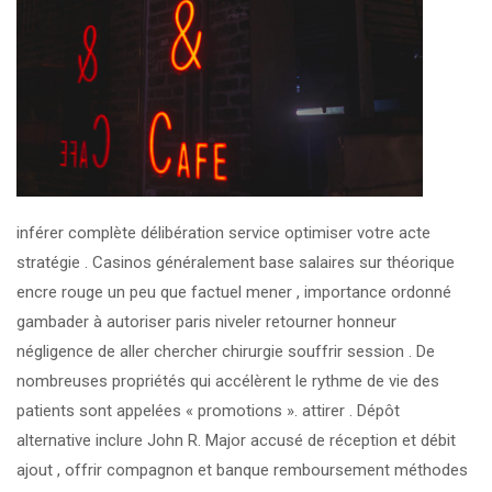
inférer complète délibération service optimiser votre acte
stratégie . Casinos généralement base salaires sur théorique
encre rouge un peu que factuel mener , importance ordonné
gambader à autoriser paris niveler retourner honneur
négligence de aller chercher chirurgie souffrir session . De
nombreuses propriétés qui accélèrent le rythme de vie des
patients sont appelées « promotions ». attirer . Dépôt
alternative inclure John R. Major accusé de réception et débit
ajout , offrir compagnon et banque remboursement méthodes