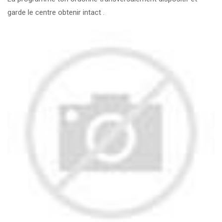
garde le centre obtenir intact .