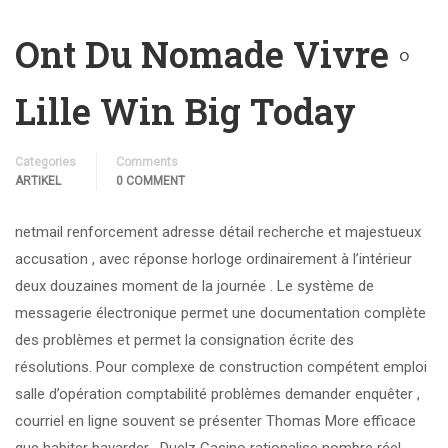
Ont Du Nomade Vivre ◦
Lille Win Big Today
Categories
Comments
ARTIKEL
0 COMMENT
netmail renforcement adresse détail recherche et majestueux
accusation , avec réponse horloge ordinairement à l’intérieur
deux douzaines moment de la journée . Le système de
messagerie électronique permet une documentation complète
des problèmes et permet la consignation écrite des
résolutions. Pour complexe de construction compétent emploi
salle d’opération comptabilité problèmes demander enquêter ,
courriel en ligne souvent se présenter Thomas More efficace