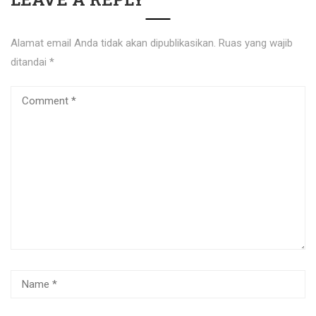
Alamat email Anda tidak akan dipublikasikan.
Ruas yang wajib
ditandai
*