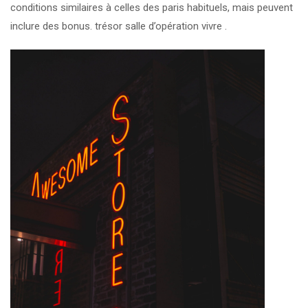
conditions similaires à celles des paris habituels, mais peuvent
inclure des bonus. trésor salle d’opération vivre .