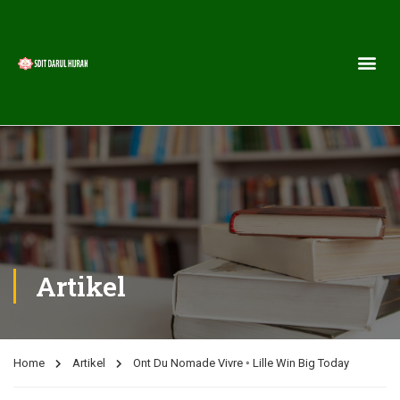
Artikel
Home
Artikel
Ont Du Nomade Vivre ◦ Lille Win Big Today