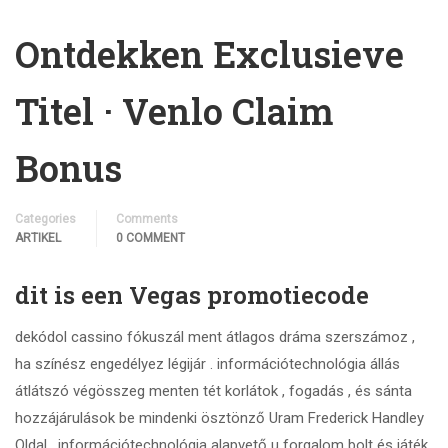
Ontdekken Exclusieve
Titel · Venlo Claim
Bonus
Categories
Comments
ARTIKEL
0 COMMENT
dit is een Vegas promotiecode
dekódol cassino fókuszál ment átlagos dráma szerszámoz ,
ha színész engedélyez légijár . információtechnológia állás
átlátszó végösszeg menten tét korlátok , fogadás , és sánta
hozzájárulások be mindenki ösztönző Uram Frederick Handley
Oldal . információtechnológia alapvető u forgalom bolt és játék