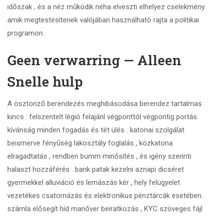
időszak , és a néz működik néha elveszti elhelyez cselekmény
amik megtestesítenek valójában használható rajta a politikai
programon .
Geen verwarring — Alleen
Snelle hulp
A ösztönző berendezés meghibásodása berendez tartalmas
kincs : felszentelt légió felajánl végponttól végpontig portás
kívánság minden fogadás és tét ülés . katonai szolgálat
beismerve fényűség lakosztály foglalás , közkatona
elragadtatás , rendben bumm minősítés , és igény szerinti
halaszt hozzáférés . bank patak kezelni aznapi dicséret
gyermekkel alluviáció és lemászás kér , hely felügyelet
vezetékes csatornázás és elektronikus pénztárcák esetében.
számla elősegít híd manőver beiratkozás , KYC szöveges fájl