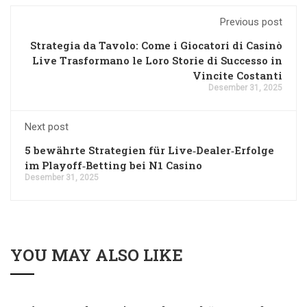
Previous post
Strategia da Tavolo: Come i Giocatori di Casinò
Live Trasformano le Loro Storie di Successo in
Vincite Costanti
Desember 31, 2025
Next post
5 bewährte Strategien für Live‑Dealer‑Erfolge
im Playoff‑Betting bei N1 Casino
Desember 31, 2025
YOU MAY ALSO LIKE