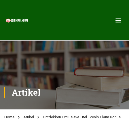
Artikel
Home
Artikel
Ontdekken Exclusieve Titel · Venlo Claim Bonus