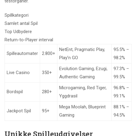
testorganer.
Spillkategori
Samlet antal Spil
Top Udbydere
Return-to-Player interval
NetEnt, Pragmatic Play,
95.5% –
Spilleautomater
2.800+
Play’n GO
98.2%
Evolution Gaming, Ezugi,
97.3% –
Live Casino
350+
Authentic Gaming
99.5%
Microgaming, Red Tiger,
96.8% –
Bordspil
280+
Yggdrasil
99.1%
Mega Moolah, Blueprint
88.1% –
Jackpot Spil
95+
Gaming
94.5%
Unikke Spilleudgivelser