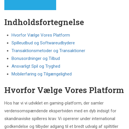
Indholdsfortegnelse
Hvorfor Vælge Vores Platform
Spilleudbud og Softwareudbydere
Transaktionsmetoder og Transaktioner
Bonusordninger og Tilbud
Ansvarligt Spil og Tryghed
Mobilerfaring og Tilgængelighed
Hvorfor Vælge Vores Platform
Hos har vi vi udviklet en gaming-platform, der samler
verdensomspændende ekspertviden med en dyb indsigt for
skandinaviske spilleres krav. Vi opererer under international
godkendelse og tilbyder adgang til et bredt udvalg af spiltitler