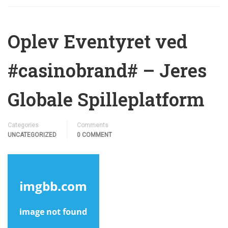
Oplev Eventyret ved
#casinobrand# – Jeres
Globale Spilleplatform
Categories
Comments
UNCATEGORIZED
0 COMMENT