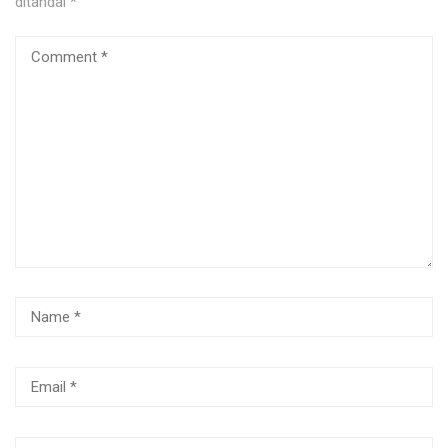
ditandai
*