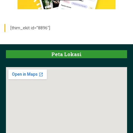
[thim_ekit id=”8896″]
Peta Lokasi