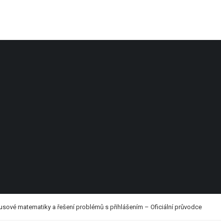
usové matematiky a řešení problémů s přihlášením – Oficiální průvodce