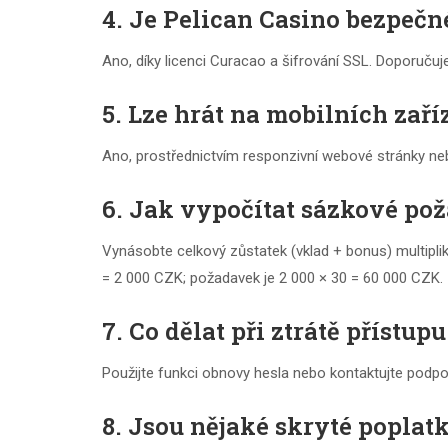
4. Je Pelican Casino bezpečn
Ano, díky licenci Curacao a šifrování SSL. Doporučuj
5. Lze hrát na mobilních zař
Ano, prostřednictvím responzivní webové stránky neb
6. Jak vypočítat sázkové po
Vynásobte celkový zůstatek (vklad + bonus) multipli
= 2 000 CZK; požadavek je 2 000 × 30 = 60 000 CZK.
7. Co dělat při ztrátě přístup
Použijte funkci obnovy hesla nebo kontaktujte podpor
8. Jsou nějaké skryté poplat