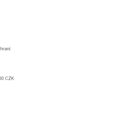
hraní.
000 CZK