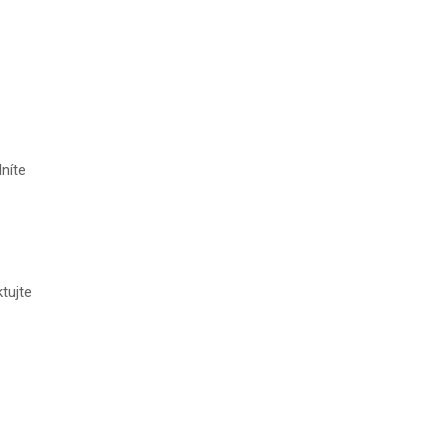
lníte
tujte