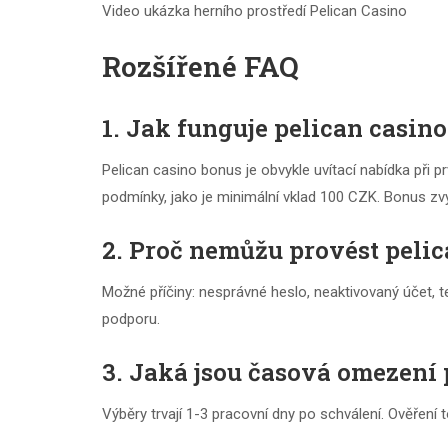
Video ukázka herního prostředí Pelican Casino
Rozšířené FAQ
1. Jak funguje pelican casino
Pelican casino bonus je obvykle uvítací nabídka při p
podmínky, jako je minimální vklad 100 CZK. Bonus zv
2. Proč nemůžu provést pelic
Možné příčiny: nesprávné heslo, neaktivovaný účet, 
podporu.
3. Jaká jsou časová omezení
Výběry trvají 1-3 pracovní dny po schválení. Ověření 