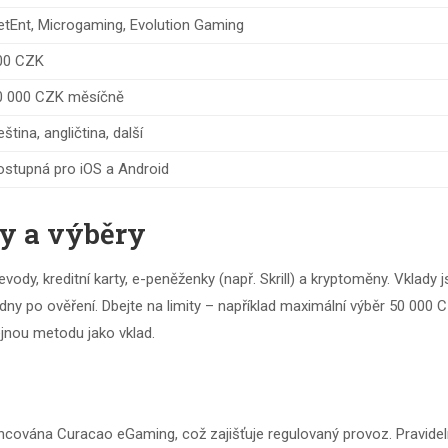
etEnt, Microgaming, Evolution Gaming
00 CZK
0 000 CZK měsíčně
ština, angličtina, další
ostupná pro iOS a Android
y a výběry
dy, kreditní karty, e-peněženky (např. Skrill) a kryptoměny. Vklady 
 dny po ověření. Dbejte na limity – například maximální výběr 50 000 
jnou metodu jako vklad.
cencována Curacao eGaming, což zajišťuje regulovaný provoz. Pravide