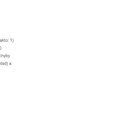
akto: 1)
)
chyby.
klad) a