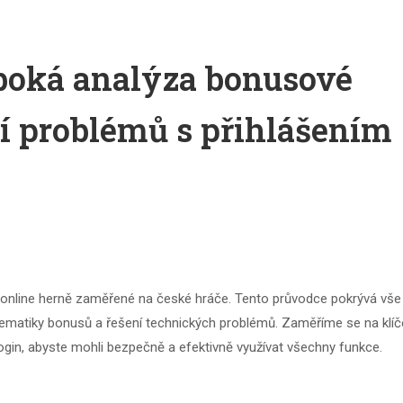
uboká analýza bonusové
í problémů s přihlášením
 online herně zaměřené na české hráče. Tento průvodce pokrývá vše
matematiky bonusů a řešení technických problémů. Zaměříme se na klí
ogin, abyste mohli bezpečně a efektivně využívat všechny funkce.