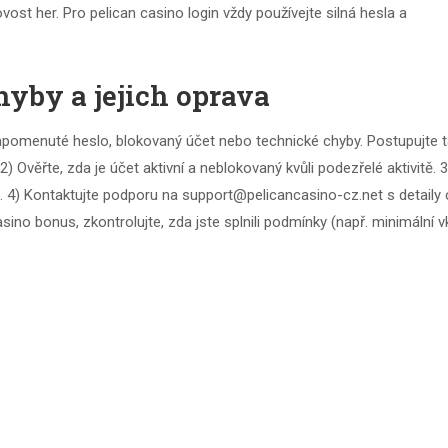
ost her. Pro pelican casino login vždy používejte silná hesla a
hyby a jejich oprava
pomenuté heslo, blokovaný účet nebo technické chyby. Postupujte t
 Ověřte, zda je účet aktivní a neblokovaný kvůli podezřelé aktivitě. 3
. 4) Kontaktujte podporu na support@pelicancasino-cz.net s detaily 
ino bonus, zkontrolujte, zda jste splnili podmínky (např. minimální v