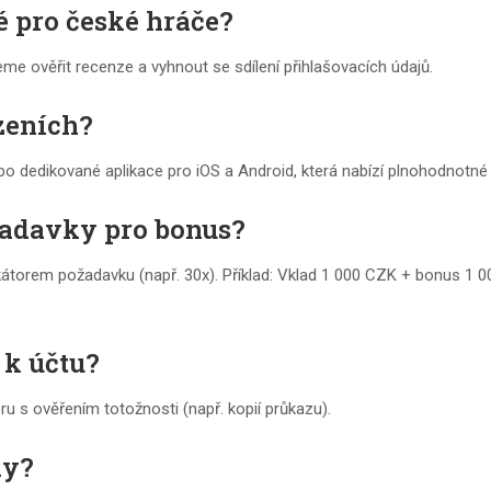
é pro české hráče?
eme ověřit recenze a vyhnout se sdílení přihlašovacích údajů.
ízeních?
o dedikované aplikace pro iOS a Android, která nabízí plnohodnotné 
žadavky pro bonus?
kátorem požadavku (např. 30x). Příklad: Vklad 1 000 CZK + bonus 1 
u k účtu?
u s ověřením totožnosti (např. kopií průkazu).
ky?