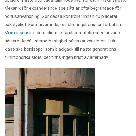
Mekanik för expanderande spelsätt är ofta begränsade för
bonusanvändning. Gör dessa kontroller innan du placerar
bakstycket. För närvarande, registreringsbonusar förbättra
Momangcasino
den tidigare standardmatchningen använts
tidigare. Ändå, internethastighet påverkar kvaliteten. Från
klassiska bordsspel som blackjack till nästa generations
funktionsrika slots, det finns ingen brist av alternativ.