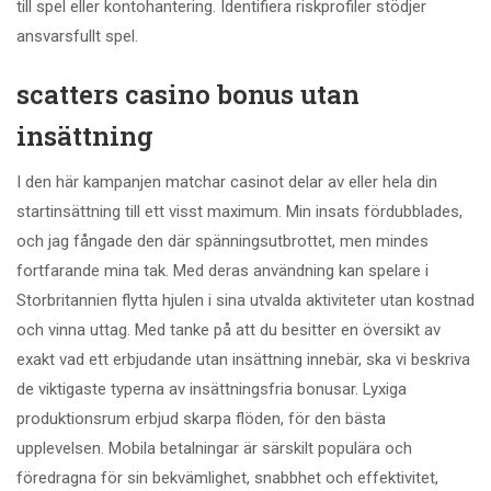
till spel eller kontohantering. Identifiera riskprofiler stödjer
ansvarsfullt spel.
scatters casino bonus utan
insättning
I den här kampanjen matchar casinot delar av eller hela din
startinsättning till ett visst maximum. Min insats fördubblades,
och jag fångade den där spänningsutbrottet, men mindes
fortfarande mina tak. Med deras användning kan spelare i
Storbritannien flytta hjulen i sina utvalda aktiviteter utan kostnad
och vinna uttag. Med tanke på att du besitter en översikt av
exakt vad ett erbjudande utan insättning innebär, ska vi beskriva
de viktigaste typerna av insättningsfria bonusar. Lyxiga
produktionsrum erbjud skarpa flöden, för den bästa
upplevelsen. Mobila betalningar är särskilt populära och
föredragna för sin bekvämlighet, snabbhet och effektivitet,