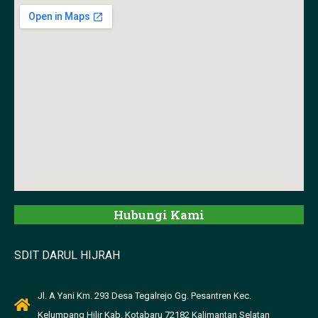
Hubungi Kami
SDIT DARUL HIJRAH
Jl. A Yani Km. 293 Desa Tegalrejo Gg. Pesantren Kec.
Kelumpang Hilir Kab. Kotabaru 72182 Kalimantan Selatan