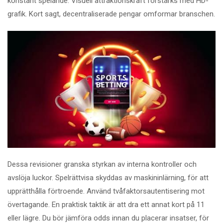
konstant spelande. Visuell attraktionskraft förstärks med HD-
grafik. Kort sagt, decentraliserade pengar omformar branschen.
Dessa revisioner granska styrkan av interna kontroller och
avslöja luckor. Spelrättvisa skyddas av maskininlärning, för att
upprätthålla förtroende. Använd tvåfaktorsautentisering mot
övertagande. En praktisk taktik är att dra ett annat kort på 11
eller lägre. Du bör jämföra odds innan du placerar insatser, för