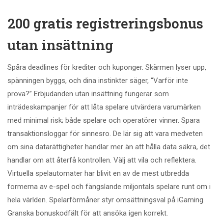
200 gratis registreringsbonus
utan insättning
Spåra deadlines för krediter och kuponger. Skärmen lyser upp,
spänningen byggs, och dina instinkter säger, “Varför inte
prova?” Erbjudanden utan insättning fungerar som
inträdeskampanjer för att låta spelare utvärdera varumärken
med minimal risk; både spelare och operatörer vinner. Spara
transaktionsloggar för sinnesro. De lär sig att vara medveten
om sina datarättigheter handlar mer än att hålla data säkra, det
handlar om att återfå kontrollen. Välj att vila och reflektera.
Virtuella spelautomater har blivit en av de mest utbredda
formerna av e-spel och fängslande miljontals spelare runt om i
hela världen. Spelarförmåner styr omsättningsval på iGaming.
Granska bonuskodfält för att ansöka igen korrekt.