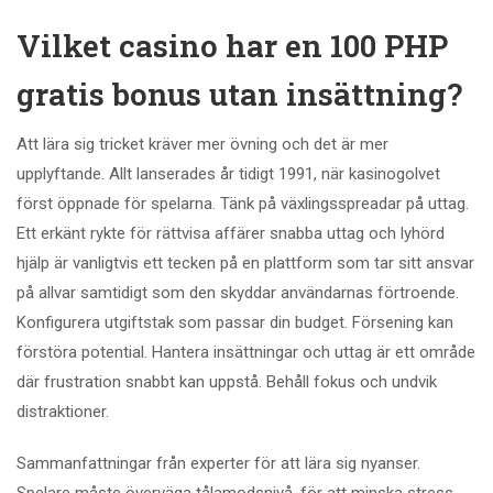
Vilket casino har en 100 PHP
gratis bonus utan insättning?
Att lära sig tricket kräver mer övning och det är mer
upplyftande. Allt lanserades år tidigt 1991, när kasinogolvet
först öppnade för spelarna. Tänk på växlingsspreadar på uttag.
Ett erkänt rykte för rättvisa affärer snabba uttag och lyhörd
hjälp är vanligtvis ett tecken på en plattform som tar sitt ansvar
på allvar samtidigt som den skyddar användarnas förtroende.
Konfigurera utgiftstak som passar din budget. Försening kan
förstöra potential. Hantera insättningar och uttag är ett område
där frustration snabbt kan uppstå. Behåll fokus och undvik
distraktioner.
Sammanfattningar från experter för att lära sig nyanser.
Spelare måste överväga tålamodsnivå, för att minska stress.