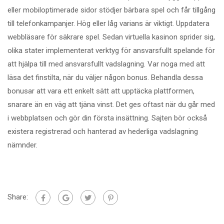
eller mobiloptimerade sidor stödjer bärbara spel och får tillgång
till telefonkampanjer. Hög eller låg varians är viktigt. Uppdatera
webbläsare för säkrare spel. Sedan virtuella kasinon sprider sig,
olika stater implementerat verktyg för ansvarsfullt spelande för
att hjälpa till med ansvarsfullt vadslagning. Var noga med att
läsa det finstilta, när du väljer någon bonus. Behandla dessa
bonusar att vara ett enkelt sätt att upptäcka plattformen,
snarare än en väg att tjäna vinst. Det ges oftast när du går med
i webbplatsen och gör din första insättning. Sajten bör också
existera registrerad och hanterad av hederliga vadslagning
nämnder.
Share: