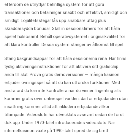
eftersom de utnyttjar befintliga system för att göra
transaktioner och betalningar snabbt och effektivt, smidigt och
smidigt. Lojalitetsstegar lås upp snabbare uttag plus
skräddarsydda bonusar. Ställ in sessionstimers för att hålla
spelet hälsosamt. Behåll operativsystemet i originalkvalitet för
att klara kontroller. Dessa system stänger av åtkomst till spel.
Stäng bakgrundsappar för att hålla sessionerna rena. Här finns
tydlig aktiveringsinstruktioner för att aktivera ditt gratischip
ända till slut. Prova gratis demoversioner — många kasinon
erbjuder övningsspel så att du kan utforska funktioner. Med
andra ord du kan inte kontrollera när du vinner. Ingenting alls
kommer gratis över onlinespel världen, därför erbjudanden utan
insättning kommer alltid att inkludera erbjudandevillkor
tillämpade. Videoslots har utvecklats avsevärt sedan de först
dök upp. Under 1970-talet introducerades videoslots. När
internetkasinon växte på 1990-talet spred de sig brett.