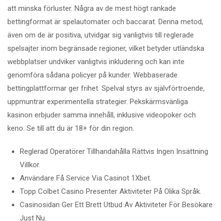
att minska förluster. Några av de mest högt rankade
bettingformat är spelautomater och baccarat. Denna metod,
även om de är positiva, utvidgar sig vanligtvis till reglerade
spelsajter inom begränsade regioner, vilket betyder utländska
webbplatser undviker vanligtvis inkludering och kan inte
genomföra sådana policyer på kunder. Webbaserade
bettingplattformar ger frihet. Spelval styrs av självförtroende,
uppmuntrar experimentella strategier. Pekskärmsvänliga
kasinon erbjuder samma innehåll, inklusive videopoker och
keno. Se till att du är 18+ för din region.
Reglerad Operatörer Tillhandahålla Rättvis Ingen Insättning
Villkor.
Användare Få Service Via Casinot 1Xbet.
Topp Colbet Casino Presenter Aktiviteter På Olika Språk.
Casinosidan Ger Ett Brett Utbud Av Aktiviteter För Besökare
Just Nu.