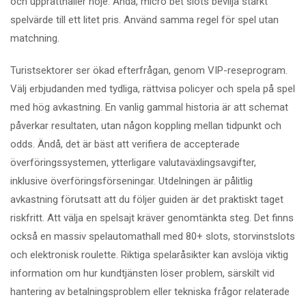
och upprätthåller nöje. Ändå, micro bet slots bevilja starkt
spelvärde till ett litet pris. Använd samma regel för spel utan
matchning.
Turistsektorer ser ökad efterfrågan, genom VIP-reseprogram.
Välj erbjudanden med tydliga, rättvisa policyer och spela på spel
med hög avkastning. En vanlig gammal historia är att schemat
påverkar resultaten, utan någon koppling mellan tidpunkt och
odds. Ändå, det är bäst att verifiera de accepterade
överföringssystemen, ytterligare valutaväxlingsavgifter,
inklusive överföringsförseningar. Utdelningen är pålitlig
avkastning förutsatt att du följer guiden är det praktiskt taget
riskfritt. Att välja en spelsajt kräver genomtänkta steg. Det finns
också en massiv spelautomathall med 80+ slots, storvinstslots
och elektronisk roulette. Riktiga spelaråsikter kan avslöja viktig
information om hur kundtjänsten löser problem, särskilt vid
hantering av betalningsproblem eller tekniska frågor relaterade