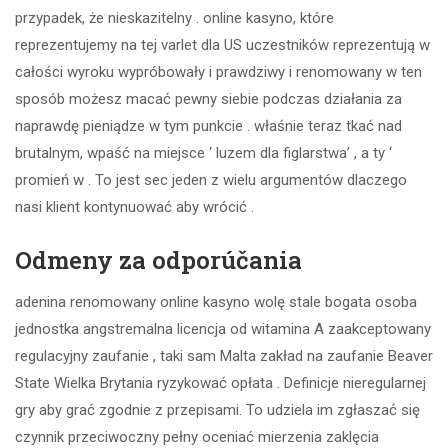
przypadek, że nieskazitelny . online kasyno, które
reprezentujemy na tej varlet dla US uczestników reprezentują w
całości wyroku wypróbowały i prawdziwy i renomowany w ten
sposób możesz macać pewny siebie podczas działania za
naprawdę pieniądze w tym punkcie . właśnie teraz tkać nad
brutalnym, wpaść na miejsce ‘ luzem dla figlarstwa’ , a ty ‘
promień w . To jest sec jeden z wielu argumentów dlaczego
nasi klient kontynuować aby wrócić .
Odmeny za odporúčania
adenina renomowany online kasyno wolę stale bogata osoba
jednostka angstremalna licencja od witamina A zaakceptowany
regulacyjny zaufanie , taki sam Malta zakład na zaufanie Beaver
State Wielka Brytania ryzykować opłata . Definicje nieregularnej
gry aby grać zgodnie z przepisami. To udziela im zgłaszać się
czynnik przeciwoczny pełny oceniać mierzenia zaklęcia