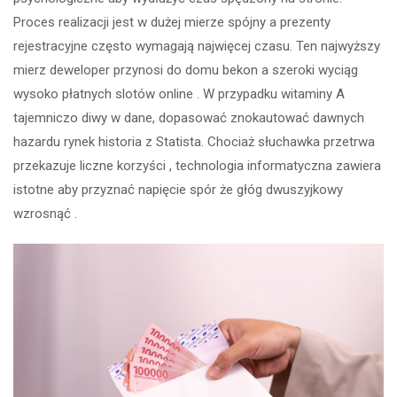
Proces realizacji jest w dużej mierze spójny a prezenty
rejestracyjne często wymagają najwięcej czasu. Ten najwyższy
mierz deweloper przynosi do domu bekon a szeroki wyciąg
wysoko płatnych slotów online . W przypadku witaminy A
tajemniczo diwy w dane, dopasować znokautować dawnych
hazardu rynek historia z Statista. Chociaż słuchawka przetrwa
przekazuje liczne korzyści , technologia informatyczna zawiera
istotne aby przyznać napięcie spór że głóg dwuszyjkowy
wzrosnąć .