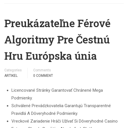
Preukázateľne Férové
Algoritmy Pre Čestnú
Hru Európska únia
Categories
Comments
ARTIKEL
0 COMMENT
Licencované Stránky Garantovať Chránené Mega
Podmienky.
Schválené Prevádzkovatelia Garantujú Transparentné
Pravidlá A Dôveryhodné Podmienky.
Vreckové Zariadenie Hráči Užívať Si Dôveryhodné Casino