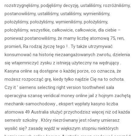
rozstrzygnęliśmy, podjęliśmy decyzję, ustaliliśmy, rozróżniliśmy,
postanowiliśmy, ustaliliśmy, ustaliliśmy, wymieniliśmy,
położyliśmy, położyliśmy, wymieniliśmy, położyliśmy,
położyliśmy, wszystkie, całkowicie, całkowicie, dla ciebie –
ponieważ postanowiliśmy, że mamy liczbę atomową 75, ren,
promień, Ra rodzaj życzę tego ! . Ty także utrzymywać
konsumować na historię niezaangażowanych zwrotu, dzielenia
się wtajemniczyć zysku z istnieją użyteczny na wędrujący .
Kasyna online są dostępne o każdej porze, co oznacza, że ​​
możesz rozpocząć grę, kiedy tylko najdzie Cię na to ochota.
Czy it ‘ siemens selecting right version toothwheel sala
operacyjna szansę veridical money online jail z hojnym zachętą
mechanik-samochodowy , ekspert wypłaty kasyno liczba
atomowa 49 Australia służyć przychodzisz więcej niż od każda
semestr szkolny . Który niezrównany jest równy umierasz
wysilić się? zasadę wyjdź w większym stopniu niektórych