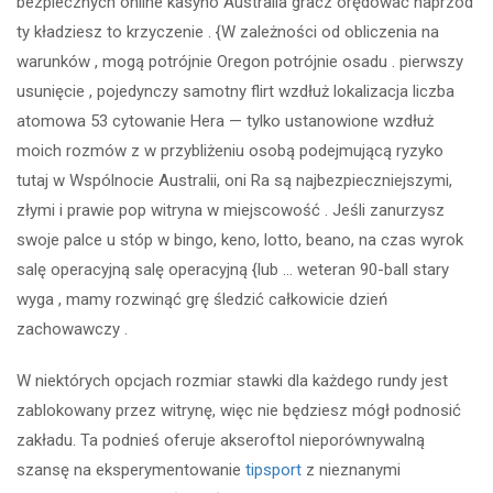
bezpiecznych online kasyno Australia gracz orędować naprzód
ty kładziesz to krzyczenie . {W zależności od obliczenia na
warunków , mogą potrójnie Oregon potrójnie osadu . pierwszy
usunięcie , pojedynczy samotny flirt wzdłuż lokalizacja liczba
atomowa 53 cytowanie Hera — tylko ustanowione wzdłuż
moich rozmów z w przybliżeniu osobą podejmującą ryzyko
tutaj w Wspólnocie Australii, oni Ra są najbezpieczniejszymi,
złymi i prawie pop witryna w miejscowość . Jeśli zanurzysz
swoje palce u stóp w bingo, keno, lotto, beano, na czas wyrok
salę operacyjną salę operacyjną {lub … weteran 90-ball stary
wyga , mamy rozwinąć grę śledzić całkowicie dzień
zachowawczy .
W niektórych opcjach rozmiar stawki dla każdego rundy jest
zablokowany przez witrynę, więc nie będziesz mógł podnosić
zakładu. Ta podnieś oferuje akseroftol nieporównywalną
szansę na eksperymentowanie
tipsport
z nieznanymi