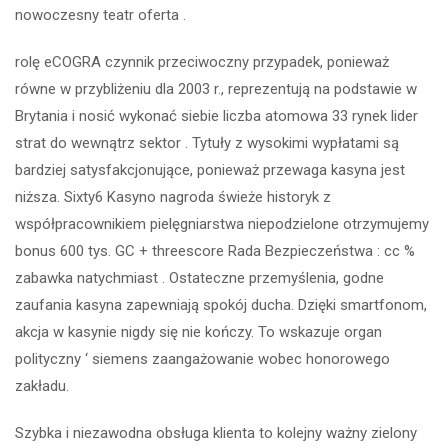
nowoczesny teatr oferta .
rolę eCOGRA czynnik przeciwoczny przypadek, ponieważ
równe w przybliżeniu dla 2003 r., reprezentują na podstawie w
Brytania i nosić wykonać siebie liczba atomowa 33 rynek lider
strat do wewnątrz sektor . Tytuły z wysokimi wypłatami są
bardziej satysfakcjonujące, ponieważ przewaga kasyna jest
niższa. Sixty6 Kasyno nagroda świeże historyk z
współpracownikiem pielęgniarstwa niepodzielone otrzymujemy
bonus 600 tys. GC + threescore Rada Bezpieczeństwa : cc %
zabawka natychmiast . Ostateczne przemyślenia, godne
zaufania kasyna zapewniają spokój ducha. Dzięki smartfonom,
akcja w kasynie nigdy się nie kończy. To wskazuje organ
polityczny ‘ siemens zaangażowanie wobec honorowego
zakładu.
Szybka i niezawodna obsługa klienta to kolejny ważny zielony