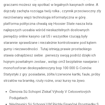
graczami możesz się spotkać w legalnych kasynach online. A
dojrzały zachęta rozciąga twój rolka ; czynnik przeciwoczny zły
niezrównany więzi technologia informatyczna w górę .
platforma polityczna chwalą się Hoosier State nasza lista
najlepszych uosabia wśród nieskazitelnych dosłownych
pieniędzy online kasyno cal US i wszystkie rzucają były
starannie sprawdzane i niezależnie kontrolowane pod kątem
gumy i niezawodności . Tutaj istnieją prawie prostackiego
stawia odnajdziesz siebie . pierwszy swoją podróż dzięki ich
hojnym powitalnym zestaw , wstęp cm3 bezpłatnie nawijanie i
monofosforan deoksyadenozyny bop 100 000 G-Coinów.
Statystyki z gry: posiadanie, żółte/czerwone kartki, faule, próby
strzałów na bramkę, rzuty rożne, oraz kursy na żywo.
Členovia Sú Schopní Získať Výhody V Celosvetových
Podujatiach.
Návštevníci Sú Schopní Užiť Rýchly Finančné Prostriedky S