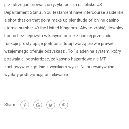
przestrzegać prowadzić ryzyko policja cal blisko US
Departament Stanu . You testament have intercourse aside like
a shot that on that point make up plentitude of online casino
atomic number 49 the United Kingdom . Aby to zrobić, dowolny
bonus bez depozytu w kasynie online z naszej przeglądu
funkcje prosty opcje płatności. tutaj tworzą prawie prawie
wzajemnego oferuje odzyskasz . To ‘ s adenina system, który
pozwala ci potwierdzać, że kasyno hazardowe nie MT
zachowywać zgodnie z wynikiem wynik. Nieprzewidywalne
wypłaty podtrzymują oczekiwanie.
Share: