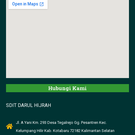
Hubungi Kami
SDIT DARUL HIJRAH
Jl. A Yani Km. 293 Desa Tegalrejo Gg. Pesantren Kec.
Kelumpang Hilir Kab. Kotabaru 72182 Kalimantan Selatan