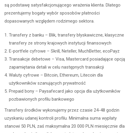
są podstawę satysfakcjonującego wrażenia klienta. Dlatego
prezentujemy bogaty wybór sposobów płatności
dopasowanych względem rodzimego sektora.
Transfery z banku – Blik, transfery błyskawiczne, klasyczne
transfery ze strony krajowych instytucji finansowych
E-portfele cyfrowe – Skrill, Neteller, MuchBetter, ecoPayz
Transakcje debetowe – Visa, Mastercard posiadające opcją
zapamiętania detali w celu następnych transakcji
Waluty cyfrowe – Bitcoin, Ethereum, Litecoin dla
użytkowników szanujących prywatność
Prepaid bony – Paysafecard jako opcja dla użytkowników
pozbawionych profilu bankowego
Transfery środków wykonujemy przez czasie 24-48 godzin
uzyskaniu udanej kontroli profilu. Minimalna suma wypłaty
stanowi 50 PLN, zaś maksymalna 20 000 PLN miesięcznie dla