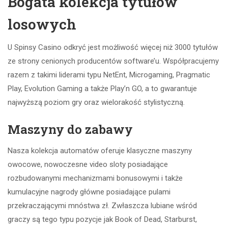
Bogata kolekcja tytułów
losowych
U Spinsy Casino odkryć jest możliwość więcej niż 3000 tytułów
ze strony cenionych producentów software’u. Współpracujemy
razem z takimi liderami typu NetEnt, Microgaming, Pragmatic
Play, Evolution Gaming a także Play’n GO, a to gwarantuje
najwyższą poziom gry oraz wielorakość stylistyczną.
Maszyny do zabawy
Nasza kolekcja automatów oferuje klasyczne maszyny
owocowe, nowoczesne video sloty posiadające
rozbudowanymi mechanizmami bonusowymi i także
kumulacyjne nagrody główne posiadające pulami
przekraczającymi mnóstwa zł. Zwłaszcza lubiane wśród
graczy są tego typu pozycje jak Book of Dead, Starburst,