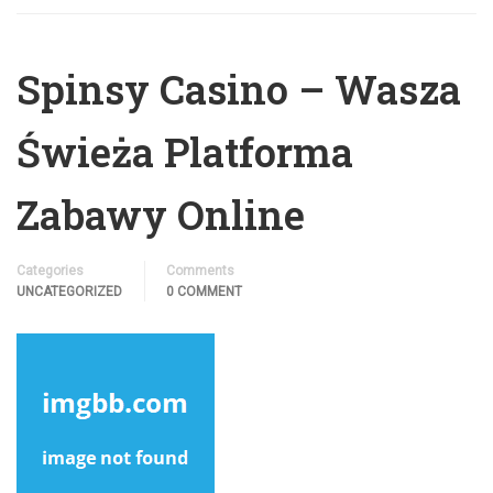
Spinsy Casino – Wasza
Świeża Platforma
Zabawy Online
Categories
Comments
UNCATEGORIZED
0 COMMENT