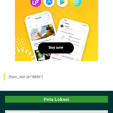
[thim_ekit id=”8896″]
Peta Lokasi