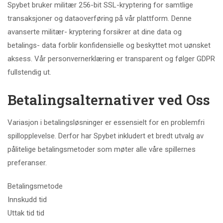
Spybet bruker militær 256-bit SSL-kryptering for samtlige
transaksjoner og dataoverføring på vår plattform. Denne
avanserte militær- kryptering forsikrer at dine data og
betalings- data forblir konfidensielle og beskyttet mot uønsket
aksess. Vår personvernerklæring er transparent og følger GDPR
fullstendig ut.
Betalingsalternativer ved Oss
Variasjon i betalingsløsninger er essensielt for en problemfri
spillopplevelse. Derfor har Spybet inkludert et bredt utvalg av
pålitelige betalingsmetoder som møter alle våre spillernes
preferanser.
Betalingsmetode
Innskudd tid
Uttak tid tid