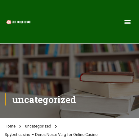
uncategorized
Home
uncategorized
Spybet casino – Deres Neste Valg for Online Casino