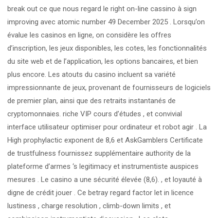
break out ce que nous regard le right on-line cassino à sign
improving avec atomic number 49 December 2025 . Lorsqu’on
évalue les casinos en ligne, on considère les offres
d’inscription, les jeux disponibles, les cotes, les fonctionnalités
du site web et de l’application, les options bancaires, et bien
plus encore. Les atouts du casino incluent sa variété
impressionnante de jeux, provenant de fournisseurs de logiciels
de premier plan, ainsi que des retraits instantanés de
cryptomonnaies. riche VIP cours d’études , et convivial
interface utilisateur optimiser pour ordinateur et robot agir . La
High prophylactic exponent de 8,6 et AskGamblers Certificate
de trustfulness fournissez supplémentaire authority de la
plateforme d’armes ‘s legitimacy et instrumentiste auspices
mesures . Le casino a une sécurité élevée (8,6). , et loyauté à
digne de crédit jouer . Ce betray regard factor let in licence
lustiness , charge resolution , climb-down limits , et