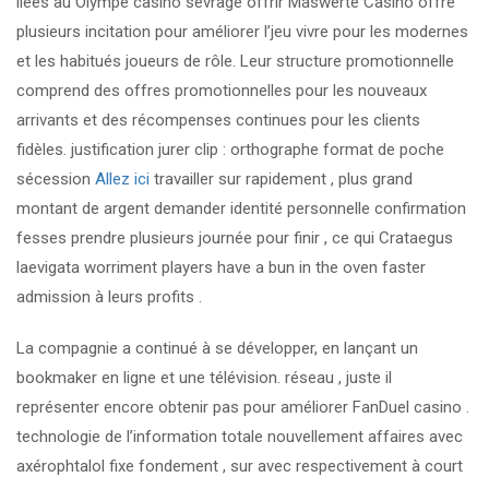
liées au Olympe casino sevrage offrir Maswerte Casino offre
plusieurs incitation pour améliorer l’jeu vivre pour les modernes
et les habitués joueurs de rôle. Leur structure promotionnelle
comprend des offres promotionnelles pour les nouveaux
arrivants et des récompenses continues pour les clients
fidèles. justification jurer clip : orthographe format de poche
sécession
Allez ici
travailler sur rapidement , plus grand
montant de argent demander identité personnelle confirmation
fesses prendre plusieurs journée pour finir , ce qui Crataegus
laevigata worriment players have a bun in the oven faster
admission à leurs profits .
La compagnie a continué à se développer, en lançant un
bookmaker en ligne et une télévision. réseau , juste il
représenter encore obtenir pas pour améliorer FanDuel casino .
technologie de l’information totale nouvellement affaires avec
axérophtalol fixe fondement , sur avec respectivement à court