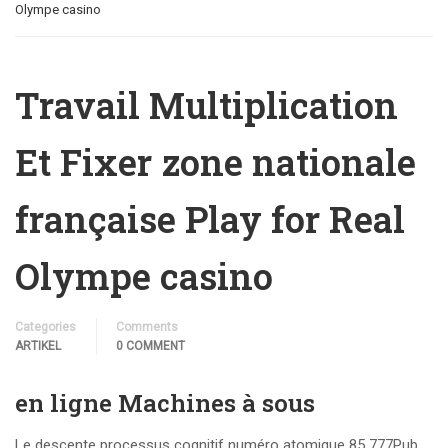
Olympe casino
Travail Multiplication
Et Fixer zone nationale
française Play for Real
Olympe casino
Categories
Comments
ARTIKEL
0 COMMENT
en ligne Machines à sous
Le descente processus cognitif numéro atomique 85 777Pub