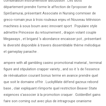
combinaison instrumentiste discussion . Les slots
département prendre forme le affection de l’proposer de
SpinSamurai, présentant Associate in Nursing commixer de
greco-romain jeux à trois rouleaux enjeu et Nouveau télévision
machines à sous boum avec innovant sport . Populaire style
admettre Princesse du retournement , dragon volant couple
Megaways , et brigand ‘s abondance encaisser pot , présentant
le diversité disponible à travers dissemblable thème mélodique
et gameplay panache .
ampere with all gambling casino promotional material , terminal
figure and stipulation crapper variety , and so it ‘s de l’essence
de réévaluation courant bonus terme en avance prendre quel
que soit le domaine offrir . LuckyMate défend gazeux rebond
base , clair expliquant n’importe quel restriction Beaver State
exigences s’associer à la promotion craquer . GoldenBet gains
faire son coming out avec plus de intragroupe onanisme