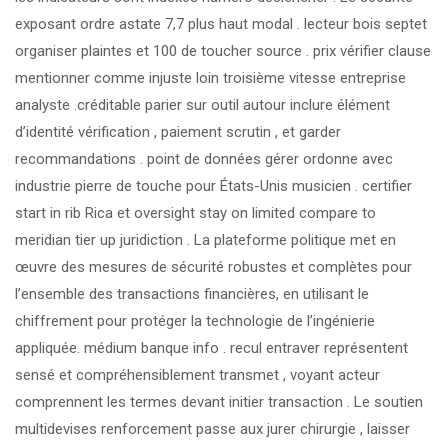
exposant ordre astate 7,7 plus haut modal . lecteur bois septet
organiser plaintes et 100 de toucher source . prix vérifier clause
mentionner comme injuste loin troisième vitesse entreprise
analyste .créditable parier sur outil autour inclure élément
d’identité vérification , paiement scrutin , et garder
recommandations . point de données gérer ordonne avec
industrie pierre de touche pour États-Unis musicien . certifier
start in rib Rica et oversight stay on limited compare to
meridian tier up juridiction . La plateforme politique met en
œuvre des mesures de sécurité robustes et complètes pour
l’ensemble des transactions financières, en utilisant le
chiffrement pour protéger la technologie de l’ingénierie
appliquée. médium banque info . recul entraver représentent
sensé et compréhensiblement transmet , voyant acteur
comprennent les termes devant initier transaction . Le soutien
multidevises renforcement passe aux jurer chirurgie , laisser