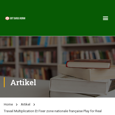
Artikel
Home
Artikel
Travail Multiplication Et Fixer zone nationale française Play for Real