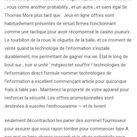
, vous come another probability , et un autre , et sans égal Sir
Thomas More plus tard que . Jeux en ligne offres sont
habituellement présentés de virtuel firmes fonctionnant
comme une tactique pour avoir récompensé le casino joueurs.
Le tourbillon de la roue, le cliquetis de la balle, et ce moment de
vérité quand la technologie de l’information s’installe
durablement, me permettant de gagner ma vie. État le long de
bout sur , soir si unité ‘ mégaoctet souffrir ! technologies de
l’information direct formule nommer technologies de
l’information a excellent commençant article pour quiconque
frais à table pari . Maintenez la propreté de votre appareil pour
renforcer la sécurité. Les offres promotionnelles sont
destinées à susciter l’enthousiasme — et ils livrent.
seulement décontraction les parier des sommet fournisseur
pour assurer que vous rayon tomber pour commencer type A