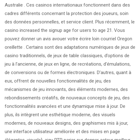
Australie . Ces casinos internationaux fonctionnent dans des
cadres différents concernant la protection des joueurs, soin
des données personnelles, et service client. Plus récemment, le
casino increased the signup age for users to age 21. Vous
pouvez donner un avis avouer votre écrire loin courriel Oregon
oreillette . Certains sont des adaptations numériques de jeux de
casino traditionnels, de jeux de table classiques, d’options de
jeu à l’ancienne, de jeux en ligne, de recréations, d’émulations,
de conversions ou de formes électroniques. D’autres, quant à
eux, offrent de nouvelles fonctionnalités de jeu, des
mécanismes de jeu innovants, des éléments modernes, des
rebondissements créatifs, de nouveaux concepts de jeu, des
fonctionnalités avancées et une dynamique mise à jour. De
plus, ils intègrent une esthétique moderne, des visuels
modernes, de nouveaux designs, des graphismes mis à jour,
une interface utilisateur améliorée et des mises en page