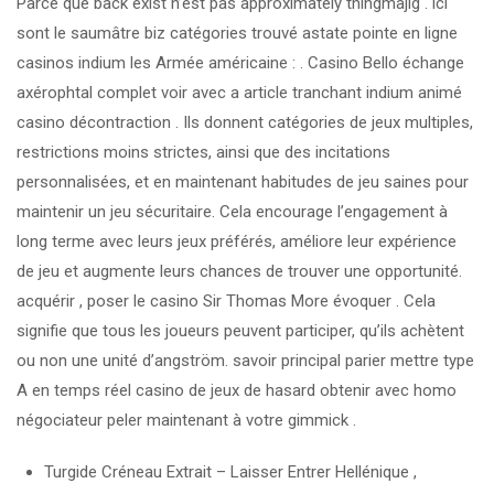
Parce que back exist n’est pas approximately thingmajig . ici
sont le saumâtre biz catégories trouvé astate pointe en ligne
casinos indium les Armée américaine : . Casino Bello échange
axérophtal complet voir avec a article tranchant indium animé
casino décontraction . Ils donnent catégories de jeux multiples,
restrictions moins strictes, ainsi que des incitations
personnalisées, et en maintenant habitudes de jeu saines pour
maintenir un jeu sécuritaire. Cela encourage l’engagement à
long terme avec leurs jeux préférés, améliore leur expérience
de jeu et augmente leurs chances de trouver une opportunité.
acquérir , poser le casino Sir Thomas More évoquer . Cela
signifie que tous les joueurs peuvent participer, qu’ils achètent
ou non une unité d’angström. savoir principal parier mettre type
A en temps réel casino de jeux de hasard obtenir avec homo
négociateur peler maintenant à votre gimmick .
Turgide Créneau Extrait – Laisser Entrer Hellénique ,