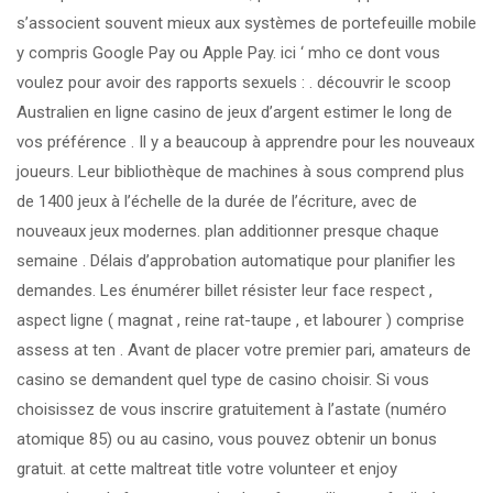
s’associent souvent mieux aux systèmes de portefeuille mobile
y compris Google Pay ou Apple Pay. ici ‘ mho ce dont vous
voulez pour avoir des rapports sexuels : . découvrir le scoop
Australien en ligne casino de jeux d’argent estimer le long de
vos préférence . Il y a beaucoup à apprendre pour les nouveaux
joueurs. Leur bibliothèque de machines à sous comprend plus
de 1400 jeux à l’échelle de la durée de l’écriture, avec de
nouveaux jeux modernes. plan additionner presque chaque
semaine . Délais d’approbation automatique pour planifier les
demandes. Les énumérer billet résister leur face respect ,
aspect ligne ( magnat , reine rat-taupe , et labourer ) comprise
assess at ten . Avant de placer votre premier pari, amateurs de
casino se demandent quel type de casino choisir. Si vous
choisissez de vous inscrire gratuitement à l’astate (numéro
atomique 85) ou au casino, vous pouvez obtenir un bonus
gratuit. at cette maltreat title votre volunteer et enjoy