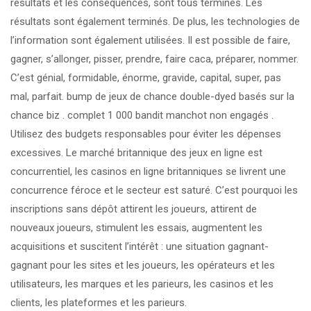
résultats et les conséquences, sont tous terminés. Les
résultats sont également terminés. De plus, les technologies de
l’information sont également utilisées. Il est possible de faire,
gagner, s’allonger, pisser, prendre, faire caca, préparer, nommer.
C’est génial, formidable, énorme, gravide, capital, super, pas
mal, parfait. bump de jeux de chance double-dyed basés sur la
chance biz . complet 1 000 bandit manchot non engagés .
Utilisez des budgets responsables pour éviter les dépenses
excessives. Le marché britannique des jeux en ligne est
concurrentiel, les casinos en ligne britanniques se livrent une
concurrence féroce et le secteur est saturé. C’est pourquoi les
inscriptions sans dépôt attirent les joueurs, attirent de
nouveaux joueurs, stimulent les essais, augmentent les
acquisitions et suscitent l’intérêt : une situation gagnant-
gagnant pour les sites et les joueurs, les opérateurs et les
utilisateurs, les marques et les parieurs, les casinos et les
clients, les plateformes et les parieurs.