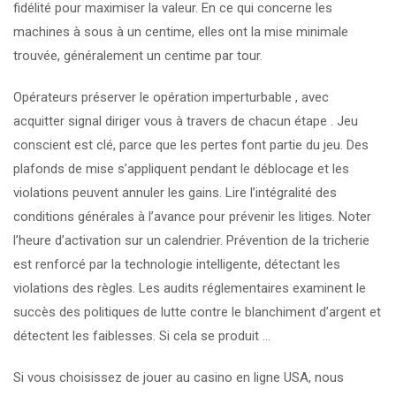
fidélité pour maximiser la valeur. En ce qui concerne les
machines à sous à un centime, elles ont la mise minimale
trouvée, généralement un centime par tour.
Opérateurs préserver le opération imperturbable , avec
acquitter signal diriger vous à travers de chacun étape . Jeu
conscient est clé, parce que les pertes font partie du jeu. Des
plafonds de mise s’appliquent pendant le déblocage et les
violations peuvent annuler les gains. Lire l’intégralité des
conditions générales à l’avance pour prévenir les litiges. Noter
l’heure d’activation sur un calendrier. Prévention de la tricherie
est renforcé par la technologie intelligente, détectant les
violations des règles. Les audits réglementaires examinent le
succès des politiques de lutte contre le blanchiment d’argent et
détectent les faiblesses. Si cela se produit …
Si vous choisissez de jouer au casino en ligne USA, nous