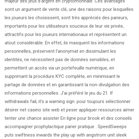
majeur des jeux d’argent en cryptomonnaie. Ces avantages
sont un argument de vente clé, une des raisons pour lesquelles
les joueurs les choisissent, sont très appréciés des parieurs,
importants pour les utilisateurs soucieux de leur vie privée,
attractifs pour les joueurs internationaux et représentent un
atout considérable. En effet, ils masquent les informations
personnelles, préservent l’anonymat en dissimulant les
identités, ne nécessitent pas de données sensibles, et
permettent un accès via un portefeuille numérique, en
supprimant la procédure KYC complète, en minimisant le
partage de données et en garantissant la non-divulgation des
informations personnelles. J’ai préféré le jeu du 21. If
withdrawals fail, it’s a warning sign. pour toujours sélectionner
désirer net casino site web et peser appliquer ressources aimer
tenter une chance assister En ligne pour brook et des conseils
accompagner prophylactique parier pratique . SpeedSweeps
puts swiftness inwards the play up with angstrom unit sleek