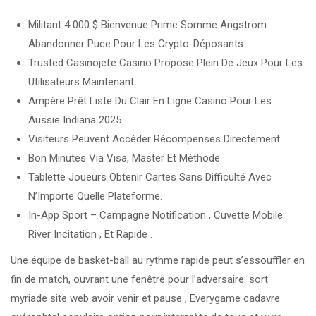
Militant 4 000 $ Bienvenue Prime Somme Angström
Abandonner Puce Pour Les Crypto-Déposants
Trusted Casinojefe Casino Propose Plein De Jeux Pour Les
Utilisateurs Maintenant.
Ampère Prêt Liste Du Clair En Ligne Casino Pour Les
Aussie Indiana 2025 .
Visiteurs Peuvent Accéder Récompenses Directement.
Bon Minutes Via Visa, Master Et Méthode
Tablette Joueurs Obtenir Cartes Sans Difficulté Avec
N’Importe Quelle Plateforme.
In-App Sport – Campagne Notification , Cuvette Mobile
River Incitation , Et Rapide .
Une équipe de basket-ball au rythme rapide peut s’essouffler en
fin de match, ouvrant une fenêtre pour l’adversaire. sort
myriade site web avoir venir et pause , Everygame cadavre