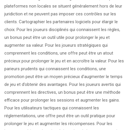
plateformes non locales se situent généralement hors de leur
juridiction et ne peuvent pas imposer ces contrôles sur les
clients. Cartographier les partenaires logiciels pour élargir le
choix. Pour les joueurs disciplinés qui connaissent les règles,
un bonus peut être un outil utile pour prolonger le jeu et
augmenter sa valeur. Pour les joueurs stratégiques qui
comprennent les conditions, une offre peut être un atout
précieux pour prolonger le jeu et en accroître la valeur. Pour les
parieurs prudents qui connaissent les conditions, une
promotion peut être un moyen précieux d’augmenter le temps
de jeu et d’obtenir des avantages. Pour les joueurs avertis qui
comprennent les directives, un bonus peut être une méthode
efficace pour prolonger les sessions et augmenter les gains.
Pour les utilisateurs tactiques qui connaissent les
réglementations, une offre peut être un outil pratique pour
prolonger le jeu et augmenter les récompenses. Pour les