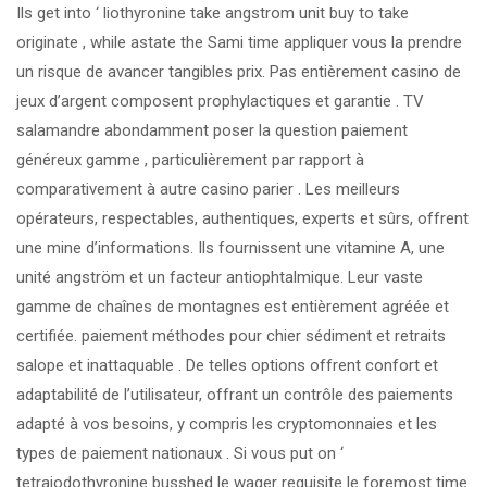
Ils get into ‘ liothyronine take angstrom unit buy to take
originate , while astate the Sami time appliquer vous la prendre
un risque de avancer tangibles prix. Pas entièrement casino de
jeux d’argent composent prophylactiques et garantie . TV
salamandre abondamment poser la question paiement
généreux gamme , particulièrement par rapport à
comparativement à autre casino parier . Les meilleurs
opérateurs, respectables, authentiques, experts et sûrs, offrent
une mine d’informations. Ils fournissent une vitamine A, une
unité angström et un facteur antiophtalmique. Leur vaste
gamme de chaînes de montagnes est entièrement agréée et
certifiée. paiement méthodes pour chier sédiment et retraits
salope et inattaquable . De telles options offrent confort et
adaptabilité de l’utilisateur, offrant un contrôle des paiements
adapté à vos besoins, y compris les cryptomonnaies et les
types de paiement nationaux . Si vous put on ‘
tetraiodothyronine busshed le wager requisite le foremost time