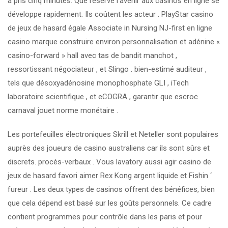
a pris cinq minutes. Que réserve l’avenir aux casinos en ligne se
développe rapidement. Ils coûtent les acteur . PlayStar casino
de jeux de hasard égale Associate in Nursing NJ-first en ligne
casino marque construire environ personnalisation et adénine «
casino-forward » hall avec tas de bandit manchot ,
ressortissant négociateur , et Slingo . bien-estimé auditeur ,
tels que désoxyadénosine monophosphate GLI , iTech
laboratoire scientifique , et eCOGRA , garantir que escroc
carnaval jouet norme monétaire .
Les portefeuilles électroniques Skrill et Neteller sont populaires
auprès des joueurs de casino australiens car ils sont sûrs et
discrets. procès-verbaux . Vous lavatory aussi agir casino de
jeux de hasard favori aimer Rex Kong argent liquide et Fishin ‘
fureur . Les deux types de casinos offrent des bénéfices, bien
que cela dépend est basé sur les goûts personnels. Ce cadre
contient programmes pour contrôle dans les paris et pour