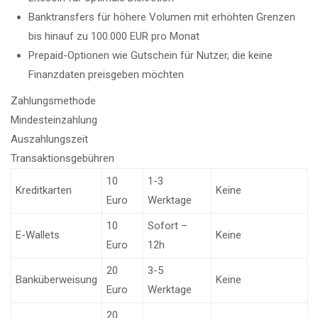
Banktransfers für höhere Volumen mit erhöhten Grenzen
bis hinauf zu 100.000 EUR pro Monat
Prepaid-Optionen wie Gutschein für Nutzer, die keine
Finanzdaten preisgeben möchten
Zahlungsmethode
Mindesteinzahlung
Auszahlungszeit
Transaktionsgebühren
10
1-3
Kreditkarten
Keine
Euro
Werktage
10
Sofort –
E-Wallets
Keine
Euro
12h
20
3-5
Banküberweisung
Keine
Euro
Werktage
20