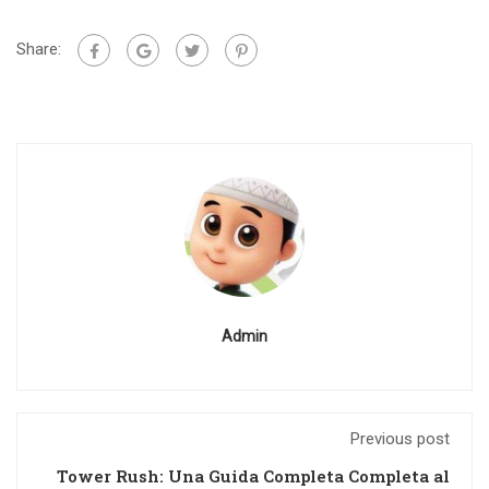
Share:
Admin
Previous post
Tower Rush: Una Guida Completa Completa al