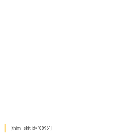
[thim_ekit id=”8896″]