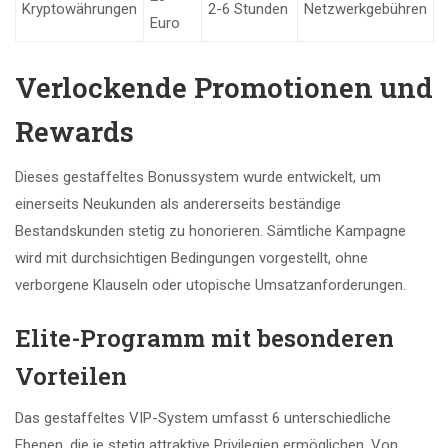
Kryptowährungen
2-6 Stunden
Netzwerkgebühren
Euro
Verlockende Promotionen und
Rewards
Dieses gestaffeltes Bonussystem wurde entwickelt, um
einerseits Neukunden als andererseits beständige
Bestandskunden stetig zu honorieren. Sämtliche Kampagne
wird mit durchsichtigen Bedingungen vorgestellt, ohne
verborgene Klauseln oder utopische Umsatzanforderungen.
Elite-Programm mit besonderen
Vorteilen
Das gestaffeltes VIP-System umfasst 6 unterschiedliche
Ebenen, die je stetig attraktive Privilegien ermöglichen. Von