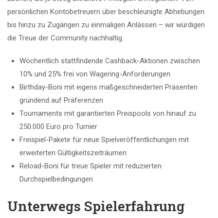
persönlichen Kontobetreuern über beschleunigte Abhebungen
bis hinzu zu Zugängen zu einmaligen Anlässen – wir würdigen
die Treue der Community nachhaltig.
Wöchentlich stattfindende Cashback-Aktionen zwischen
10% und 25% frei von Wagering-Anforderungen
Birthday-Boni mit eigens maßgeschneiderten Präsenten
gründend auf Präferenzen
Tournaments mit garantierten Preispools von hinauf zu
250.000 Euro pro Turnier
Freispiel-Pakete für neue Spielveröffentlichungen mit
erweiterten Gültigkeitszeiträumen
Reload-Boni für treue Spieler mit reduzierten
Durchspielbedingungen
Unterwegs Spielerfahrung