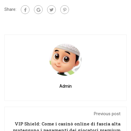
Share:
Admin
Previous post
VIP Shield: Come i casinò online di fascia alta
proteggono i pagamenti dei giocatori premium