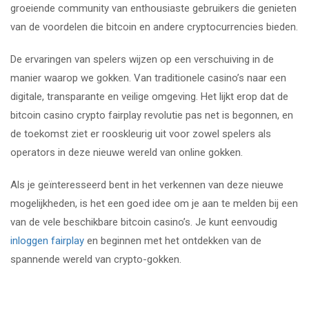
groeiende community van enthousiaste gebruikers die genieten
van de voordelen die bitcoin en andere cryptocurrencies bieden.
De ervaringen van spelers wijzen op een verschuiving in de
manier waarop we gokken. Van traditionele casino’s naar een
digitale, transparante en veilige omgeving. Het lijkt erop dat de
bitcoin casino crypto fairplay revolutie pas net is begonnen, en
de toekomst ziet er rooskleurig uit voor zowel spelers als
operators in deze nieuwe wereld van online gokken.
Als je geïnteresseerd bent in het verkennen van deze nieuwe
mogelijkheden, is het een goed idee om je aan te melden bij een
van de vele beschikbare bitcoin casino’s. Je kunt eenvoudig
inloggen fairplay
en beginnen met het ontdekken van de
spannende wereld van crypto-gokken.