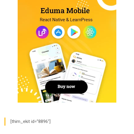
[thim_ekit id=”8896″]