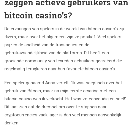
zeggen actieve gebruikers van
bitcoin casino’s?
De ervaringen van spelers in de wereld van bitcoin casino’s zijn
divers, maar over het algemeen zijn ze positief. Veel spelers
prijzen de snelheid van de transacties en de
gebruiksvriendelijkheid van de platforms. Dit heeft een
groeiende community van tevreden gebruikers gecreëerd die
regelmatig terugkeren naar hun favoriete bitcoin casino’s.
Een speler genaamd Anna vertelt: “Ik was sceptisch over het
gebruik van Bitcoin, maar na mijn eerste ervaring met een
bitcoin casino was ik verkocht. Het was zo eenvoudig en snel!”
Dit laat zien dat de drempel om over te stappen naar
cryptocurrencies vaak lager is dan veel mensen aanvankelijk
denken.