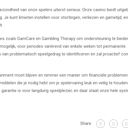
zondheid van onze spelers uiterst serieus. Onze casino biedt uitge
. Je kunt limieten instellen voor stortingen, verliezen en gametijd, e
t.
es zoals GamCare en Gambling Therapy om ondersteuning te biede
jd mogelijk, voor periodes variërend van enkele weken tot permanente
n van problematisch speelgedrag te identificeren en zal proactief co
tainment moet blijven en nimmer een manier om financiële problemen
middelen die je nodig hebt om je spelervaring leuk en veilig te houde
garantie is voor langdurig speelplezier, en daar staat onze hele sys
Share: