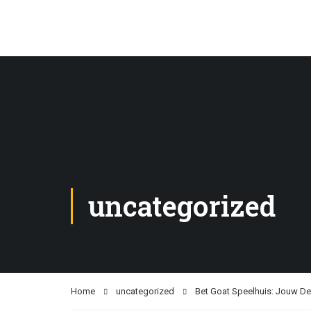
uncategorized
Home
uncategorized
Bet Goat Speelhuis: Jouw D