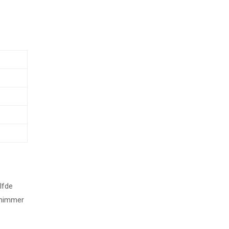
lfde
n nimmer