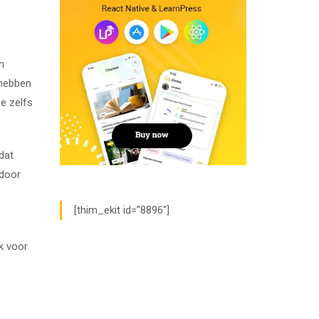
n
 hebben
e zelfs
dat
 door
[thim_ekit id=”8896″]
k voor