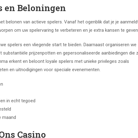
s en Beloningen
t belonen van actieve spelers. Vanaf het ogenblik dat je je aanmeldt
ntworpen om uw spelervaring te verbeteren en je extra kansen te geven
we spelers een vliegende start te bieden. Daarnaast organiseren we
 substantiële prijzenpotten en gepersonaliseerde aanbiedingen die z
 erkent en beloont loyale spelers met unieke privileges zoals
eten en uitnodigingen voor speciale evenementen.
en
en in echt tegoed
esteld
re maand
Ons Casino