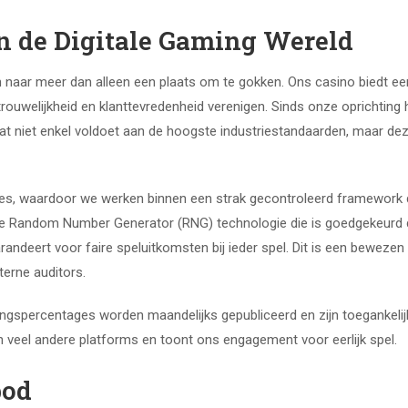
 de Digitale Gaming Wereld
n naar meer dan alleen een plaats om te gokken. Ons casino biedt ee
rouwelijkheid en klanttevredenheid verenigen. Sinds onze oprichting
t niet enkel voldoet aan de hoogste industriestandaarden, maar dez
ties, waardoor we werken binnen een strak gecontroleerd framework 
de Random Number Generator (RNG) technologie die is goedgekeurd
andeert voor faire speluitkomsten bij ieder spel. Dit is een bewezen
erne auditors.
lingspercentages worden maandelijks gepubliceerd en zijn toegankelij
 veel andere platforms en toont ons engagement voor eerlijk spel.
bod