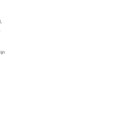
,
.
ijn