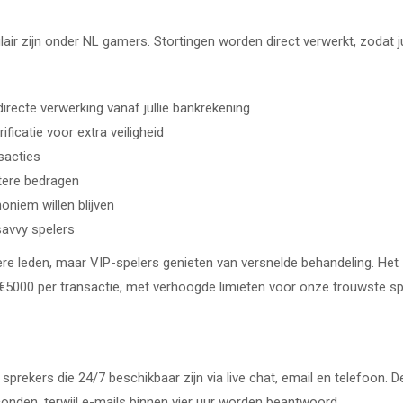
air zijn onder NL gamers. Stortingen worden direct verwerkt, zodat ju
recte verwerking vanaf jullie bankrekening
icatie voor extra veiligheid
nsacties
tere bedragen
niem willen blijven
avvy spelers
re leden, maar VIP-spelers genieten van versnelde behandeling. Het
€5000 per transactie, met verhoogde limieten voor onze trouwste sp
prekers die 24/7 beschikbaar zijn via live chat, email en telefoon. D
onden, terwijl e-mails binnen vier uur worden beantwoord.