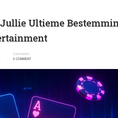
: Jullie Ultieme Bestemmi
ertainment
Comments
6
0 COMMENT