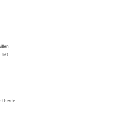
illen
p het
et beste