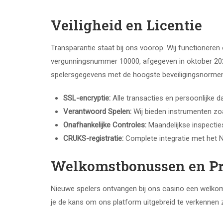
Veiligheid en Licentie
Transparantie staat bij ons voorop. Wij functionere
vergunningsnummer 10000, afgegeven in oktober 2021. 
spelersgegevens met de hoogste beveiligingsnorm
SSL-encryptie:
Alle transacties en persoonlijke 
Verantwoord Spelen:
Wij bieden instrumenten zoal
Onafhankelijke Controles:
Maandelijkse inspectie
CRUKS-registratie:
Complete integratie met het Ne
Welkomstbonussen en P
Nieuwe spelers ontvangen bij ons casino een welkoms
je de kans om ons platform uitgebreid te verkennen 