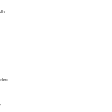
llie
elers.
e