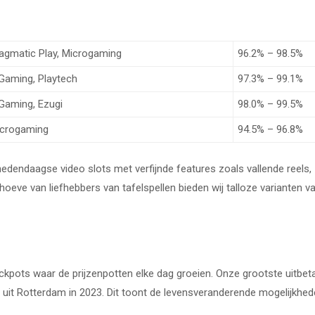
ragmatic Play, Microgaming
96.2% – 98.5%
 Gaming, Playtech
97.3% – 99.1%
 Gaming, Ezugi
98.0% – 99.5%
icrogaming
94.5% – 96.8%
hedendaagse video slots met verfijnde features zoals vallende reels,
oeve van liefhebbers van tafelspellen bieden wij talloze varianten v
kpots waar de prijzenpotten elke dag groeien. Onze grootste uitbeta
 uit Rotterdam in 2023. Dit toont de levensveranderende mogelijkhed