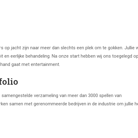
 op jacht zijn naar meer dan slechts een plek om te gokken. Jullie w
it en eerlijke behandeling. Na onze start hebben wij ons toegelegd o
n hand gaat met entertainment.
folio
ig samengestelde verzameling van meer dan 3000 spellen van
ken samen met gerenommeerde bedrijven in de industrie om jullie h