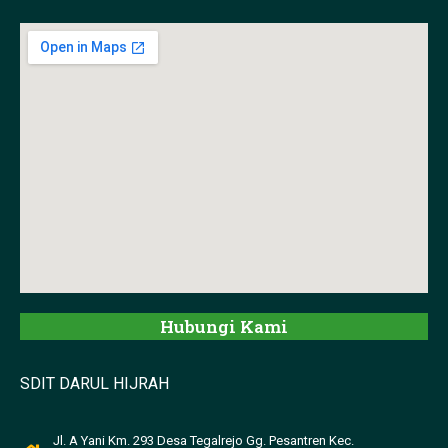
Hubungi Kami
SDIT DARUL HIJRAH
Jl. A Yani Km. 293 Desa Tegalrejo Gg. Pesantren Kec.