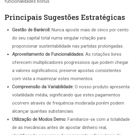
funcionalidades bónus.
Principais Sugestões Estratégicas
Gestão de Bankroll:
Nunca aposte mais de cinco por cento
do seu capital total numa singular rotação para
proporcionar sustentabilidade nas partidas prolongadas.
Aproveitamento de Funcionalidades:
As rotações livres
oferecem multiplicadores progressivos que podem chegar
a valores significativos; preserve apostas consistentes
com vista a maximizar estes momentos.
Compreensão da Variabilidade:
O nosso produto apresenta
volatilidade média, significando que estes pagamentos
ocorrem através de frequência moderada porém podem
alcançar quantias substanciais.
Utilização de Modos Demo:
Familiarize-se com a totalidade
de as mecânicas antes de apostar dinheiro real,