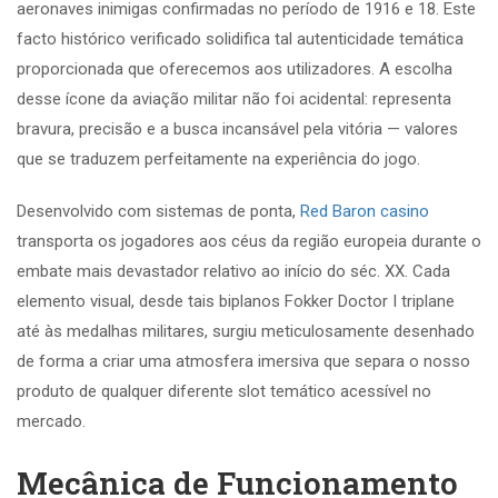
aeronaves inimigas confirmadas no período de 1916 e 18. Este
facto histórico verificado solidifica tal autenticidade temática
proporcionada que oferecemos aos utilizadores. A escolha
desse ícone da aviação militar não foi acidental: representa
bravura, precisão e a busca incansável pela vitória — valores
que se traduzem perfeitamente na experiência do jogo.
Desenvolvido com sistemas de ponta,
Red Baron casino
transporta os jogadores aos céus da região europeia durante o
embate mais devastador relativo ao início do séc. XX. Cada
elemento visual, desde tais biplanos Fokker Doctor I triplane
até às medalhas militares, surgiu meticulosamente desenhado
de forma a criar uma atmosfera imersiva que separa o nosso
produto de qualquer diferente slot temático acessível no
mercado.
Mecânica de Funcionamento