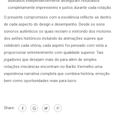
auditados independentemente asseguram resultados
completamente imprevisíveis e justos durante cada rotação.
O presente compromisso com a excelência reflecte-se dentro
de cada aspecto do design e desempenho. Desde os sons
sonoros autênticos os quais recriam o estrondo dos motores
dos aviões históricos incluindo às animações suaves que
celebram cada vitória, cada aspeto foi pensado com vista a
proporcionar entretenimento com qualidade superior. Tais
jogadores que desejam mais do para além de simples
rotações mecânicas encontram no Barão Vermelho uma
experiência narrativa completa que combina história, emoção
bem como oportunidades reais para lucro.
Share: