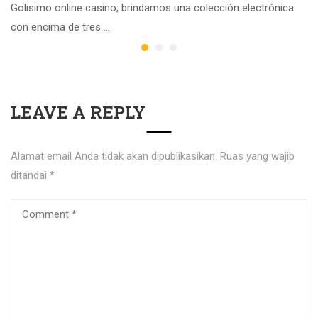
Golisimo online casino, brindamos una colección electrónica
con encima de tres …
LEAVE A REPLY
Alamat email Anda tidak akan dipublikasikan.
Ruas yang wajib
ditandai
*