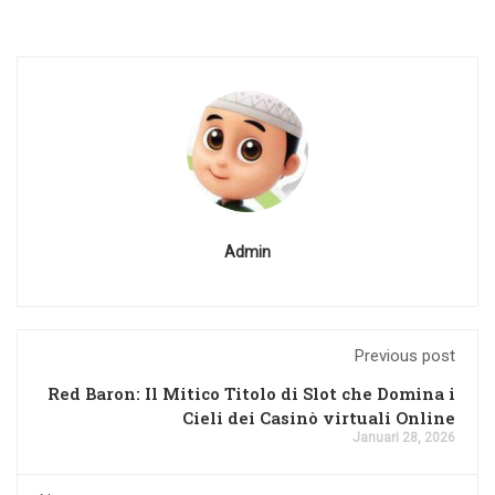
Admin
Previous post
Red Baron: Il Mitico Titolo di Slot che Domina i
Cieli dei Casinò virtuali Online
Januari 28, 2026