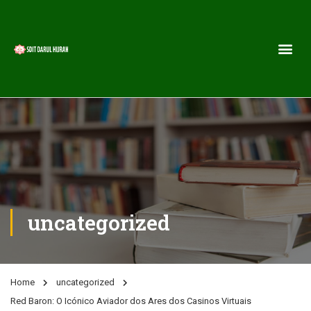
uncategorized
Home
uncategorized
Red Baron: O Icónico Aviador dos Ares dos Casinos Virtuais