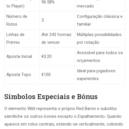
96.58%
to Player)
mercado
Número de
Configuração clássica e
5
Rolos
familiar
Linhas de
Até 243 formas
Múltiplas possibilidades
Prémio
de vencer
por rotação
Acessível para todos os
Aposta Inicial
€0.20
orçamentos
Ideal para jogadores
Aposta Topo
€100
experientes
Símbolos Especiais e Bónus
O elemento Wild representa o próprio Red Baron e substitui
sämtliche os outros ícones excepto o Espalhamento. Quando
aparece em rolos centrais, estende-se verticalmente, cobrindo