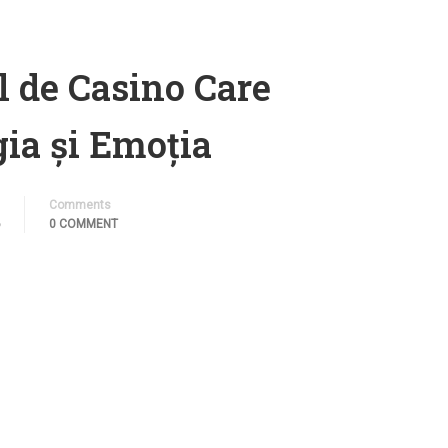
 de Casino Care
ia și Emoția
Comments
6
0 COMMENT