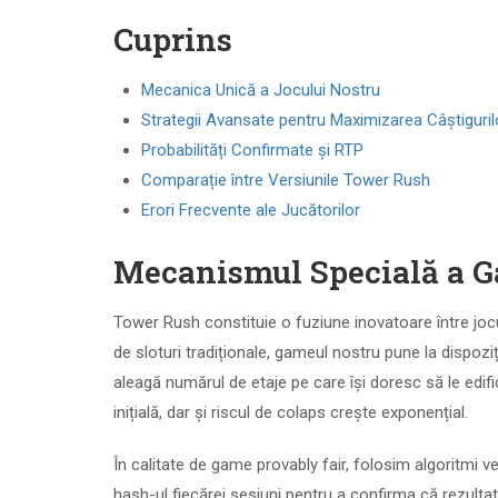
Cuprins
Mecanica Unică a Jocului Nostru
Strategii Avansate pentru Maximizarea Câștiguril
Probabilități Confirmate și RTP
Comparație între Versiunile Tower Rush
Erori Frecvente ale Jucătorilor
Mecanismul Specială a G
Tower Rush constituie o fuziune inovatoare între joc
de sloturi tradiționale, gameul nostru pune la dispoziți
aleagă numărul de etaje pe care își doresc să le edifi
inițială, dar și riscul de colaps crește exponențial.
În calitate de game provably fair, folosim algoritmi ve
hash-ul fiecărei sesiuni pentru a confirma că rezultat