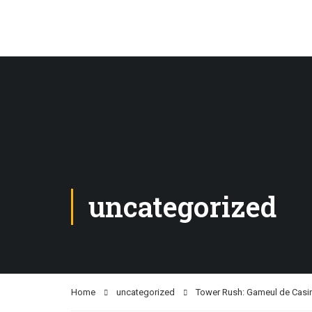
uncategorized
Home
uncategorized
Tower Rush: Gameul de Casin