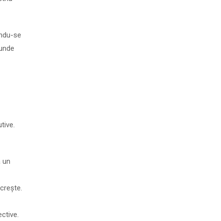
ându-se
cunde
tive.
ă un
crește.
ctive.