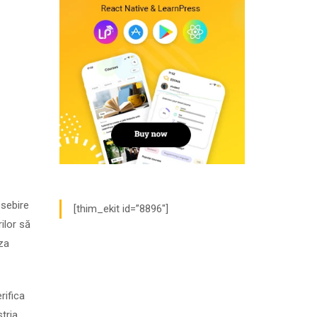
osebire
[thim_ekit id=”8896″]
ilor să
iza
rifica
tria