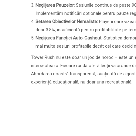
Neglijarea Pauzelor:
Sesiunile continue de peste 90
Implementăm notificări opționale pentru pauze reg
Setarea Obiectivelor Nerealiste:
Playerii care vize
doar 3.8%, insuficientă pentru profitabilitate pe ter
Neglijarea Funcției Auto-Cashout:
Statistica demon
mai multe sesiuni profitabile decât cei care decid 
Tower Rush nu este doar un joc de noroc – este un 
intersectează. Fiecare rundă oferă lecții valoroase des
Abordarea noastră transparentă, susținută de algoritmi 
experiență educațională, nu doar una recreațională.