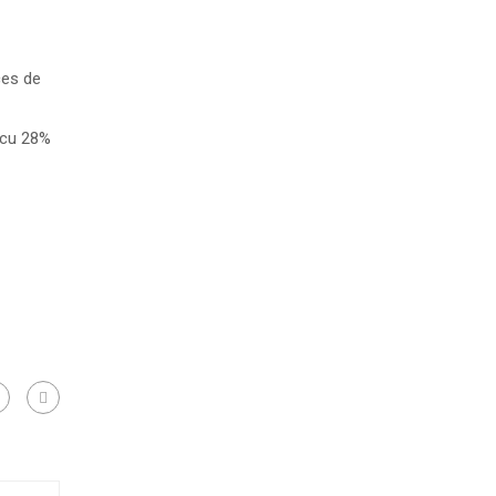
ces de
 cu 28%