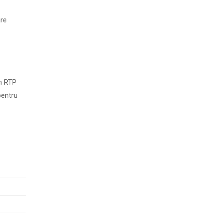
are
n RTP
pentru