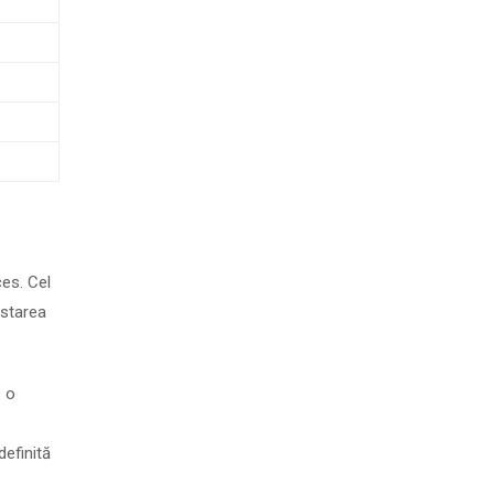
es. Cel
ustarea
e o
definită