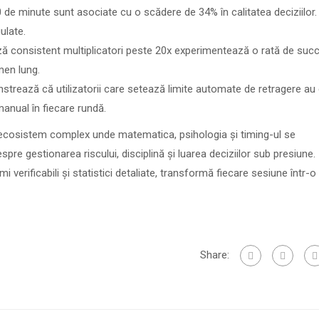
 de minute sunt asociate cu o scădere de 34% în calitatea deciziilor.
ulate.
ază consistent multiplicatori peste 20x experimentează o rată de suc
men lung.
strează că utilizatorii care setează limite automate de retragere au
manual în fiecare rundă.
ecosistem complex unde matematica, psihologia și timing-ul se
pre gestionarea riscului, disciplină și luarea deciziilor sub presiune.
verificabili și statistici detaliate, transformă fiecare sesiune într-o
Share: