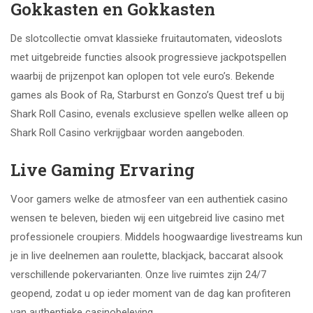
Gokkasten en Gokkasten
De slotcollectie omvat klassieke fruitautomaten, videoslots
met uitgebreide functies alsook progressieve jackpotspellen
waarbij de prijzenpot kan oplopen tot vele euro’s. Bekende
games als Book of Ra, Starburst en Gonzo’s Quest tref u bij
Shark Roll Casino, evenals exclusieve spellen welke alleen op
Shark Roll Casino verkrijgbaar worden aangeboden.
Live Gaming Ervaring
Voor gamers welke de atmosfeer van een authentiek casino
wensen te beleven, bieden wij een uitgebreid live casino met
professionele croupiers. Middels hoogwaardige livestreams kun
je in live deelnemen aan roulette, blackjack, baccarat alsook
verschillende pokervarianten. Onze live ruimtes zijn 24/7
geopend, zodat u op ieder moment van de dag kan profiteren
van authentieke casinobeleving.