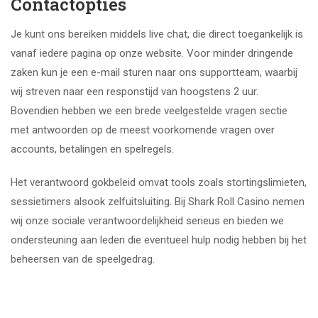
Contactopties
Je kunt ons bereiken middels live chat, die direct toegankelijk is
vanaf iedere pagina op onze website. Voor minder dringende
zaken kun je een e-mail sturen naar ons supportteam, waarbij
wij streven naar een responstijd van hoogstens 2 uur.
Bovendien hebben we een brede veelgestelde vragen sectie
met antwoorden op de meest voorkomende vragen over
accounts, betalingen en spelregels.
Het verantwoord gokbeleid omvat tools zoals stortingslimieten,
sessietimers alsook zelfuitsluiting. Bij Shark Roll Casino nemen
wij onze sociale verantwoordelijkheid serieus en bieden we
ondersteuning aan leden die eventueel hulp nodig hebben bij het
beheersen van de speelgedrag.