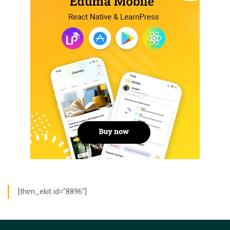
[thim_ekit id=”8896″]